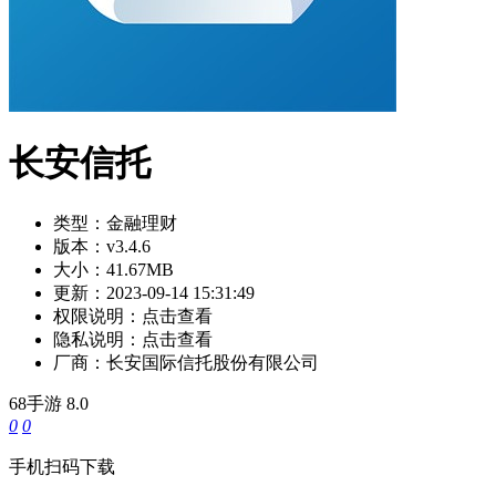
长安信托
类型：
金融理财
版本：
v3.4.6
大小：
41.67MB
更新：
2023-09-14 15:31:49
权限说明：
点击查看
隐私说明：
点击查看
厂商：
长安国际信托股份有限公司
68手游
8.0
0
0
手机扫码下载