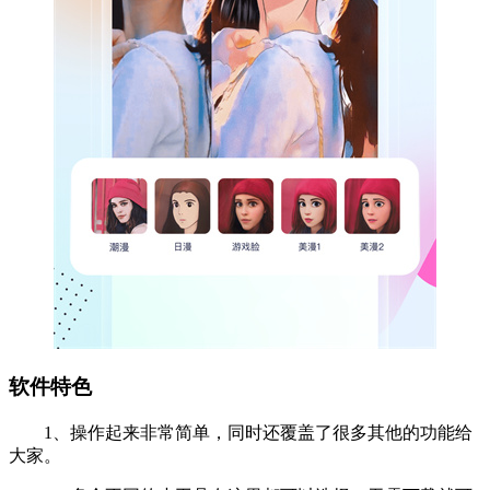
软件特色
1、操作起来非常简单，同时还覆盖了很多其他的功能给
大家。