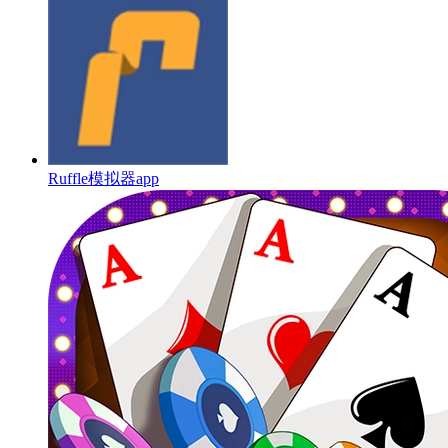
Ruffle模拟器app