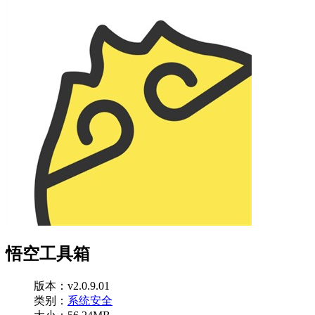
悟空工具箱
版本：v2.0.9.01
类别：
系统安全