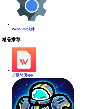
WebView软件
精品推荐
超级简历app