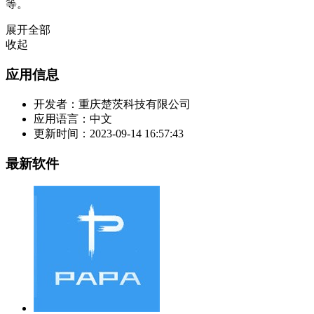
等。
展开全部
收起
应用信息
开发者：
重庆楚茨科技有限公司
应用语言：
中文
更新时间：
2023-09-14 16:57:43
最新软件