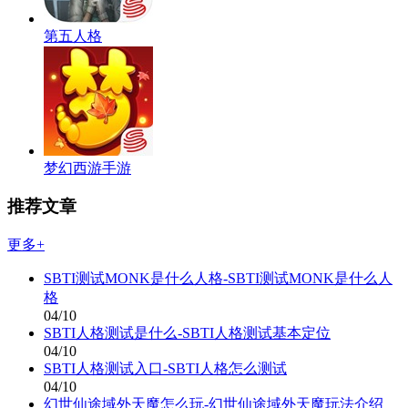
第五人格
梦幻西游手游
推荐文章
更多+
SBTI测试MONK是什么人格-SBTI测试MONK是什么人
格
04/10
SBTI人格测试是什么-SBTI人格测试基本定位
04/10
SBTI人格测试入口-SBTI人格怎么测试
04/10
幻世仙途域外天魔怎么玩-幻世仙途域外天魔玩法介绍