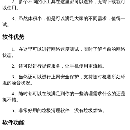
2、多个不同的小工具在这里都可以选择，无需下载就可
以使用。
3、虽然体积小，但是可以满足大家的不同需求，值得一
试。
软件优势
1、在这里可以进行网络速度测试，实时了解当前的网络
状态。
2、还可以进行提速服务，让手机使用更流畅。
3、当然还可以进行上网安全保护，支持随时检测所处环
境的噪音状况。
4、随时都可以在线满足到你的一些清理需求什么的还是
挺不错。
5、非常好用的垃圾清理软件，没有垃圾烦恼。
软件功能