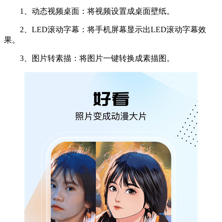
1、动态视频桌面：将视频设置成桌面壁纸。
2、LED滚动字幕：将手机屏幕显示出LED滚动字幕效
果。
3、图片转素描：将图片一键转换成素描图。