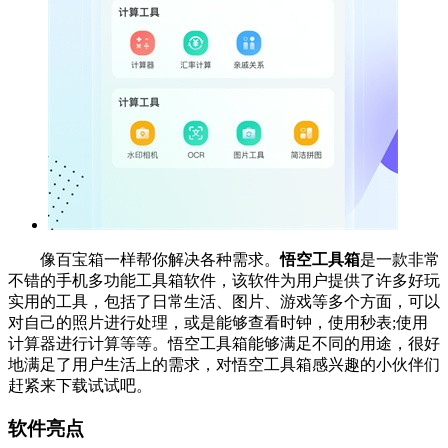
像百宝箱一样帮你解决各种需求。
悟空工具箱
是一款非常
不错的手机多功能工具箱软件，该软件为用户提供了许多好玩
实用的工具，包括了日常生活、图片、游戏等多个方面，可以
对自己的照片进行处理，或是能够查看时钟，使用秒表;使用
计算器进行计算等等。悟空工具箱能够满足不同的用途，很好
地满足了用户生活上的需求，对悟空工具箱感兴趣的小伙伴们
赶紧来下载试试吧。
软件亮点