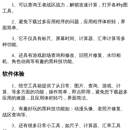
1、可以查询王者战区战力，解锁攻速计算，打开各种p图
工具。
2、避免下载过多应用程序的问题，应用程序体积轻，界
面简单。
3、它不仅具有标尺、屏幕时间、计算器、汇率计算等多
种功能。
4、还具有游戏剧场查询和修改、旧照片修复、水印相
机、角色动画等有趣的黑科技功能。
软件体验
1、悟空工具箱提供了从日常、图片、查询、游戏、计
算、等多方面的功能，操作简单，即点即用，避免您下载超多
应用的难题，且应用体积轻巧，界面简洁。
2、有趣好玩的黑科技功能如：动漫头像、老照片修复、
战区查询等。
3、还有很多日常小工具，如尺子、计算器、汇率工具