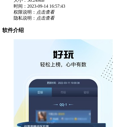
大小：56.24MB
时间：2023-09-14 16:57:43
权限说明：
点击查看
隐私说明：
点击查看
软件介绍