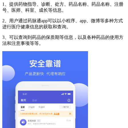
1、提供药物指导、诊断、处方、药品名称、药品名称、注册
号、医师、科室、成长等信息。
2、用户通过药脉通app可以以小程序、app、微博等多种方式
进行医疗健康信息的获取和查询。
3、可以查询到药品的保质期等信息，以及各种药品的使用方
法和注意事项等等。