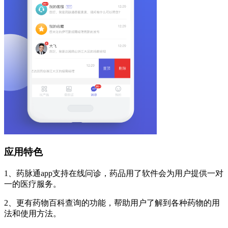
应用特色
1、药脉通app支持在线问诊，药品用了软件会为用户提供一对
一的医疗服务。
2、更有药物百科查询的功能，帮助用户了解到各种药物的用
法和使用方法。