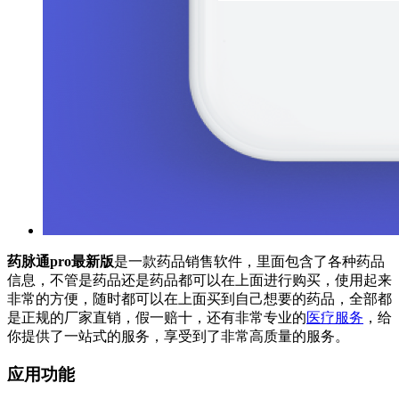
药脉通pro最新版
是一款药品销售软件，里面包含了各种药品
信息，不管是药品还是药品都可以在上面进行购买，使用起来
非常的方便，随时都可以在上面买到自己想要的药品，全部都
是正规的厂家直销，假一赔十，还有非常专业的
医疗服务
，给
你提供了一站式的服务，享受到了非常高质量的服务。
应用功能