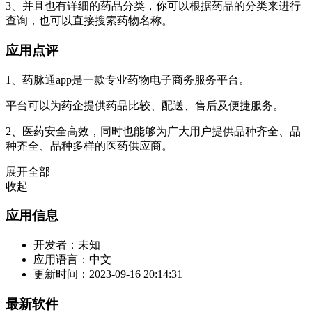
3、并且也有详细的药品分类，你可以根据药品的分类来进行
查询，也可以直接搜索药物名称。
应用点评
1、药脉通app是一款专业药物电子商务服务平台。
平台可以为药企提供药品比较、配送、售后及便捷服务。
2、医药安全高效，同时也能够为广大用户提供品种齐全、品
种齐全、品种多样的医药供应商。
展开全部
收起
应用信息
开发者：
未知
应用语言：
中文
更新时间：
2023-09-16 20:14:31
最新软件