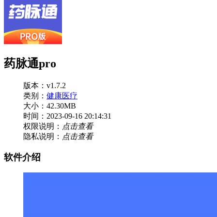
药脉通pro
版本：v1.7.2
类别：
健康医疗
大小：42.30MB
时间：2023-09-16 20:14:31
权限说明：
点击查看
隐私说明：
点击查看
软件介绍