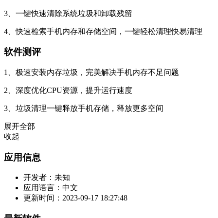
3、一键快速清除系统垃圾和卸载残留
4、快速检索手机内存和存储空间，一键轻松清理快易清理
软件测评
1、极速安装内存垃圾，完美解决手机内存不足问题
2、深度优化CPU资源，提升运行速度
3、垃圾清理一键释放手机存储，释放更多空间
展开全部
收起
应用信息
开发者：
未知
应用语言：
中文
更新时间：
2023-09-17 18:27:48