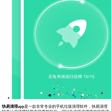
快易清理app
是一款非常专业的手机垃圾清理软件，快易清理