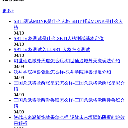
更多+
SBTI测试MONK是什么人格-SBTI测试MONK是什么人
格
04/10
SBTI人格测试是什么-SBTI人格测试基本定位
04/10
SBTI人格测试入口-SBTI人格怎么测试
04/10
幻世仙途域外天魔怎么玩-幻世仙途域外天魔玩法介绍
04/09
决斗学院神兽强度怎么样-决斗学院神兽强度介绍
04/09
三国杀武将觉醒张星彩怎么样-三国杀武将觉醒张星彩介
绍
04/09
三国杀武将觉醒孙鲁班怎么样-三国杀武将觉醒孙鲁班介
绍
04/09
逆战未来聚能炮效果怎么样-逆战未来墙壁陷阱聚能炮效
果解析