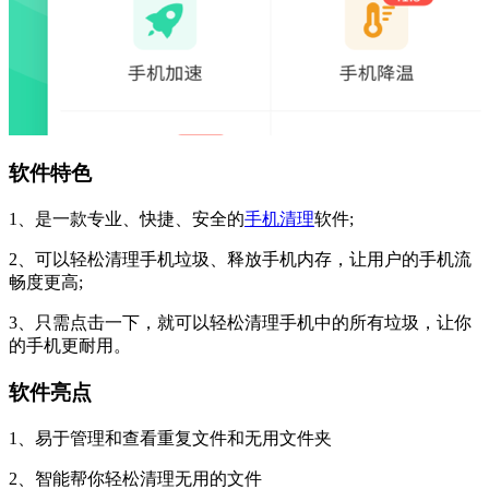
软件特色
1、是一款专业、快捷、安全的
手机清理
软件;
2、可以轻松清理手机垃圾、释放手机内存，让用户的手机流
畅度更高;
3、只需点击一下，就可以轻松清理手机中的所有垃圾，让你
的手机更耐用。
软件亮点
1、易于管理和查看重复文件和无用文件夹
2、智能帮你轻松清理无用的文件