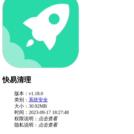
快易清理
版本：v1.18.0
类别：
系统安全
大小：30.92MB
时间：2023-09-17 18:27:48
权限说明：
点击查看
隐私说明：
点击查看