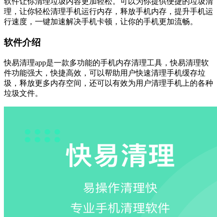
软件让你清理垃圾内容更加轻松。可以为你提供便捷的垃圾清
理，让你轻松清理手机运行内存，释放手机内存，提升手机运
行速度，一键加速解决手机卡顿，让你的手机更加流畅。
软件介绍
快易清理app是一款多功能的手机内存清理工具，快易清理软
件功能强大，快捷高效，可以帮助用户快速清理手机缓存垃
圾，释放更多内存空间，还可以有效为用户清理手机上的各种
垃圾文件。