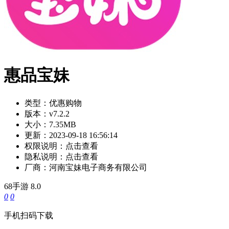
惠品宝妹
类型：
优惠购物
版本：
v7.2.2
大小：
7.35MB
更新：
2023-09-18 16:56:14
权限说明：
点击查看
隐私说明：
点击查看
厂商：
河南宝妹电子商务有限公司
68手游
8.0
0
0
手机扫码下载