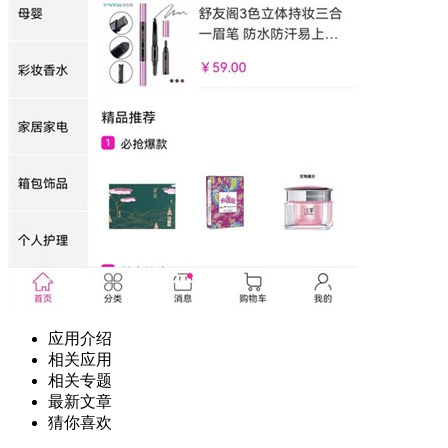
应用介绍
相关应用
相关专题
最新文章
猜你喜欢