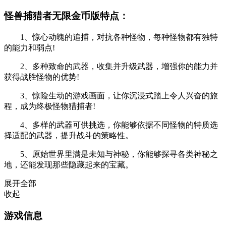
怪兽捕猎者无限金币版特点：
1、惊心动魄的追捕，对抗各种怪物，每种怪物都有独特
的能力和弱点!
2、多种致命的武器，收集并升级武器，增强你的能力并
获得战胜怪物的优势!
3、惊险生动的游戏画面，让你沉浸式踏上令人兴奋的旅
程，成为终极怪物猎捕者!
4、多样的武器可供挑选，你能够依据不同怪物的特质选
择适配的武器，提升战斗的策略性。
5、原始世界里满是未知与神秘，你能够探寻各类神秘之
地，还能发现那些隐藏起来的宝藏。
展开全部
收起
游戏信息