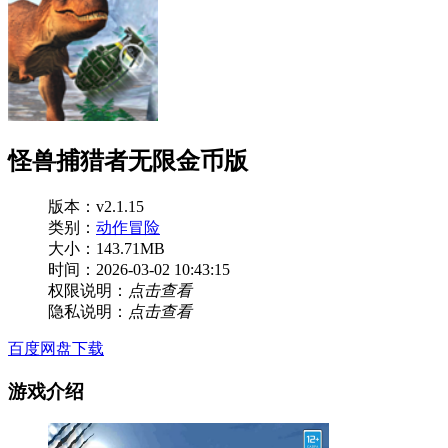
怪兽捕猎者无限金币版
版本：v2.1.15
类别：
动作冒险
大小：143.71MB
时间：2026-03-02 10:43:15
权限说明：
点击查看
隐私说明：
点击查看
百度网盘下载
游戏介绍