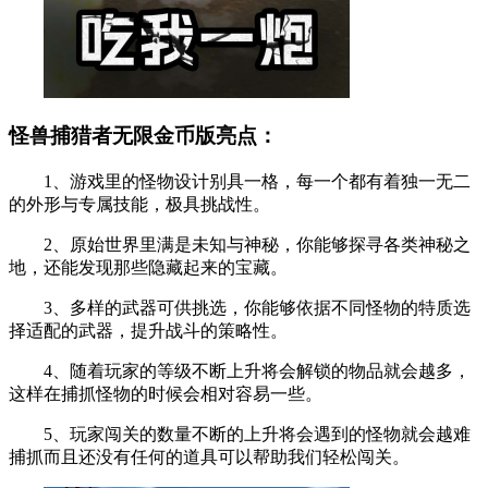
怪兽捕猎者无限金币版亮点：
1、游戏里的怪物设计别具一格，每一个都有着独一无二
的外形与专属技能，极具挑战性。
2、原始世界里满是未知与神秘，你能够探寻各类神秘之
地，还能发现那些隐藏起来的宝藏。
3、多样的武器可供挑选，你能够依据不同怪物的特质选
择适配的武器，提升战斗的策略性。
4、随着玩家的等级不断上升将会解锁的物品就会越多，
这样在捕抓怪物的时候会相对容易一些。
5、玩家闯关的数量不断的上升将会遇到的怪物就会越难
捕抓而且还没有任何的道具可以帮助我们轻松闯关。