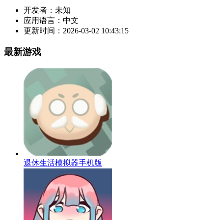
开发者：
未知
应用语言：
中文
更新时间：
2026-03-02 10:43:15
最新游戏
退休生活模拟器手机版