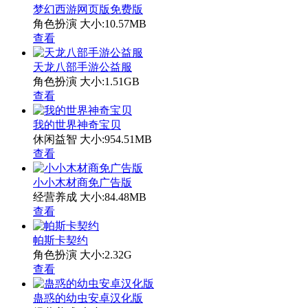
梦幻西游网页版免费版
角色扮演
大小:10.57MB
查看
天龙八部手游公益服
角色扮演
大小:1.51GB
查看
我的世界神奇宝贝
休闲益智
大小:954.51MB
查看
小小木材商免广告版
经营养成
大小:84.48MB
查看
帕斯卡契约
角色扮演
大小:2.32G
查看
蛊惑的幼虫安卓汉化版