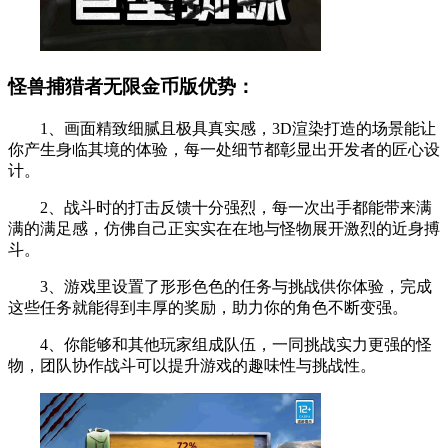
怪兽捕猎者无限金币版优势：
1、画面精致细腻且极具真实感，3D渲染打造的场景能让
你产生身临其境的体验，每一处细节都彰显出开发者的匠心设
计。
2、战斗时的打击反馈十分强烈，每一次出手都能带来满
满的满足感，仿佛自己正实实在在地与怪物展开激烈的近身搏
斗。
3、游戏里设置了形形色色的任务与挑战供你体验，完成
这些任务就能得到丰厚的奖励，助力你的角色不断变强。
4、你能够和其他玩家组成队伍，一同挑战实力更强的怪
物，团队协作战斗可以提升游戏的趣味性与挑战性。