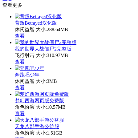
查看更多
背叛Betrayed汉化版
休闲益智
大小:288.64MB
查看
我的世界大战僵尸2完整版
飞行射击
大小:310.97MB
查看
奔跑吧少年
休闲益智
大小:3MB
查看
梦幻西游网页版免费版
角色扮演
大小:10.57MB
查看
天龙八部手游公益服
角色扮演
大小:1.51GB