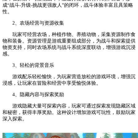
成“战斗-升级-挑战更强敌人”的闭环，战斗体验丰富且具策略
性。
2、农场经营与资源收集
玩家可经营农场，种植作物、养殖动物，采集资源制作食
物和装备。资源管理是游戏重要组成部分，为战斗和探索提供
物资支持，同时农场系统与战斗系统深度联动，增强游戏沉浸
感。
3、轻松的背景音乐
游戏配乐轻松愉快，为玩家营造放松的游戏环境，增强沉
浸感，让玩家在冒险和经营中享受愉悦体验。
4、隐藏内容与探索奖励
游戏隐藏大量可探索内容，玩家可通过探索发现隐藏区域
和秘密，获得丰厚奖励。这种设计增加游戏可玩性，鼓励玩家
深入探索。