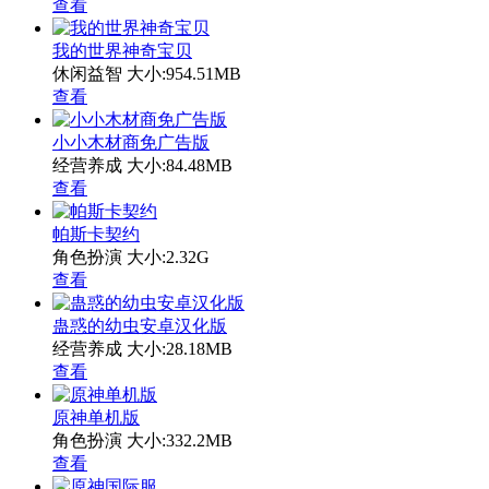
查看
我的世界神奇宝贝
休闲益智
大小:954.51MB
查看
小小木材商免广告版
经营养成
大小:84.48MB
查看
帕斯卡契约
角色扮演
大小:2.32G
查看
蛊惑的幼虫安卓汉化版
经营养成
大小:28.18MB
查看
原神单机版
角色扮演
大小:332.2MB
查看