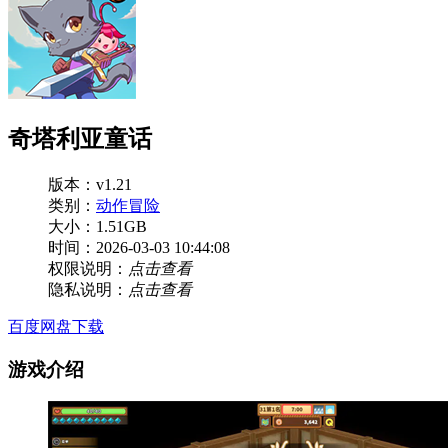
奇塔利亚童话
版本：v1.21
类别：
动作冒险
大小：1.51GB
时间：2026-03-03 10:44:08
权限说明：
点击查看
隐私说明：
点击查看
百度网盘下载
游戏介绍