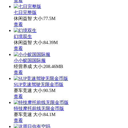
查看
七日完整版
休闲益智
大小:77.5M
查看
幻境双生
休闲益智
大小:84.39M
查看
小小蚁国国际服
经营养成
大小:208.46MB
查看
SUP竞速驾驶无限金币版
赛车竞速
大小:90.5M
查看
特技摩托前线无限金币版
赛车竞速
大小:84.1M
查看