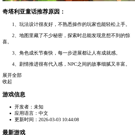
奇塔利亚童话推荐原因：
1、玩法设计很友好，不熟悉操作的玩家也能轻松上手。
2、地图里藏了不少秘密，探索时总能发现意想不到的惊
喜。
3、角色成长节奏快，每一步进展都让人有成就感。
4、剧情推进很有代入感，NPC之间的故事细腻又丰富。
展开全部
收起
游戏信息
开发者：
未知
应用语言：
中文
更新时间：
2026-03-03 10:44:08
最新游戏