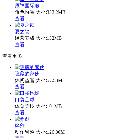
原神国际服
角色扮演
大小:332.2MB
查看
夏之锁
经营养成
大小:132MB
查看
查看更多
隐藏的家伙
休闲益智
大小:57.53M
查看
口袋足球
体育竞技
大小:101MB
查看
弈剑
动作冒险
大小:126.30M