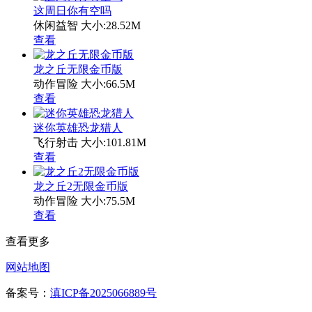
这周日你有空吗
休闲益智
大小:28.52M
查看
龙之丘无限金币版
动作冒险
大小:66.5M
查看
迷你英雄恐龙猎人
飞行射击
大小:101.81M
查看
龙之丘2无限金币版
动作冒险
大小:75.5M
查看
查看更多
网站地图
备案号：
滇ICP备2025066889号