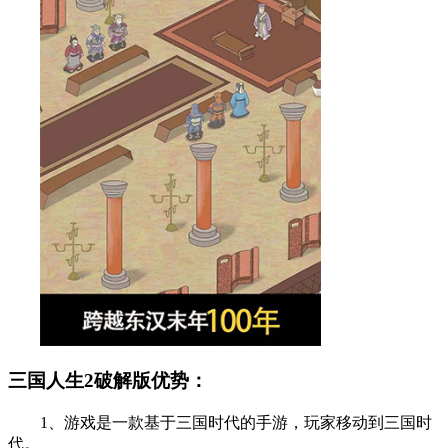
三国人生2破解版优势：
1、游戏是一款基于三国时代的手游，玩家移动到三国时
代。