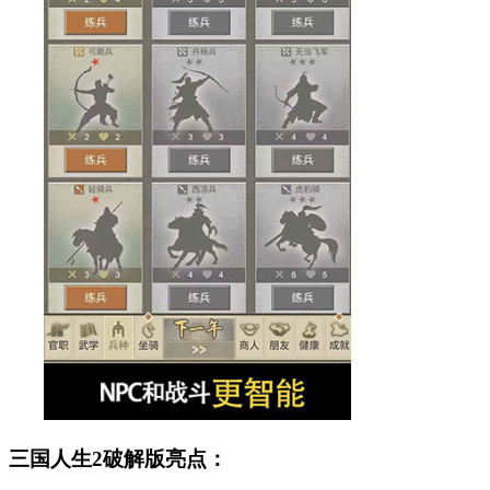
三国人生2破解版亮点：