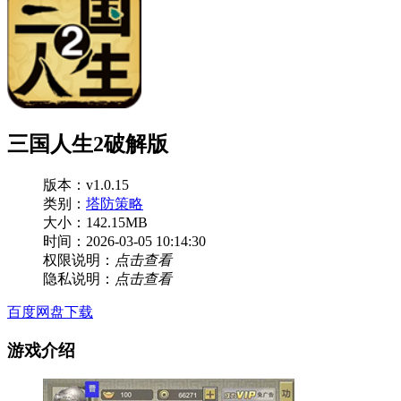
三国人生2破解版
版本：v1.0.15
类别：
塔防策略
大小：142.15MB
时间：2026-03-05 10:14:30
权限说明：
点击查看
隐私说明：
点击查看
百度网盘下载
游戏介绍