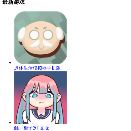
最新游戏
退休生活模拟器手机版
触手柜子2中文版