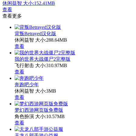
休闲益智
大小:152.41MB
查看
查看更多
背叛Betrayed汉化版
休闲益智
大小:288.64MB
查看
我的世界大战僵尸2完整版
飞行射击
大小:310.97MB
查看
奔跑吧少年
休闲益智
大小:3MB
查看
梦幻西游网页版免费版
角色扮演
大小:10.57MB
查看
天龙八部手游公益服