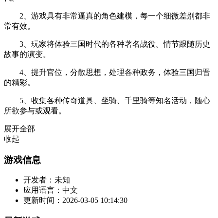
2、游戏具有非常逼真的角色建模，每一个细微差别都非
常有效。
3、玩家将体验三国时代的各种著名战役。情节跟随历史
故事的演变。
4、提升官位，分散思想，处理各种政务，体验三国归晋
的精彩。
5、收集各种传奇道具、坐骑、千里骑等知名活动，随心
所欲参与或观看。
展开全部
收起
游戏信息
开发者：
未知
应用语言：
中文
更新时间：
2026-03-05 10:14:30