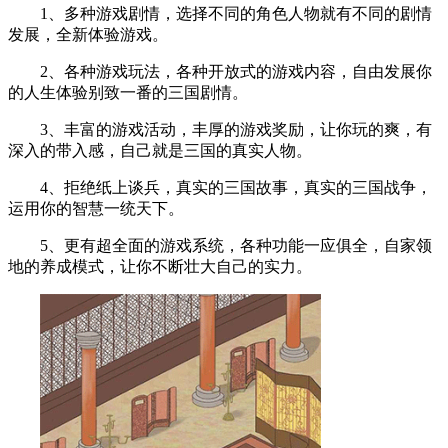
1、多种游戏剧情，选择不同的角色人物就有不同的剧情
发展，全新体验游戏。
2、各种游戏玩法，各种开放式的游戏内容，自由发展你
的人生体验别致一番的三国剧情。
3、丰富的游戏活动，丰厚的游戏奖励，让你玩的爽，有
深入的带入感，自己就是三国的真实人物。
4、拒绝纸上谈兵，真实的三国故事，真实的三国战争，
运用你的智慧一统天下。
5、更有超全面的游戏系统，各种功能一应俱全，自家领
地的养成模式，让你不断壮大自己的实力。