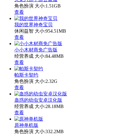
角色扮演
大小:1.51GB
查看
我的世界神奇宝贝
休闲益智
大小:954.51MB
查看
小小木材商免广告版
经营养成
大小:84.48MB
查看
帕斯卡契约
角色扮演
大小:2.32G
查看
蛊惑的幼虫安卓汉化版
经营养成
大小:28.18MB
查看
原神单机版
角色扮演
大小:332.2MB