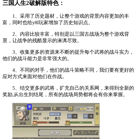
三国人生2破解版特色：
1、采用了历史题材，让整个游戏的背景内容更加的丰
富，同时也给y8l玩家增加了历史知识点。
2、内容比较丰富，特别是以三国古战场为整个游戏背
景，让战争的残酷显示的淋漓尽致。
3、收集更多的资源来不断的提升每个武将的战斗实力，
他们的战斗能力是非常强大的。
4、不同的对手，他们的战斗策略不同，我们要有更好的
应对方式来面对他们在作战。
5、结交更多的武将，扩充自己的关系网，来得到全新的
奖励,从出生到结尾，所有的战场局势都将会有你来掌握。