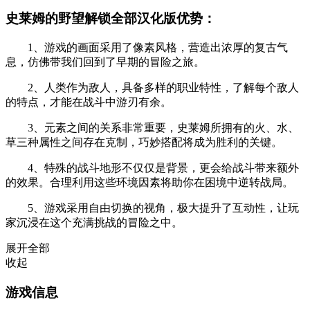
史莱姆的野望解锁全部汉化版优势：
1、游戏的画面采用了像素风格，营造出浓厚的复古气
息，仿佛带我们回到了早期的冒险之旅。
2、人类作为敌人，具备多样的职业特性，了解每个敌人
的特点，才能在战斗中游刃有余。
3、元素之间的关系非常重要，史莱姆所拥有的火、水、
草三种属性之间存在克制，巧妙搭配将成为胜利的关键。
4、特殊的战斗地形不仅仅是背景，更会给战斗带来额外
的效果。合理利用这些环境因素将助你在困境中逆转战局。
5、游戏采用自由切换的视角，极大提升了互动性，让玩
家沉浸在这个充满挑战的冒险之中。
展开全部
收起
游戏信息