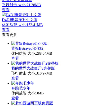
飞行射击
大小:71.28MB
查看
D4DJ电音派对中文版
休闲益智
大小:152.41MB
查看
查看更多
背叛Betrayed汉化版
休闲益智
大小:288.64MB
查看
我的世界大战僵尸2完整版
飞行射击
大小:310.97MB
查看
奔跑吧少年
休闲益智
大小:3MB
查看