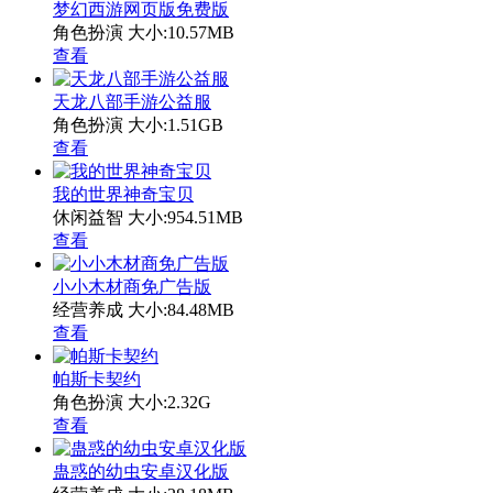
梦幻西游网页版免费版
角色扮演
大小:10.57MB
查看
天龙八部手游公益服
角色扮演
大小:1.51GB
查看
我的世界神奇宝贝
休闲益智
大小:954.51MB
查看
小小木材商免广告版
经营养成
大小:84.48MB
查看
帕斯卡契约
角色扮演
大小:2.32G
查看
蛊惑的幼虫安卓汉化版