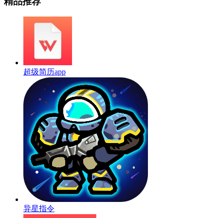
精品推荐
超级简历app
异星指令