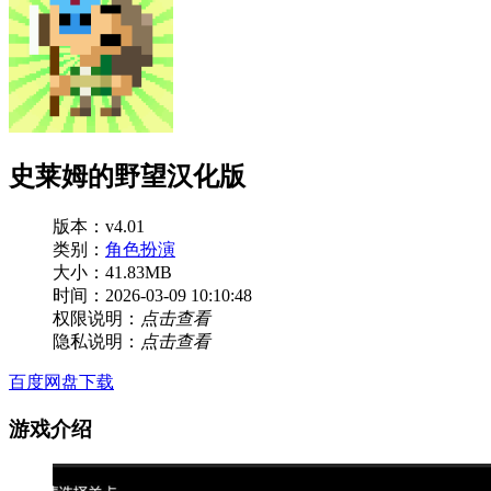
史莱姆的野望汉化版
版本：v4.01
类别：
角色扮演
大小：41.83MB
时间：2026-03-09 10:10:48
权限说明：
点击查看
隐私说明：
点击查看
百度网盘下载
游戏介绍