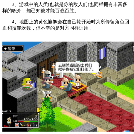
3、游戏中的人类(也就是你的敌人们)也同样拥有丰富多
样的职介，知己知彼才能百战百胜。
4、地图上的黄色旗帜会在自己轮开始时为所停留角色回
血和技能次数，但不幸的是对方同样适用，