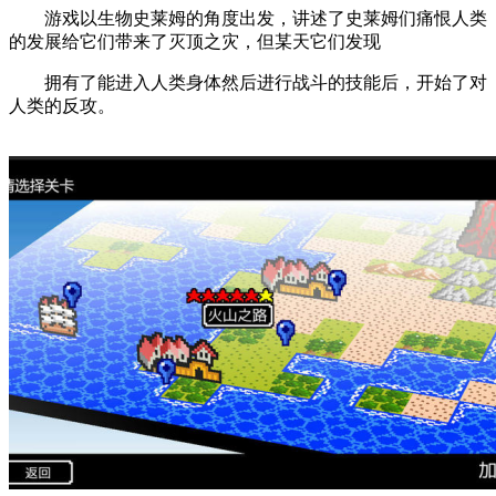
游戏以生物史莱姆的角度出发，讲述了史莱姆们痛恨人类
的发展给它们带来了灭顶之灾，但某天它们发现
拥有了能进入人类身体然后进行战斗的技能后，开始了对
人类的反攻。