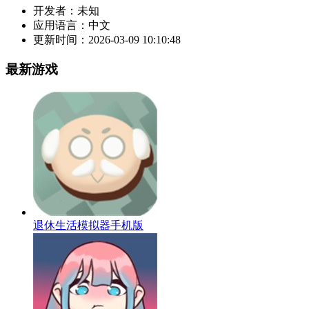
开发者：
未知
应用语言：
中文
更新时间：
2026-03-09 10:10:48
最新游戏
退休生活模拟器手机版