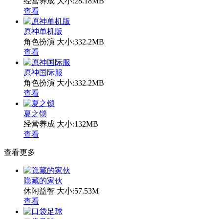
经营养成
大小:28.18MB
查看
原神单机版
角色扮演
大小:332.2MB
查看
原神国际服
角色扮演
大小:332.2MB
查看
夏之锁
经营养成
大小:132MB
查看
查看更多
隐藏的家伙
休闲益智
大小:57.53M
查看