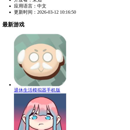
应用语言：
中文
更新时间：
2026-03-12 10:16:50
最新游戏
退休生活模拟器手机版