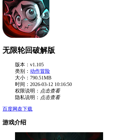
无限轮回破解版
版本：v1.105
类别：
动作冒险
大小：790.51MB
时间：2026-03-12 10:16:50
权限说明：
点击查看
隐私说明：
点击查看
百度网盘下载
游戏介绍