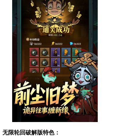
无限轮回破解版特色：