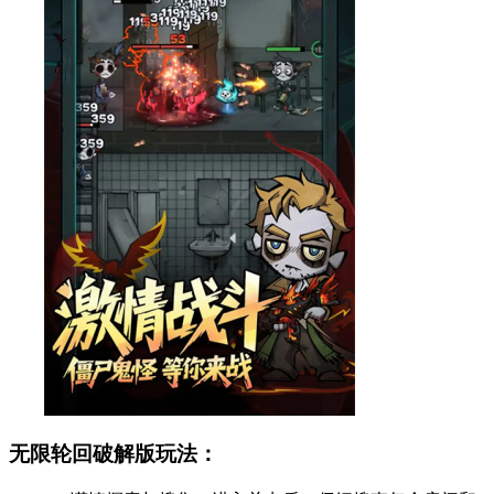
无限轮回破解版玩法：