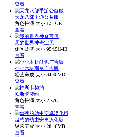
查看
天龙八部手游公益服
角色扮演
大小:1.51GB
查看
我的世界神奇宝贝
休闲益智
大小:954.51MB
查看
小小木材商免广告版
经营养成
大小:84.48MB
查看
帕斯卡契约
角色扮演
大小:2.32G
查看
蛊惑的幼虫安卓汉化版
经营养成
大小:28.18MB
查看