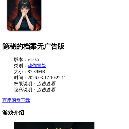
隐秘的档案无广告版
版本：v1.0.5
类别：
动作冒险
大小：87.39MB
时间：2026-03-17 10:22:11
权限说明：
点击查看
隐私说明：
点击查看
百度网盘下载
游戏介绍