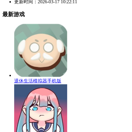
更新时间：
2026-03-17 10:22:11
最新游戏
退休生活模拟器手机版