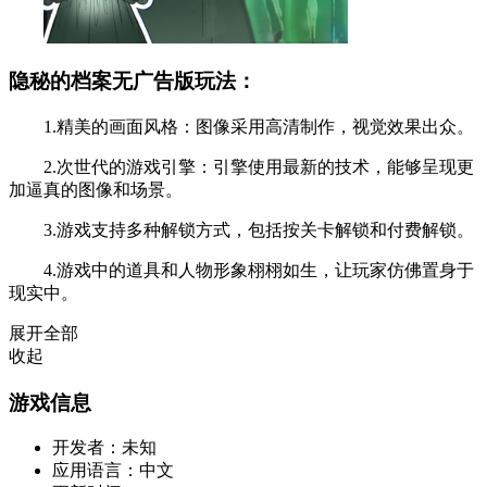
隐秘的档案无广告版玩法：
1.精美的画面风格：图像采用高清制作，视觉效果出众。
2.次世代的游戏引擎：引擎使用最新的技术，能够呈现更
加逼真的图像和场景。
3.游戏支持多种解锁方式，包括按关卡解锁和付费解锁。
4.游戏中的道具和人物形象栩栩如生，让玩家仿佛置身于
现实中。
展开全部
收起
游戏信息
开发者：
未知
应用语言：
中文