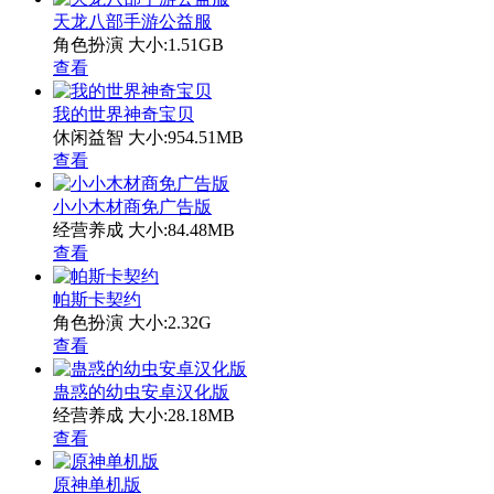
天龙八部手游公益服
角色扮演
大小:1.51GB
查看
我的世界神奇宝贝
休闲益智
大小:954.51MB
查看
小小木材商免广告版
经营养成
大小:84.48MB
查看
帕斯卡契约
角色扮演
大小:2.32G
查看
蛊惑的幼虫安卓汉化版
经营养成
大小:28.18MB
查看
原神单机版