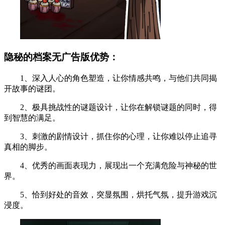
隐秘的档案无广告版优势：
1、深入人心的角色塑造，让你情感共鸣，与他们共同揭
开故事的谜团。
2、极具挑战性的谜题设计，让你在解锁谜题的同时，得
到智慧的满足。
3、刺激的剧情设计，抓住你的心理，让你难以停止追寻
真相的脚步。
4、优秀的画面表现力，展现出一个充满危险与神秘的世
界。
5、恰到好处的音效，突显氛围，烘托气氛，提升游戏沉
浸度。