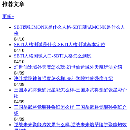
推荐文章
更多+
SBTI测试MONK是什么人格-SBTI测试MONK是什么人
格
04/10
SBTI人格测试是什么-SBTI人格测试基本定位
04/10
SBTI人格测试入口-SBTI人格怎么测试
04/10
幻世仙途域外天魔怎么玩-幻世仙途域外天魔玩法介绍
04/09
决斗学院神兽强度怎么样-决斗学院神兽强度介绍
04/09
三国杀武将觉醒张星彩怎么样-三国杀武将觉醒张星彩介
绍
04/09
三国杀武将觉醒孙鲁班怎么样-三国杀武将觉醒孙鲁班介
绍
04/09
逆战未来聚能炮效果怎么样-逆战未来墙壁陷阱聚能炮效