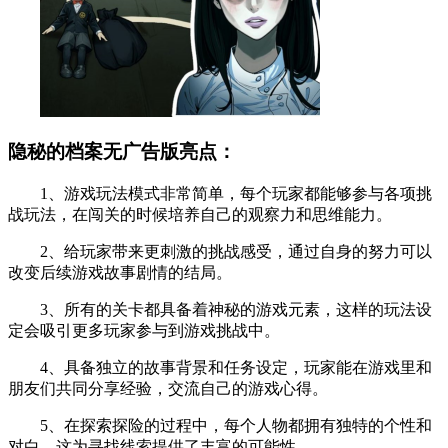
隐秘的档案无广告版亮点：
1、游戏玩法模式非常简单，每个玩家都能够参与各项挑
战玩法，在闯关的时候培养自己的观察力和思维能力。
2、给玩家带来更刺激的挑战感受，通过自身的努力可以
改变后续游戏故事剧情的结局。
3、所有的关卡都具备着神秘的游戏元素，这样的玩法设
定会吸引更多玩家参与到游戏挑战中。
4、具备独立的故事背景和任务设定，玩家能在游戏里和
朋友们共同分享经验，交流自己的游戏心得。
5、在探索探险的过程中，每个人物都拥有独特的个性和
对白，这为寻找线索提供了丰富的可能性。