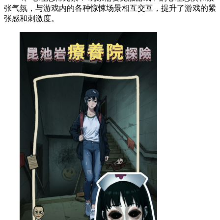
张气氛，与游戏内的各种惊悚场景相互交互，提升了游戏的紧
张感和刺激度。