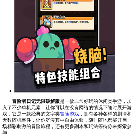
冒险者日记无限破解版
是一款非常好玩的休闲类手游，加
入了不少单机元素，让你可以在没有网络的情况下随时展开游
戏，它是一款经典的文字类
冒险游戏
，拥有各种各样的剧情和
无数随机事件，让你沉浸其中自由体验，随时随地都能开启一
场精彩刺激的冒险旅程，还有更多副本和玩法等待你来探索参
与。