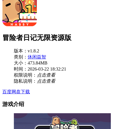
冒险者日记无限资源版
版本：v1.8.2
类别：
休闲益智
大小：473.84MB
时间：2026-03-22 18:32:21
权限说明：
点击查看
隐私说明：
点击查看
百度网盘下载
游戏介绍