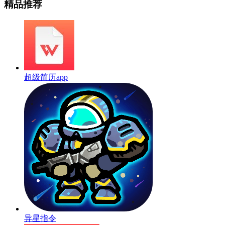
精品推荐
超级简历app
异星指令