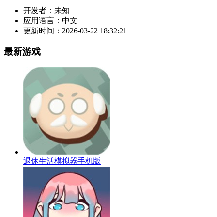
开发者：
未知
应用语言：
中文
更新时间：
2026-03-22 18:32:21
最新游戏
退休生活模拟器手机版