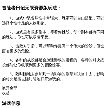
冒险者日记无限资源版玩法：
1、游戏中装备属性非常强大，玩家可以自由搭配，可以
选择个性十足的人物形象。
2、游戏里有很多副本，等着你挑战，每个副本都有不同
的玩法，你也可以尽情享受。
3、击败对手后，可以帮助你提高一个伟大的阶段，但也
面临更多的危险。
4、各种的战役都是会加速游戏的进程的，各种的对决战
役都能让你收获到更多的冒险惊喜。
5、随时随地去参加到一场影响的割草对决当中去，影响
的对决是能去随时随地打开游玩的。
展开全部
收起
游戏信息