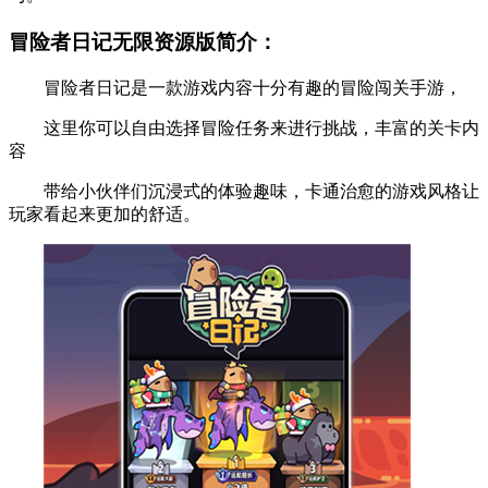
冒险者日记无限资源版简介：
冒险者日记是一款游戏内容十分有趣的冒险闯关手游，
这里你可以自由选择冒险任务来进行挑战，丰富的关卡内
容
带给小伙伴们沉浸式的体验趣味，卡通治愈的游戏风格让
玩家看起来更加的舒适。