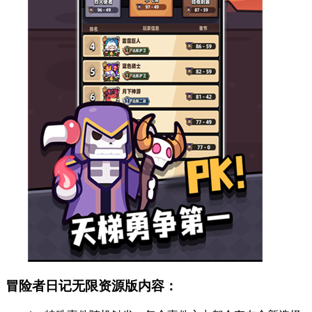
冒险者日记无限资源版内容：