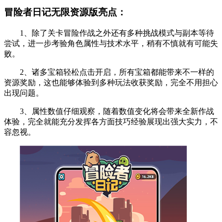
冒险者日记无限资源版亮点：
1、除了关卡冒险作战之外还有多种挑战模式与副本等待
尝试，进一步考验角色属性与技术水平，稍有不慎就有可能失
败。
2、诸多宝箱轻松点击开启，所有宝箱都能带来不一样的
资源奖励，这也能够体验到多种玩法收获奖励，完全不用担心
出现问题。
3、属性数值仔细观察，随着数值变化将会带来全新作战
体验，完全就能充分发挥各方面技巧经验展现出强大实力，不
容忽视。