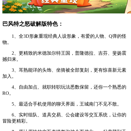
巴风特之怒破解版特色：
1、全3D形象重现经典人设形象，有爱的人物、Q弹的怪
物。
2、更精致的米德加尔特王国，普隆德拉、吉芬、斐扬震
撼归来。
3、耳熟能详的头饰、坐骑被全部复刻，更有惊喜新元素
加入。
4、自由加点、就职转职玩法悉数保留，还你一个熟悉的
RO。
5、最适合手机使用的聊天界面，王城南门不见不散。
6、实时组队、道具交易、公会建设等交互系统，让你的
冒险更精彩。