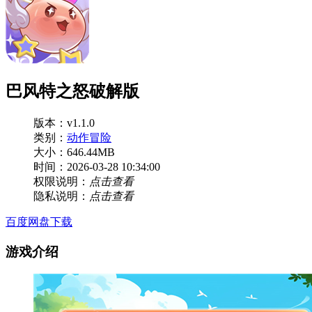
巴风特之怒破解版
版本：v1.1.0
类别：
动作冒险
大小：646.44MB
时间：2026-03-28 10:34:00
权限说明：
点击查看
隐私说明：
点击查看
百度网盘下载
游戏介绍