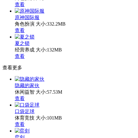
查看
原神国际服
角色扮演
大小:332.2MB
查看
夏之锁
经营养成
大小:132MB
查看
查看更多
隐藏的家伙
休闲益智
大小:57.53M
查看
口袋足球
体育竞技
大小:101MB
查看
弈剑