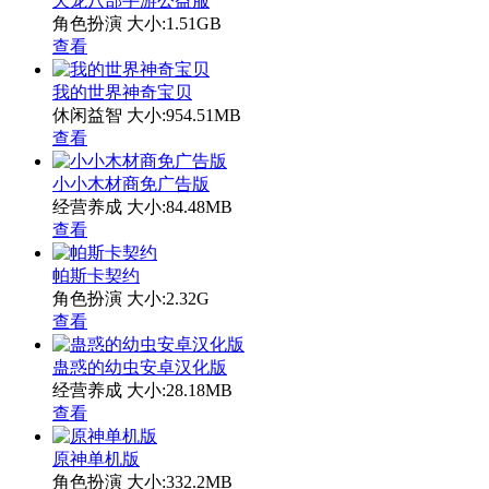
天龙八部手游公益服
角色扮演
大小:1.51GB
查看
我的世界神奇宝贝
休闲益智
大小:954.51MB
查看
小小木材商免广告版
经营养成
大小:84.48MB
查看
帕斯卡契约
角色扮演
大小:2.32G
查看
蛊惑的幼虫安卓汉化版
经营养成
大小:28.18MB
查看
原神单机版
角色扮演
大小:332.2MB