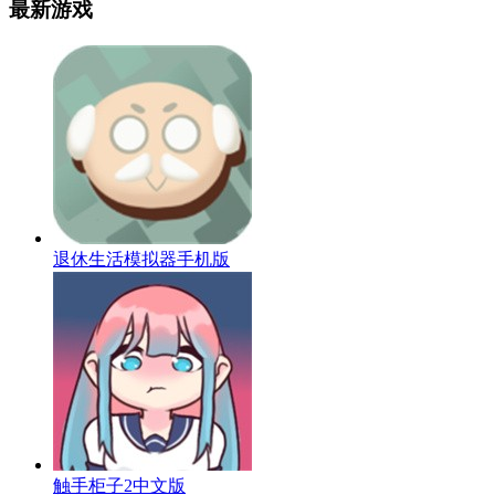
最新游戏
退休生活模拟器手机版
触手柜子2中文版