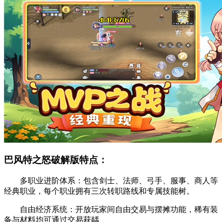
巴风特之怒破解版特点：
多职业进阶体系：包含剑士、法师、弓手、服事、商人等
经典职业，每个职业拥有三次转职路线和专属技能树。
自由经济系统：开放玩家间自由交易与摆摊功能，稀有装
备与材料均可通过交易获龋