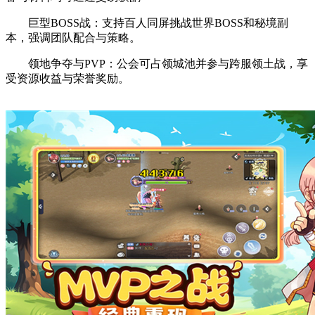
巨型BOSS战：支持百人同屏挑战世界BOSS和秘境副
本，强调团队配合与策略。
领地争夺与PVP：公会可占领城池并参与跨服领土战，享
受资源收益与荣誉奖励。