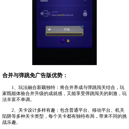
合并与弹跳免广告版优势：
1、玩法融合新颖独特：将合并养成与弹跳闯关结合，玩
家既能体验合并升级的成就感，又能享受弹跳闯关的刺激，玩
法丰富不单调。
2、关卡设计多样有趣：包含普通平台、移动平台、机关
陷阱等多种关卡类型，每个关卡都有独特布局，带来不同的挑
战乐趣。