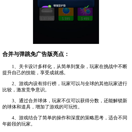
合并与弹跳免广告版亮点：
1、关卡设计多样化，从简单到复杂，玩家在挑战中不断
提升自己的技能，享受成就感。
2、游戏内设有排行榜，玩家可以与全球的其他玩家进行
比较，激发竞争意识。
3、通过合并球体，玩家不仅可以获得分数，还能解锁新
的球体和道具，增加了游戏的可玩性。
4、游戏结合了简单的操作和深度的策略思考，适合不同
年龄段的玩家。