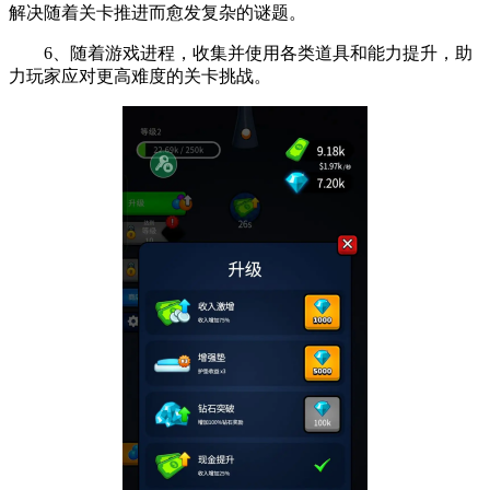
解决随着关卡推进而愈发复杂的谜题。
6、随着游戏进程，收集并使用各类道具和能力提升，助
力玩家应对更高难度的关卡挑战。