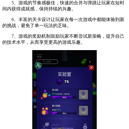
5、游戏的节奏感极佳，快速的合并与弹跳让玩家在短时
间内获得成就感，保持持续的兴趣。
6、丰富的关卡设计让玩家在每一次游戏中都能体验到新
的挑战，避免了单一玩法的乏味。
7、游戏的奖励机制鼓励玩家不断尝试新策略，提升自己
的技术水平，从而享受更高的游戏乐趣。