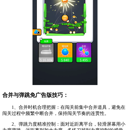
合并与弹跳免广告版技巧：
1、合并时机合理把握：在闯关前集中合并道具，避免在
闯关过程中频繁中断合并，保持闯关节奏的连贯性。
2、弹跳力度精准控制：面对近距离平台，轻滑屏幕用小