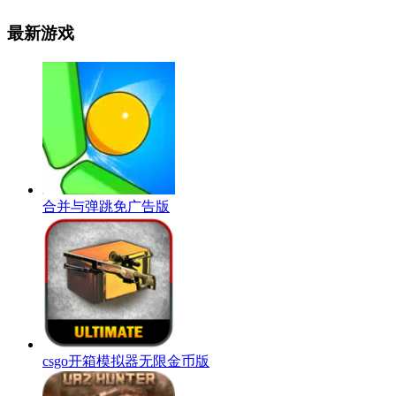
最新游戏
合并与弹跳免广告版
csgo开箱模拟器无限金币版