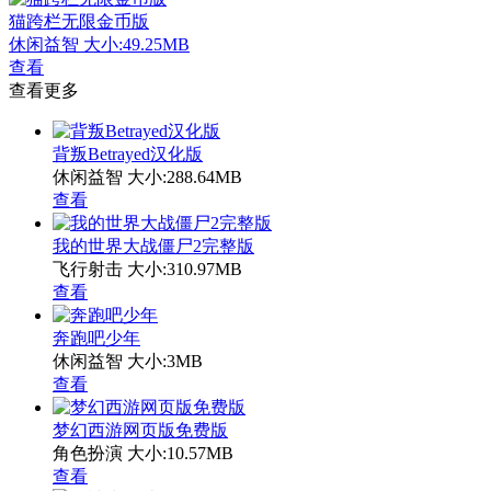
猫跨栏无限金币版
休闲益智
大小:49.25MB
查看
查看更多
背叛Betrayed汉化版
休闲益智
大小:288.64MB
查看
我的世界大战僵尸2完整版
飞行射击
大小:310.97MB
查看
奔跑吧少年
休闲益智
大小:3MB
查看
梦幻西游网页版免费版
角色扮演
大小:10.57MB
查看