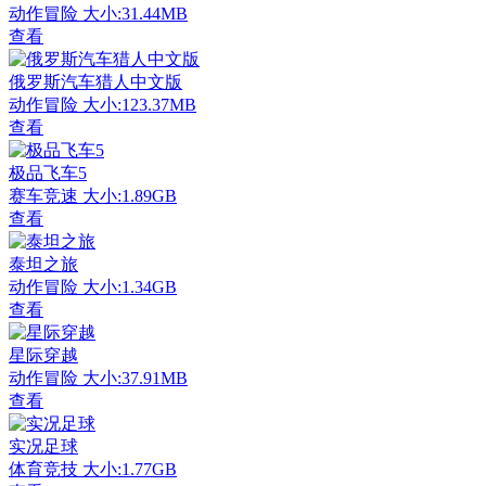
动作冒险
大小:31.44MB
查看
俄罗斯汽车猎人中文版
动作冒险
大小:123.37MB
查看
极品飞车5
赛车竞速
大小:1.89GB
查看
泰坦之旅
动作冒险
大小:1.34GB
查看
星际穿越
动作冒险
大小:37.91MB
查看
实况足球
体育竞技
大小:1.77GB