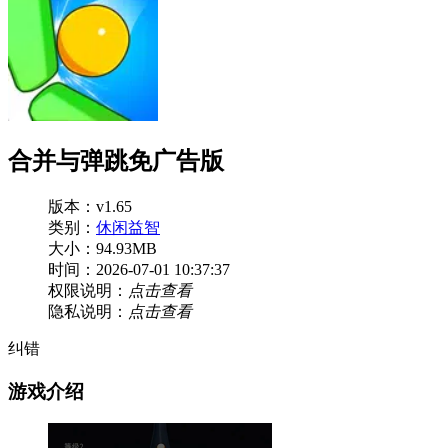
合并与弹跳免广告版
版本：v1.65
类别：
休闲益智
大小：94.93MB
时间：2026-07-01 10:37:37
权限说明：
点击查看
隐私说明：
点击查看
纠错
游戏介绍