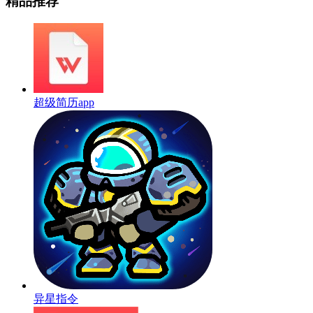
精品推荐
超级简历app
异星指令