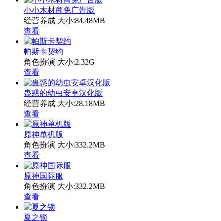
小小木材商免广告版
经营养成
大小:84.48MB
查看
帕斯卡契约
角色扮演
大小:2.32G
查看
蛊惑的幼虫安卓汉化版
经营养成
大小:28.18MB
查看
原神单机版
角色扮演
大小:332.2MB
查看
原神国际服
角色扮演
大小:332.2MB
查看
夏之锁