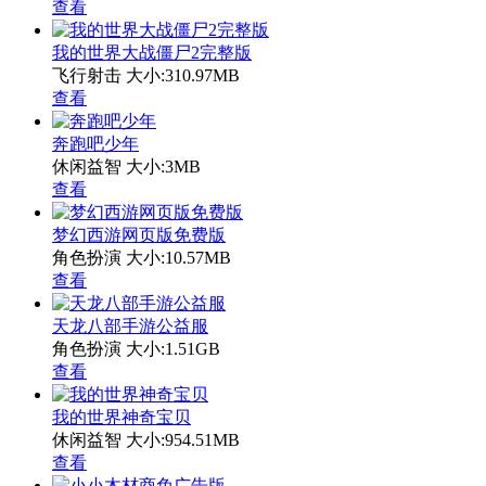
查看
我的世界大战僵尸2完整版
飞行射击
大小:310.97MB
查看
奔跑吧少年
休闲益智
大小:3MB
查看
梦幻西游网页版免费版
角色扮演
大小:10.57MB
查看
天龙八部手游公益服
角色扮演
大小:1.51GB
查看
我的世界神奇宝贝
休闲益智
大小:954.51MB
查看