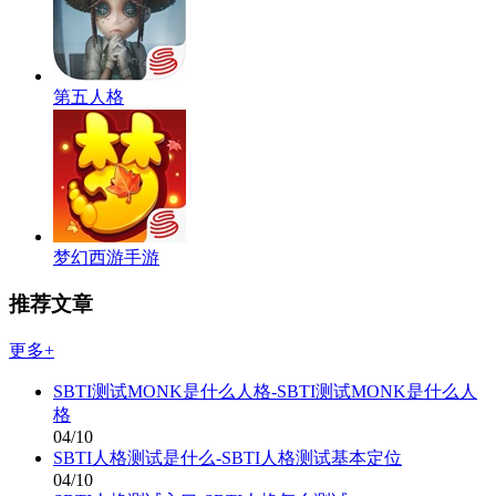
第五人格
梦幻西游手游
推荐文章
更多+
SBTI测试MONK是什么人格-SBTI测试MONK是什么人
格
04/10
SBTI人格测试是什么-SBTI人格测试基本定位
04/10