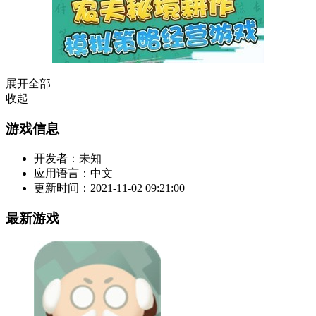
展开全部
收起
游戏信息
开发者：
未知
应用语言：
中文
更新时间：
2021-11-02 09:21:00
最新游戏