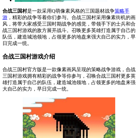
合战三国村
是一款采用Q萌像素风格的三国题材战争
策略手
游
，精彩的战争等着你们参与。合战三国村采用像素街机的画
风，将带大家感受三国时期战争的感觉，带领手下的士兵和合
战三国村游戏的敌方展开战斗。召唤更多英雄打造属于自己的
队伍，建造城池领地，占领更多的地盘来强大自己的实力，早
日完成一统。
合战三国村游戏介绍
合战三国村官方版是一款像素画风呈现的策略战争游戏，合战
三国村游戏拥有精彩的战争等你参与，召唤合战三国村更多英
雄打造属于自己的队伍，建造城池领地，占领更多的地盘来强
大自己的实力，早日完成一统。