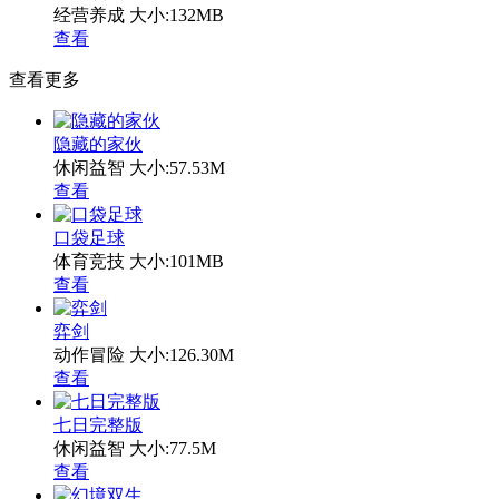
经营养成
大小:132MB
查看
查看更多
隐藏的家伙
休闲益智
大小:57.53M
查看
口袋足球
体育竞技
大小:101MB
查看
弈剑
动作冒险
大小:126.30M
查看
七日完整版
休闲益智
大小:77.5M
查看