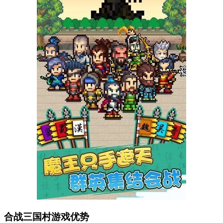
合战三国村游戏优势