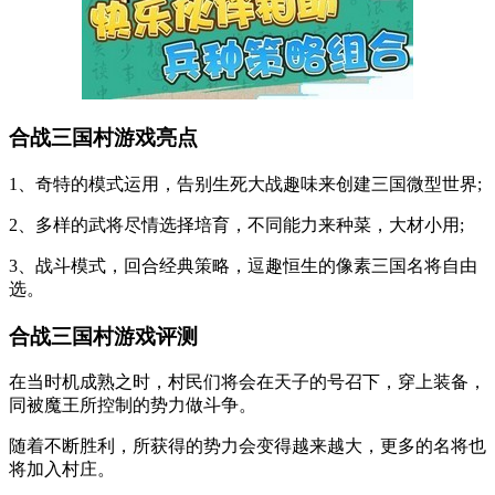
合战三国村游戏亮点
1、奇特的模式运用，告别生死大战趣味来创建三国微型世界;
2、多样的武将尽情选择培育，不同能力来种菜，大材小用;
3、战斗模式，回合经典策略，逗趣恒生的像素三国名将自由
选。
合战三国村游戏评测
在当时机成熟之时，村民们将会在天子的号召下，穿上装备，
同被魔王所控制的势力做斗争。
随着不断胜利，所获得的势力会变得越来越大，更多的名将也
将加入村庄。