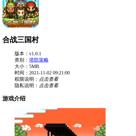
合战三国村
版本：v1.0.1
类别：
塔防策略
大小：5MB
时间：2021-11-02 09:21:00
权限说明：
点击查看
隐私说明：
点击查看
游戏介绍