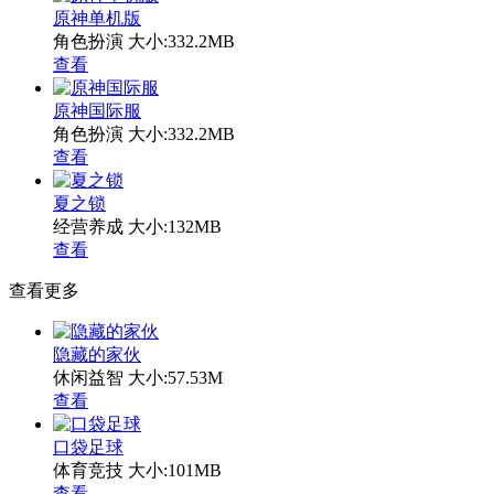
原神单机版
角色扮演
大小:332.2MB
查看
原神国际服
角色扮演
大小:332.2MB
查看
夏之锁
经营养成
大小:132MB
查看
查看更多
隐藏的家伙
休闲益智
大小:57.53M
查看
口袋足球
体育竞技
大小:101MB
查看