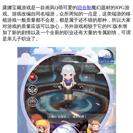
露娜宝藏游戏是一款画风Q萌可爱的
回合制
魔幻题材的RPG游
戏。游戏改编自同名端游，众所周知的一点是，这类端游的移
植游戏一般质量都不会差，都是属于还不错的那种，所以大家
对游戏的质量应该可以放心，另外游戏相较于它的PC版本增
加了新的剧情以及一个全新的职业还有大量的专属剧情，可谓
是亲儿子职业了。