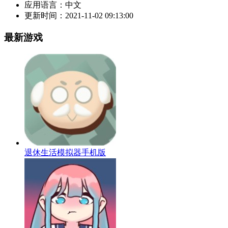
应用语言：
中文
更新时间：
2021-11-02 09:13:00
最新游戏
退休生活模拟器手机版