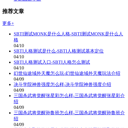
推荐文章
更多+
SBTI测试MONK是什么人格-SBTI测试MONK是什么人
格
04/10
SBTI人格测试是什么-SBTI人格测试基本定位
04/10
SBTI人格测试入口-SBTI人格怎么测试
04/10
幻世仙途域外天魔怎么玩-幻世仙途域外天魔玩法介绍
04/09
决斗学院神兽强度怎么样-决斗学院神兽强度介绍
04/09
三国杀武将觉醒张星彩怎么样-三国杀武将觉醒张星彩介
绍
04/09
三国杀武将觉醒孙鲁班怎么样-三国杀武将觉醒孙鲁班介
绍
04/09