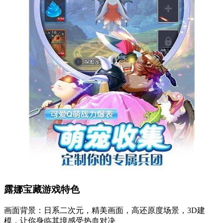
露娜宝藏游戏特色
画面背景：日系二次元，精美画面，高还原度场景，3D建
模，让你身临其境感受热血对决