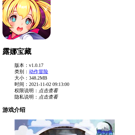
露娜宝藏
版本：v1.0.17
类别：
动作冒险
大小：348.2MB
时间：2021-11-02 09:13:00
权限说明：
点击查看
隐私说明：
点击查看
游戏介绍