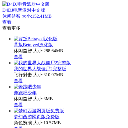
D4DJ电音派对中文版
休闲益智
大小:152.41MB
查看
查看更多
背叛Betrayed汉化版
休闲益智
大小:288.64MB
查看
我的世界大战僵尸2完整版
飞行射击
大小:310.97MB
查看
奔跑吧少年
休闲益智
大小:3MB
查看
梦幻西游网页版免费版
角色扮演
大小:10.57MB