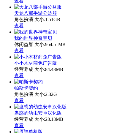
查看
天龙八部手游公益服
角色扮演
大小:1.51GB
查看
我的世界神奇宝贝
休闲益智
大小:954.51MB
查看
小小木材商免广告版
经营养成
大小:84.48MB
查看
帕斯卡契约
角色扮演
大小:2.32G
查看
蛊惑的幼虫安卓汉化版
经营养成
大小:28.18MB
查看