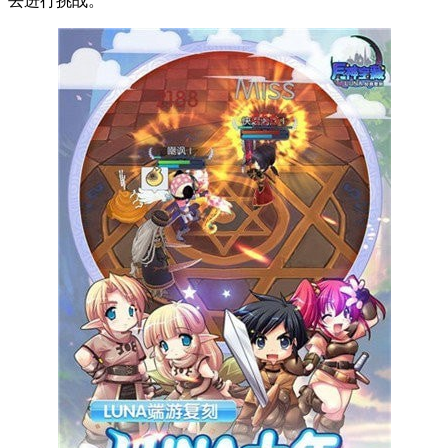
去进行挑战。