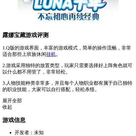
露娜宝藏游戏评测
1.Q版的游戏界面，丰富的游戏模式，简单的操作流畅，非常
适合那些上班族休闲
挂机
。
2.游戏采用独特的放置类型，玩家只需要选择好上阵角色就可
以什么都不用管了，非常轻松。
3.人物技能种类非常多，并且每个人物职业都有属于自己独特
的职业技能，大家可以自行搭配，轻松杀怪。
展开全部
收起
游戏信息
开发者：
未知