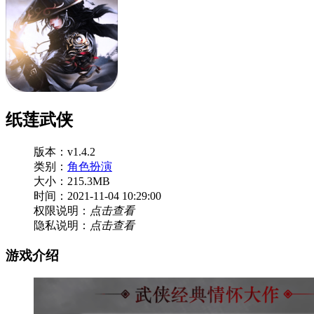
纸莲武侠
版本：v1.4.2
类别：
角色扮演
大小：215.3MB
时间：2021-11-04 10:29:00
权限说明：
点击查看
隐私说明：
点击查看
游戏介绍