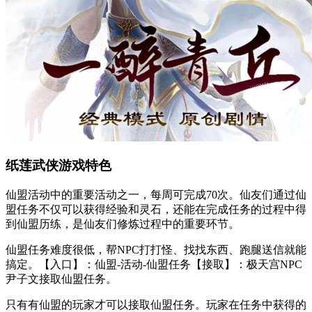
纸莲武侠游戏特色
仙盟活动中的重要活动之一，每周可完成70次。仙友们通过仙
盟任务不仅可以获得经验和灵石，还能在完成任务的过程中得
到仙盟历练，是仙友们修炼过程中的重要环节。
仙盟任务难度很低，帮NPC打打怪、找找东西、跑腿送信就能
搞定。【入口】：仙盟-活动-仙盟任务【接取】：极天宫NPC
尹子文接取仙盟任务。
只有有仙盟的玩家才可以接取仙盟任务。玩家在任务中获得的