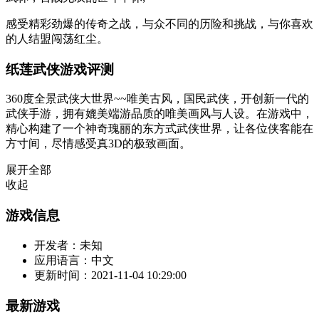
感受精彩劲爆的传奇之战，与众不同的历险和挑战，与你喜欢
的人结盟闯荡红尘。
纸莲武侠游戏评测
360度全景武侠大世界~~唯美古风，国民武侠，开创新一代的
武侠手游，拥有媲美端游品质的唯美画风与人设。在游戏中，
精心构建了一个神奇瑰丽的东方式武侠世界，让各位侠客能在
方寸间，尽情感受真3D的极致画面。
展开全部
收起
游戏信息
开发者：
未知
应用语言：
中文
更新时间：
2021-11-04 10:29:00
最新游戏