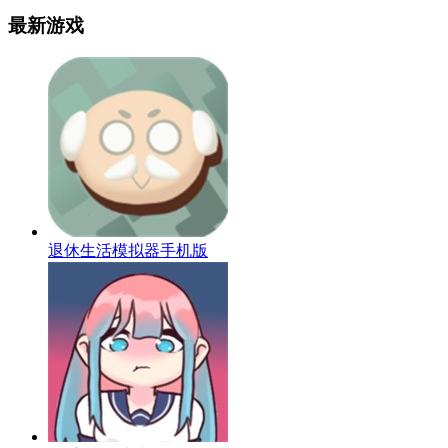
最新游戏
退休生活模拟器手机版