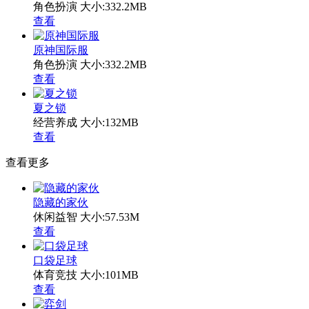
角色扮演
大小:332.2MB
查看
原神国际服
角色扮演
大小:332.2MB
查看
夏之锁
经营养成
大小:132MB
查看
查看更多
隐藏的家伙
休闲益智
大小:57.53M
查看
口袋足球
体育竞技
大小:101MB
查看