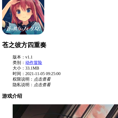
苍之彼方四重奏
版本：v1.1
类别：
动作冒险
大小：33.1MB
时间：2021-11-05 09:25:00
权限说明：
点击查看
隐私说明：
点击查看
游戏介绍