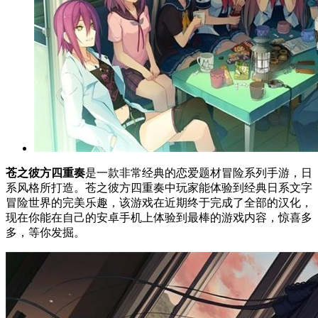
苍之彼方四重奏
是一款非常经典的恋爱题材冒险系列手游，日
系风格所打造。苍之彼方四重奏中玩家能体验到经典日系文字
冒险世界的完美乐趣，该游戏在近期终于完成了全部的汉化，
现在你能在自己的安卓手机上体验到最棒的游戏内容，惊喜多
多，等你发掘。