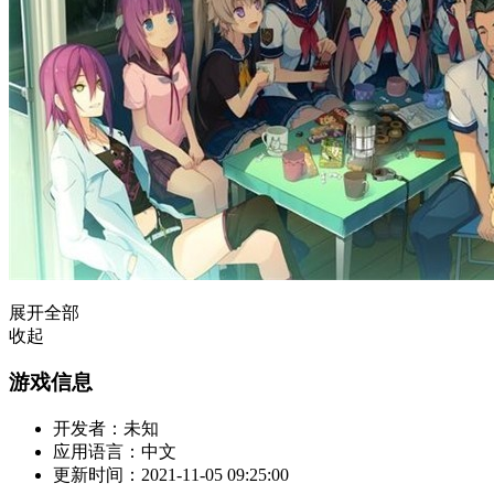
展开全部
收起
游戏信息
开发者：
未知
应用语言：
中文
更新时间：
2021-11-05 09:25:00