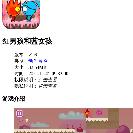
红男孩和蓝女孩
版本：v1.6
类别：
动作冒险
大小：32.54MB
时间：2021-11-05 09:32:00
权限说明：
点击查看
隐私说明：
点击查看
游戏介绍