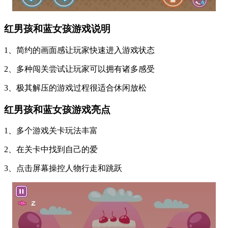
红男孩和蓝女孩游戏说明
1、简约的画面感让玩家快速进入游戏状态
2、多种闯关尝试让玩家可以拥有诸多感受
3、极其解压的游戏过程很适合休闲放松
红男孩和蓝女孩游戏亮点
1、多个游戏关卡玩法丰富
2、在关卡中找到自己的爱
3、点击屏幕操控人物行走和跳跃