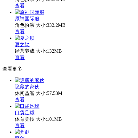
查看
原神国际服
角色扮演
大小:332.2MB
查看
夏之锁
经营养成
大小:132MB
查看
查看更多
隐藏的家伙
休闲益智
大小:57.53M
查看
口袋足球
体育竞技
大小:101MB
查看