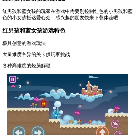
红男孩和蓝女孩的玩家在游戏中需要别控制红色的小男孩和蓝
色的小女孩抵达爱心处，感兴趣的朋友快来下载体验吧!
红男孩和蓝女孩游戏特色
极具创意的游戏玩法
大量难度各异的关卡供玩家挑战
各种高难度的烧脑解谜