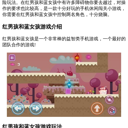
险玩法。在红男孩和蓝女孩中有许多障碍物你要去越过，对操
作的要求也比较高，是一款十分好玩的手机休闲闯关小游戏，
你需要在红男孩和蓝女孩中控制两名角色，十分烧脑。
红男孩和蓝女孩游戏介绍
红男孩和蓝女孩是一个非常棒的益智类手机游戏，一个最好的
团队合作的游戏!
红男孩和蓝女孩游戏玩法