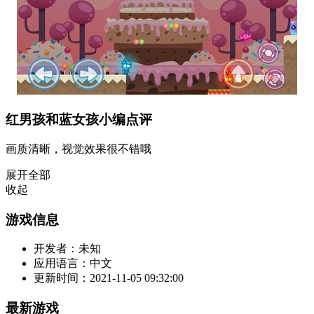
红男孩和蓝女孩小编点评
画质清晰，视觉效果很不错哦
展开全部
收起
游戏信息
开发者：
未知
应用语言：
中文
更新时间：
2021-11-05 09:32:00
最新游戏