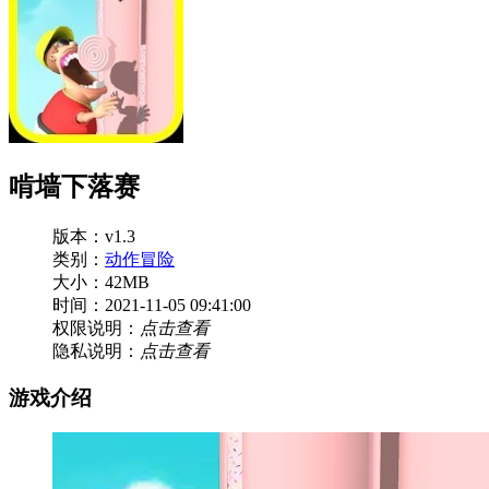
啃墙下落赛
版本：v1.3
类别：
动作冒险
大小：42MB
时间：2021-11-05 09:41:00
权限说明：
点击查看
隐私说明：
点击查看
游戏介绍