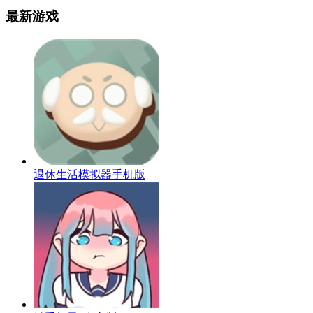
最新游戏
退休生活模拟器手机版