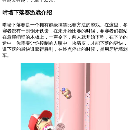
有趣又有趣，充满了欢乐。
啃墙下落赛游戏介绍
啃墙下落赛是一个拥有超级搞笑比赛方法的游戏。在这里，参
赛者都有一副铜牙铁齿，在未开始比赛的时候，参赛者们都站
在悬崖峭壁的木板上，一声令下，两人就开始下坠，在下坠的
途中，你需要让你控制的人咬中一块墙皮，才能下落的更快，
谁下落的最快谁获得胜利，在终点停止的时候，是用牙铲墙刹
车。