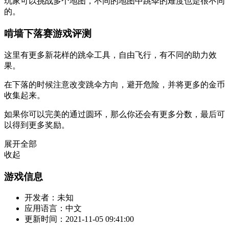
玩家可以挑战多个地图，不同的地图中跳伞的难度也是很不同
的。
啃墙下落赛游戏评测
这里有更多新花样的跳伞工具，自由飞行，有不同的助力效
果。
在下落的时候注意改变跳伞方向，避开危险，并将更多的金币
收集起来。
如果你可以完美的通过圆环，那么你还会有更多分数，最后可
以得到更多奖励。
展开全部
收起
游戏信息
开发者：
未知
应用语言：
中文
更新时间：
2021-11-05 09:41:00