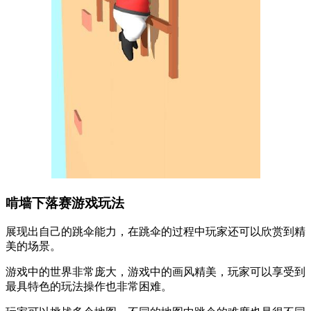
啃墙下落赛游戏玩法
展现出自己的跳伞能力，在跳伞的过程中玩家还可以欣赏到精
美的场景。
游戏中的世界非常庞大，游戏中的画风精美，玩家可以享受到
最具特色的玩法操作也非常困难。