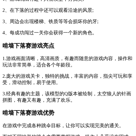
2、在下落的过程中还可以观看沿途的风景;
3、周边会出现楼梯、铁质等等会损坏你的牙;
4、每成功闯过一关你会获得一个新的角色。
啃墙下落赛游戏亮点
1.游戏画面清晰，高清画质，有趣而随意的游戏内容，操作和
玩法非常简单，适合各个年龄段。
2.庞大的游戏关卡，独特的挑战，丰富的内容，指尖可玩和享
受，滑动控制，易于使用。
3.经典有趣的主题，该模型的Q版本被绘制，太空狼人的针画
拼图，有趣又有趣，充满了欢乐。
啃墙下落赛游戏优势
在游戏中完成各种跳伞目标，让你可以实现完美的通关。