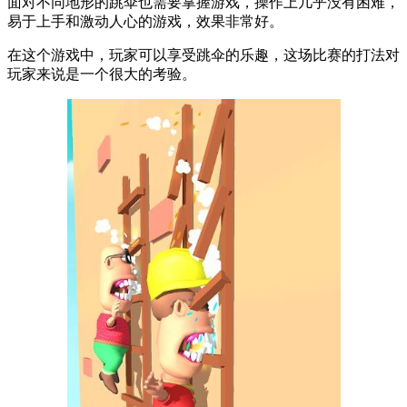
面对不同地形的跳伞也需要掌握游戏，操作上几乎没有困难，
易于上手和激动人心的游戏，效果非常好。
在这个游戏中，玩家可以享受跳伞的乐趣，这场比赛的打法对
玩家来说是一个很大的考验。