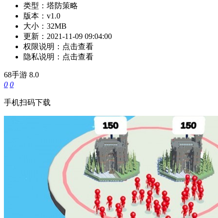
类型：
塔防策略
版本：
v1.0
大小：
32MB
更新：
2021-11-09 09:04:00
权限说明：
点击查看
隐私说明：
点击查看
68手游
8.0
0
0
手机扫码下载