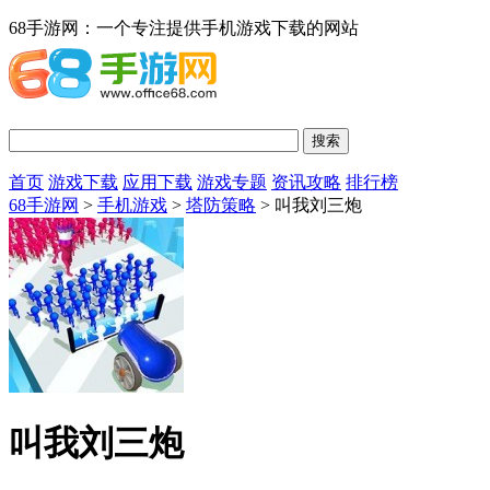
68手游网：一个专注提供手机游戏下载的网站
首页
游戏下载
应用下载
游戏专题
资讯攻略
排行榜
68手游网
>
手机游戏
>
塔防策略
> 叫我刘三炮
叫我刘三炮