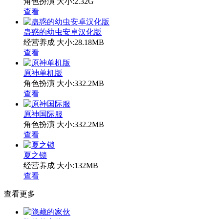
角色扮演
大小:2.32G
查看
蛊惑的幼虫安卓汉化版
经营养成
大小:28.18MB
查看
原神单机版
角色扮演
大小:332.2MB
查看
原神国际服
角色扮演
大小:332.2MB
查看
夏之锁
经营养成
大小:132MB
查看
查看更多