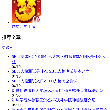
梦幻西游手游
推荐文章
更多+
SBTI测试MONK是什么人格-SBTI测试MONK是什么人
格
04/10
SBTI人格测试是什么-SBTI人格测试基本定位
04/10
SBTI人格测试入口-SBTI人格怎么测试
04/10
幻世仙途域外天魔怎么玩-幻世仙途域外天魔玩法介绍
04/09
决斗学院神兽强度怎么样-决斗学院神兽强度介绍
04/09
三国杀武将觉醒张星彩怎么样-三国杀武将觉醒张星彩介