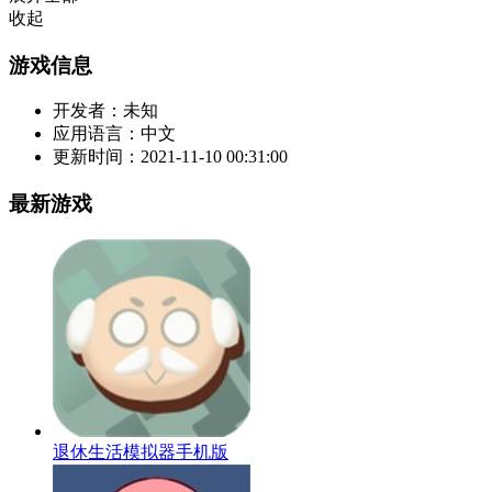
收起
游戏信息
开发者：
未知
应用语言：
中文
更新时间：
2021-11-10 00:31:00
最新游戏
退休生活模拟器手机版