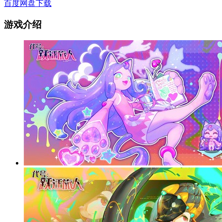
百度网盘下载
游戏介绍