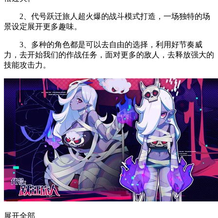
2、代号跃迁旅人超火爆的战斗模式打造，一场独特的场
景设定展开更多趣味。
3、多种的角色都是可以去自由的选择，利用好节奏威
力，去开始我们的作战任务，面对更多的敌人，去释放强大的
技能攻击力。
展开全部