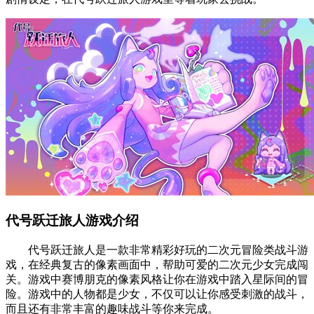
代号跃迁旅人游戏介绍
代号跃迁旅人是一款非常精彩好玩的二次元冒险类战斗游
戏，在经典复古的像素画面中，帮助可爱的二次元少女完成闯
关。游戏中赛博朋克的像素风格让你在游戏中踏入星际间的冒
险。游戏中的人物都是少女，不仅可以让你感受刺激的战斗，
而且还有非常丰富的趣味战斗等你来完成。