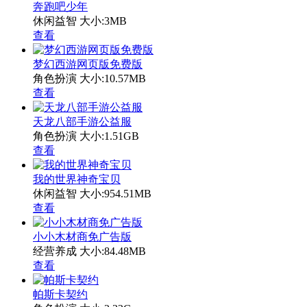
奔跑吧少年
休闲益智
大小:3MB
查看
梦幻西游网页版免费版
角色扮演
大小:10.57MB
查看
天龙八部手游公益服
角色扮演
大小:1.51GB
查看
我的世界神奇宝贝
休闲益智
大小:954.51MB
查看
小小木材商免广告版
经营养成
大小:84.48MB
查看
帕斯卡契约