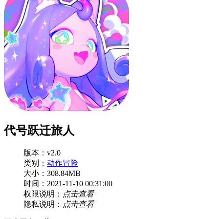
代号跃迁旅人
版本：v2.0
类别：
动作冒险
大小：308.84MB
时间：2021-11-10 00:31:00
权限说明：
点击查看
隐私说明：
点击查看