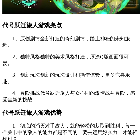
代号跃迁旅人游戏亮点
1、原创剧情全新打造的奇幻剧情，踏上神秘的未知旅
程。
2、独特风格独特的美术风格打造，厚涂Q版画面很可
爱。
3、创新玩法创新的玩法设计和操作体验，更多惊喜乐
趣。
4、冒险挑战代号跃迁旅人与众不同的激情战斗冒险，感
受全新的挑战。
代号跃迁旅人游戏优势
1、彻底的消灭对手敌人，就能轻松的获取到胜利，每一
个关卡中的敌人的能力都是不同的，要去运用好实力，才能轻
松过关。