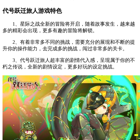
代号跃迁旅人游戏特色
1、星际之战全新的冒险将开启，随着故事发生，越来越
多的精彩会出现，更多有趣的冒险将解锁。
2、有着非常多不同的挑战，需要充分的展现和不断的提
升你的操作能力，去完成多的挑战，闯过非常多的关卡。
3、代号跃迁旅人超丰富的剧情代入感，呈现属于你的不
朽之传说，全新的剧情设定，更多好玩的设定挑战。