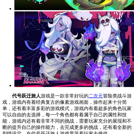
代号跃迁旅人
游戏是一款非常好玩的
二次元
冒险类战斗游
戏，游戏内有着经典复古的像素游戏画面，操作起来十分简
单，还有着丰富多彩的游戏模式，游戏内有着超多的角色玩家
可以自由的去选择，每一个角色都有着属于自己的属性和技
能，游戏内还有着非常不同的挑战，需要玩家充分的展现和不
断的提升自己的操作能力，去完成更多的挑战，还有着全新的
剧情设定，在代号跃迁旅人游戏里等着玩家去挑战。