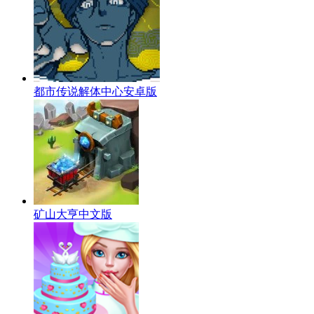
都市传说解体中心安卓版
矿山大亨中文版