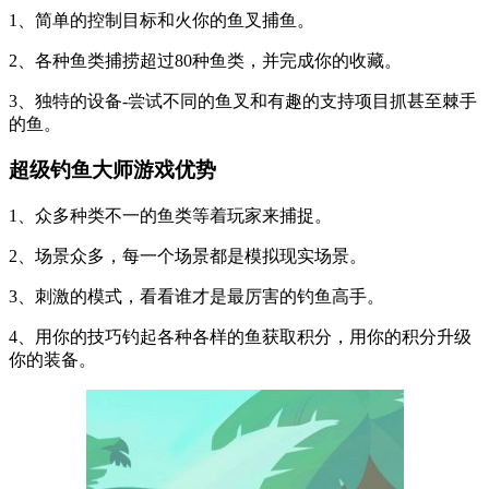
1、简单的控制目标和火你的鱼叉捕鱼。
2、各种鱼类捕捞超过80种鱼类，并完成你的收藏。
3、独特的设备-尝试不同的鱼叉和有趣的支持项目抓甚至棘手
的鱼。
超级钓鱼大师游戏优势
1、众多种类不一的鱼类等着玩家来捕捉。
2、场景众多，每一个场景都是模拟现实场景。
3、刺激的模式，看看谁才是最厉害的钓鱼高手。
4、用你的技巧钓起各种各样的鱼获取积分，用你的积分升级
你的装备。