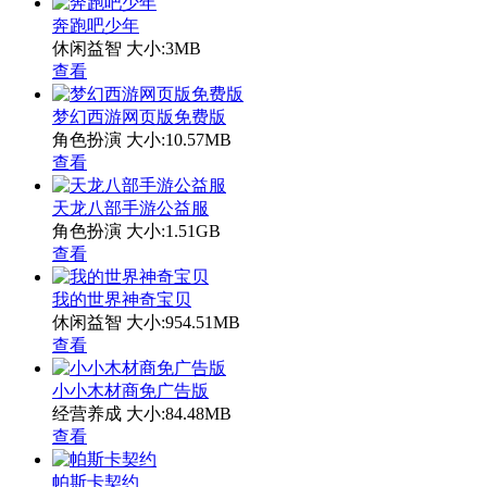
奔跑吧少年
休闲益智
大小:3MB
查看
梦幻西游网页版免费版
角色扮演
大小:10.57MB
查看
天龙八部手游公益服
角色扮演
大小:1.51GB
查看
我的世界神奇宝贝
休闲益智
大小:954.51MB
查看
小小木材商免广告版
经营养成
大小:84.48MB
查看
帕斯卡契约