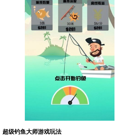
超级钓鱼大师游戏玩法