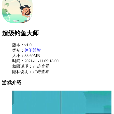
超级钓鱼大师
版本：v1.0
类别：
休闲益智
大小：38.60MB
时间：2021-11-11 09:18:00
权限说明：
点击查看
隐私说明：
点击查看
游戏介绍