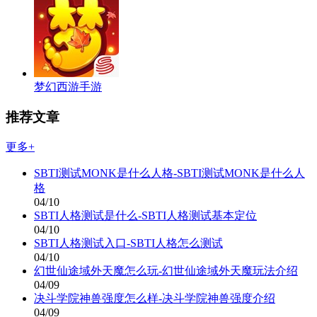
梦幻西游手游
推荐文章
更多+
SBTI测试MONK是什么人格-SBTI测试MONK是什么人
格
04/10
SBTI人格测试是什么-SBTI人格测试基本定位
04/10
SBTI人格测试入口-SBTI人格怎么测试
04/10
幻世仙途域外天魔怎么玩-幻世仙途域外天魔玩法介绍
04/09
决斗学院神兽强度怎么样-决斗学院神兽强度介绍
04/09