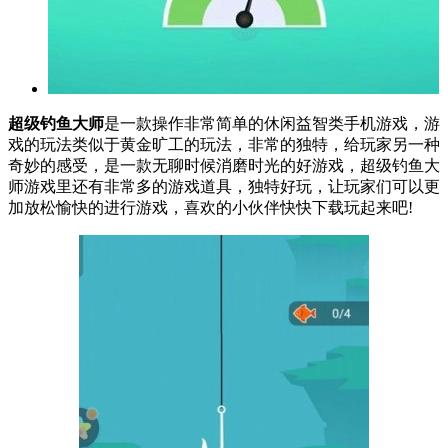
超级钓鱼大师
是一款操作非常简单的休闲益智类手机游戏，游
戏的玩法类似于黄金旷工的玩法，非常的独特，给玩家另一种
奇妙的感受，是一款无聊时候消磨时光的好游戏，超级钓鱼大
师游戏里还有非常多的游戏道具，独特好玩，让玩家们可以更
加放松愉快的进行游戏，喜欢的小伙伴快快下载玩起来吧!