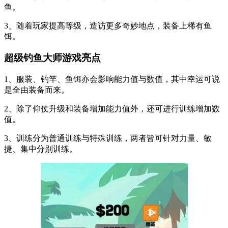
鱼。
3、随着玩家提高等级，造访更多奇妙地点，装备上稀有鱼
饵。
超级钓鱼大师游戏亮点
1、服装、钓竿、鱼饵亦会影响能力值与数值，其中幸运可说
是全由装备而来。
2、除了仰仗升级和装备增加能力值外，还可进行训练增加数
值。
3、训练分为普通训练与特殊训练，两者皆可针对力量、敏
捷、集中分别训练。