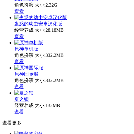
角色扮演
大小:2.32G
查看
蛊惑的幼虫安卓汉化版
经营养成
大小:28.18MB
查看
原神单机版
角色扮演
大小:332.2MB
查看
原神国际服
角色扮演
大小:332.2MB
查看
夏之锁
经营养成
大小:132MB
查看
查看更多