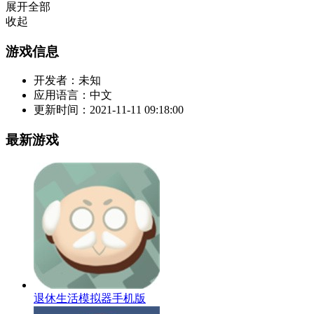
展开全部
收起
游戏信息
开发者：
未知
应用语言：
中文
更新时间：
2021-11-11 09:18:00
最新游戏
退休生活模拟器手机版