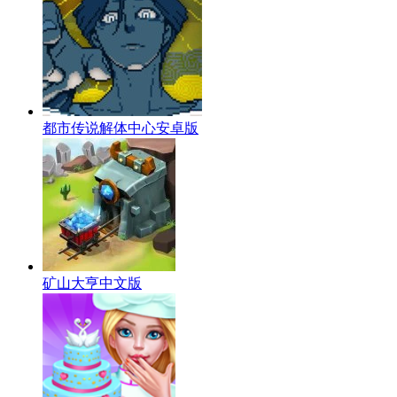
都市传说解体中心安卓版
矿山大亨中文版