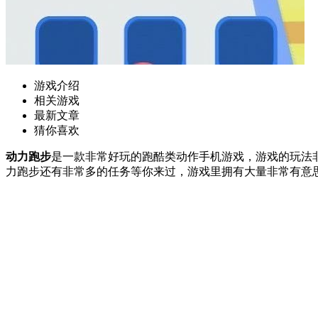
游戏介绍
相关游戏
最新文章
猜你喜欢
动力跑步
是一款非常好玩的跑酷类动作手机游戏，游戏的玩法
力跑步还有非常多的任务等你来过，游戏里拥有大量非常有意