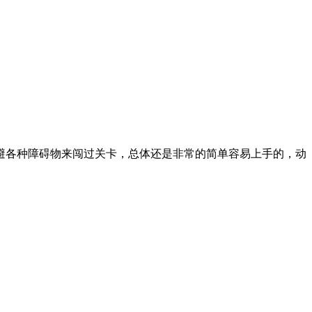
避各种障碍物来闯过关卡，总体还是非常的简单容易上手的，动