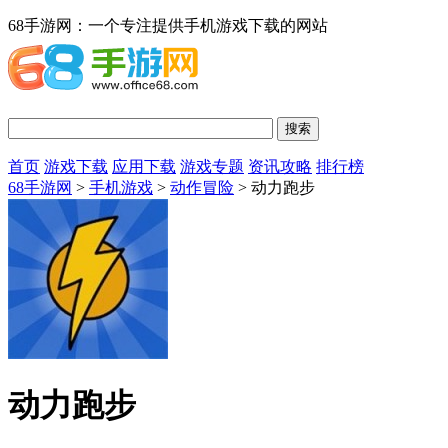
68手游网：一个专注提供手机游戏下载的网站
首页
游戏下载
应用下载
游戏专题
资讯攻略
排行榜
68手游网
>
手机游戏
>
动作冒险
> 动力跑步
动力跑步