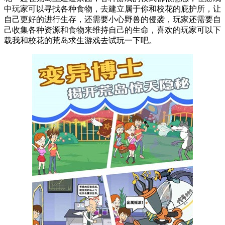
中玩家可以寻找各种食物，去建立属于你和校花的庇护所，让
自己更好的进行生存，还需要小心野兽的侵袭，玩家还需要自
己收集各种资源和食物来维持自己的生命，喜欢的玩家可以下
载我和校花的荒岛求生游戏去试玩一下吧。