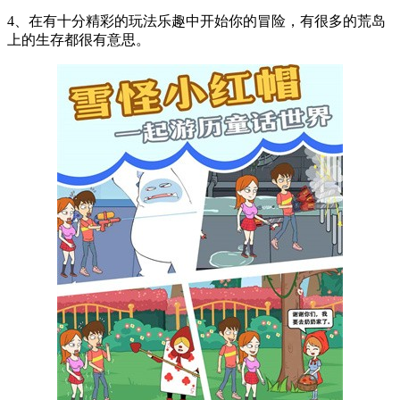
4、在有十分精彩的玩法乐趣中开始你的冒险，有很多的荒岛
上的生存都很有意思。