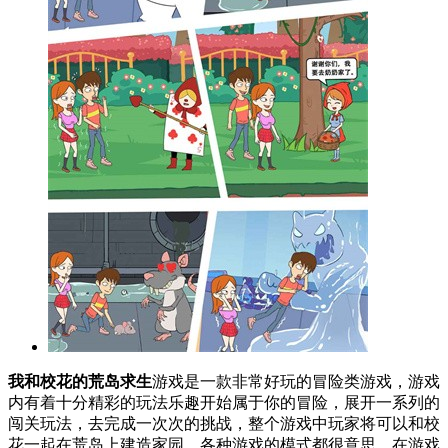
我和校花的荒岛求生
游戏是一款非常好玩的冒险类游戏，游戏
内有着十分精彩的玩法乐趣开始属于你的冒险，展开一系列的
闯关玩法，去完成一次次的挑战，整个游戏中玩家将可以和校
花一起在荒岛上建造家园，各种游戏的模式都很意思，在游戏