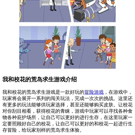
我和校花的荒岛求生游戏介绍
我和校花的荒岛求生游戏是一款好玩的
冒险游戏
，在游戏中，
玩家将会展开一系列的闯关玩法，完成一次次的挑战。这里还
有更多的玩法能够供玩家选择，甚至还能够购买皮肤。让校花
对你刮目相看，获得校花的青睐，游戏中玩家可以寻找各种食
物各种庇护场所，让自己可以更好的进行生存，在这里玩家一
定要照顾好自己的校花，让自己可以更好的和校花一起进行生
存冒险，给玩家别样的荒岛求生体验。