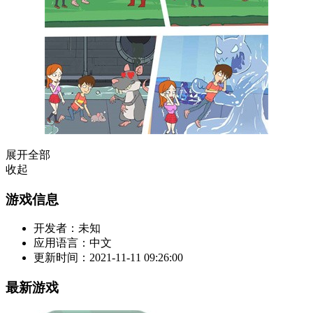
展开全部
收起
游戏信息
开发者：
未知
应用语言：
中文
更新时间：
2021-11-11 09:26:00
最新游戏