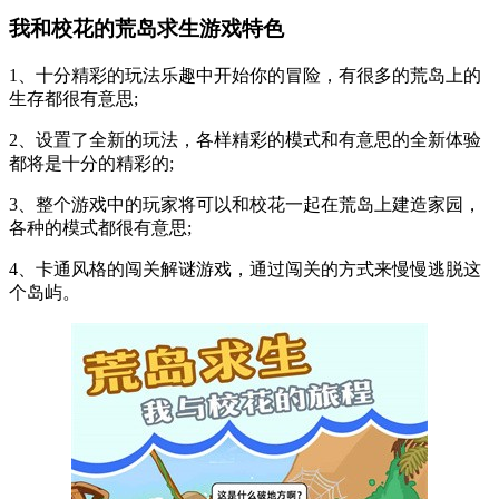
我和校花的荒岛求生游戏特色
1、十分精彩的玩法乐趣中开始你的冒险，有很多的荒岛上的
生存都很有意思;
2、设置了全新的玩法，各样精彩的模式和有意思的全新体验
都将是十分的精彩的;
3、整个游戏中的玩家将可以和校花一起在荒岛上建造家园，
各种的模式都很有意思;
4、卡通风格的闯关解谜游戏，通过闯关的方式来慢慢逃脱这
个岛屿。