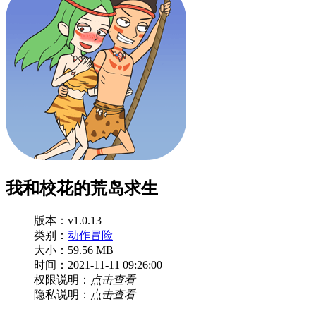
我和校花的荒岛求生
版本：v1.0.13
类别：
动作冒险
大小：59.56 MB
时间：2021-11-11 09:26:00
权限说明：
点击查看
隐私说明：
点击查看