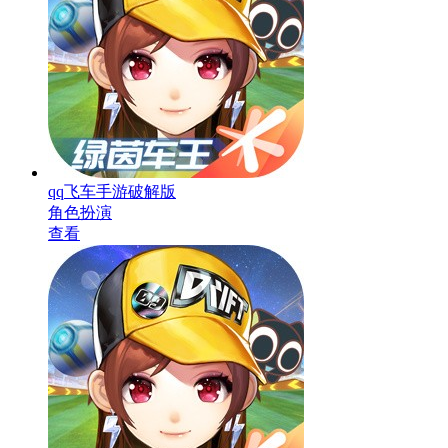
qq飞车手游破解版
角色扮演
查看