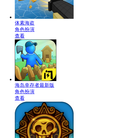
体素海盗
角色扮演
查看
海岛幸存者最新版
角色扮演
查看