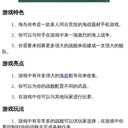
游戏特色
1、海岛传奇是一款多人同台竞技的海战题材手机游戏。
2、你可以与对手在游戏中来一场激烈的海上战争。
3、你需要来招募更多强大的战舰来组建成一支强大的舰
队。
游戏亮点
1、游戏中有许多强大的
海盗
船等你来收集。
2、你可以为你的战舰配置不同的武器。
3、在游戏中你可以与其他玩家进行比赛。
游戏玩法
1、游戏中有非常多的战舰可以供玩家选择，在游戏中你
要控制好你的战舰去完成各种任务。