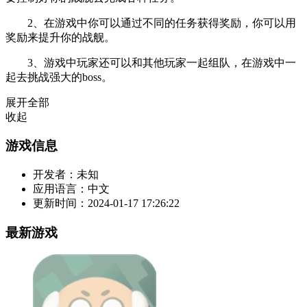
2、在游戏中你可以通过不同的任务获得奖励，你可以用
奖励来提升你的战舰。
3、游戏中玩家还可以和其他玩家一起组队，在游戏中一
起去挑战强大的boss。
展开全部
收起
游戏信息
开发者：
未知
应用语言：
中文
更新时间：
2024-01-17 17:26:22
最新游戏