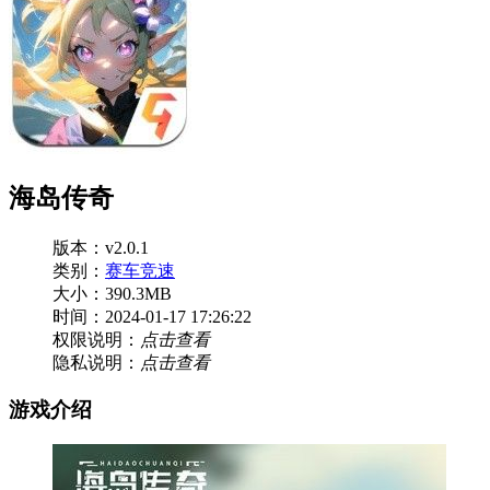
海岛传奇
版本：v2.0.1
类别：
赛车竞速
大小：390.3MB
时间：2024-01-17 17:26:22
权限说明：
点击查看
隐私说明：
点击查看
游戏介绍