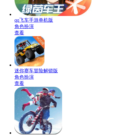
qq飞车手游单机版
角色扮演
查看
迷你赛车冒险解锁版
角色扮演
查看