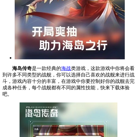
海岛传奇
是一款经典的
海战
类游戏，这款游戏中你将会看
到许多不同类型的战舰，你可以选择自己喜欢的战舰来进行战
斗，游戏内容十分的丰富，在游戏中你要控制好你的战舰去完
成各种任务，每个战舰都有不同的属性技能，快来下载体验
吧。