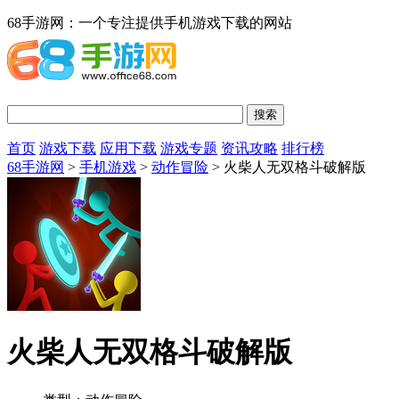
68手游网：一个专注提供手机游戏下载的网站
首页
游戏下载
应用下载
游戏专题
资讯攻略
排行榜
68手游网
>
手机游戏
>
动作冒险
> 火柴人无双格斗破解版
火柴人无双格斗破解版