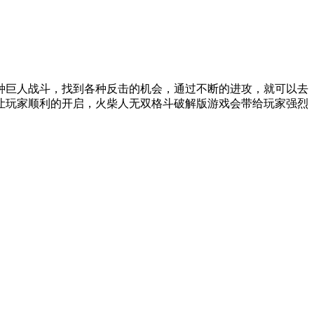
种巨人战斗，找到各种反击的机会，通过不断的进攻，就可以去
让玩家顺利的开启，火柴人无双格斗破解版游戏会带给玩家强烈