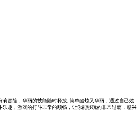
演冒险，华丽的技能随时释放, 简单酷炫又华丽，通过自己炫
斗乐趣，游戏的打斗非常的顺畅，让你能够玩的非常过瘾，感兴