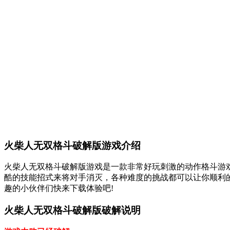
火柴人无双格斗破解版游戏介绍
火柴人无双格斗破解版游戏是一款非常好玩刺激的动作格斗游戏
酷的技能招式来将对手消灭，各种难度的挑战都可以让你顺利
趣的小伙伴们快来下载体验吧!
火柴人无双格斗破解版破解说明