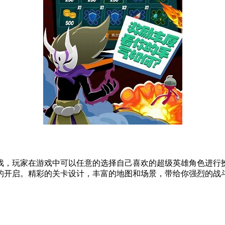
，玩家在游戏中可以任意的选择自己喜欢的超级英雄角色进行扮
的开启。精彩的关卡设计，丰富的地图和场景，带给你强烈的战