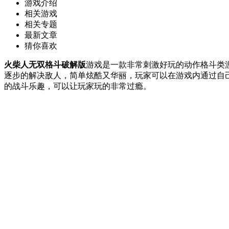
游戏介绍
相关游戏
相关专题
最新文章
猜你喜欢
火柴人无双格斗破解版
游戏是一款非常刺激好玩的动作格斗类
逐步的解决敌人，简单炫酷又华丽，玩家可以在游戏内通过自
的战斗乐趣，可以让玩家玩的非常过瘾。