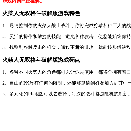
游戏内购已经破解。
火柴人无双格斗破解版游戏特色
1、尽情控制你的火柴人战士战斗，你将完成狩猎各种巨人的
2、灵活的操作和敏捷的技能，避免各种攻击，使您能始终保
3、找到到各种反击的机会，通过不断的进攻，就能逐步解决
火柴人无双格斗破解版游戏亮点
1、各种不同火柴人的角色都可以让你去使用，都将会拥有着
2、自由的PK没有任何的限制，还能够邀请到好友加入到其中
3、多元化的PK地图可以去选择，每次的战斗都是随机的刷新