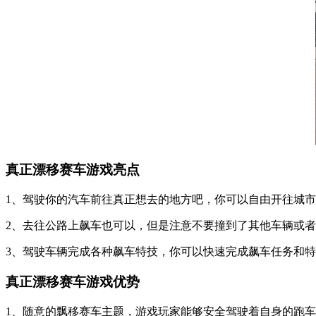
真正漂移赛车游戏亮点
1、驾驶你的汽车前往真正想去的地方吧，你可以自由开往城
2、去往公路上飙车也可以，但是注意不要撞到了其他车辆或
3、驾驶车辆完成各种飙车特技，你可以快速完成飙车任务和
真正漂移赛车游戏优势
1、随意的飘移赛车主题，游戏玩家能够安全驾驶着自身的跑