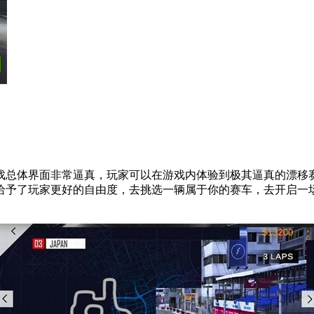
戏总体界面非常逼真，玩家可以在游戏内体验到极其逼真的漂移
给予了玩家更好的自由度，去挑选一辆属于你的赛车，去开启一