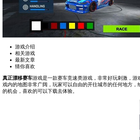
游戏介绍
相关游戏
最新文章
猜你喜欢
真正漂移赛车
游戏是一款赛车竞速类游戏，非常好玩刺激，游
戏内的地图非常广阔，玩家可以自由的开往城市的任何地方，
的机会，喜欢的可以下载去体验。