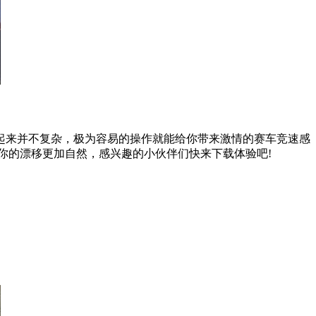
起来并不复杂，极为容易的操作就能给你带来激情的赛车竞速感
你的漂移更加自然，感兴趣的小伙伴们快来下载体验吧!