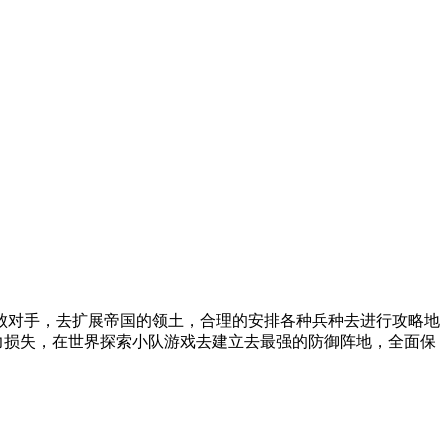
败对手，去扩展帝国的领土，合理的安排各种兵种去进行攻略地
力损失，在世界探索小队游戏去建立去最强的防御阵地，全面保