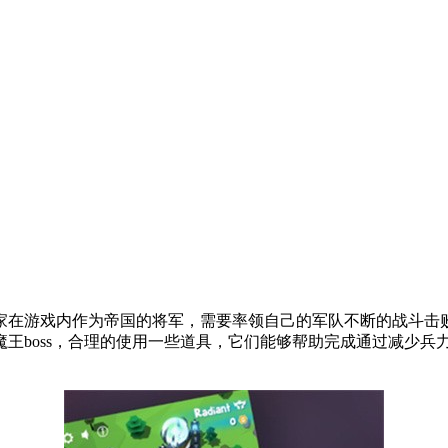
家在游戏内作为帝国的将军，需要率领自己的军队不断的战斗击
王boss，合理的使用一些道具，它们能够帮助完成通过减少兵