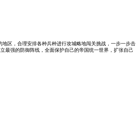
的地区，合理安排各种兵种进行攻城略地闯关挑战，一步一步击
建立最强的防御阵线，全面保护自己的帝国统一世界，扩张自己