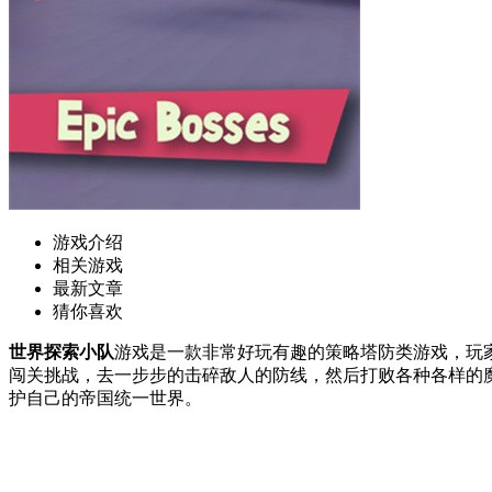
游戏介绍
相关游戏
最新文章
猜你喜欢
世界探索小队
游戏是一款非常好玩有趣的策略塔防类游戏，玩
闯关挑战，去一步步的击碎敌人的防线，然后打败各种各样的魔
护自己的帝国统一世界。