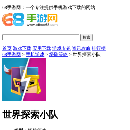
68手游网：一个专注提供手机游戏下载的网站
首页
游戏下载
应用下载
游戏专题
资讯攻略
排行榜
68手游网
>
手机游戏
>
塔防策略
> 世界探索小队
世界探索小队