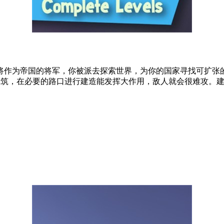
将作为帝国的将军，你被派去探索世界，为你的国家寻找可扩张
防建筑，在必要的路口进行建造能发挥大作用，敌人就会很难攻。