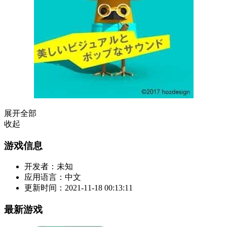
展开全部
收起
游戏信息
开发者：
未知
应用语言：
中文
更新时间：
2021-11-18 00:13:11
最新游戏