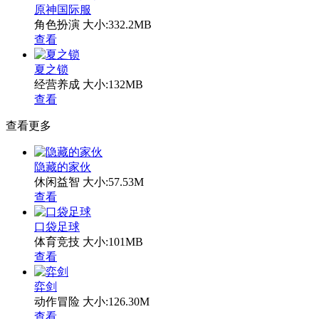
原神国际服
角色扮演
大小:332.2MB
查看
夏之锁
经营养成
大小:132MB
查看
查看更多
隐藏的家伙
休闲益智
大小:57.53M
查看
口袋足球
体育竞技
大小:101MB
查看
弈剑
动作冒险
大小:126.30M
查看