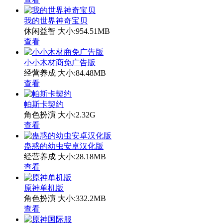
我的世界神奇宝贝
休闲益智
大小:954.51MB
查看
小小木材商免广告版
经营养成
大小:84.48MB
查看
帕斯卡契约
角色扮演
大小:2.32G
查看
蛊惑的幼虫安卓汉化版
经营养成
大小:28.18MB
查看
原神单机版
角色扮演
大小:332.2MB
查看