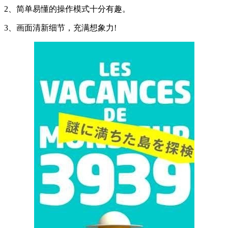
2、简单易懂的操作模式十分有趣。
3、画面清新细节，充满想象力!