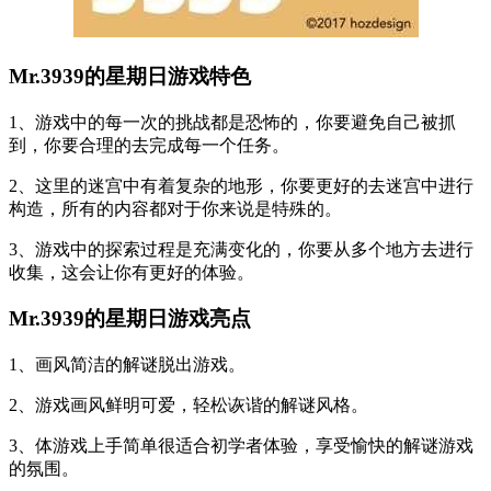
Mr.3939的星期日游戏特色
1、游戏中的每一次的挑战都是恐怖的，你要避免自己被抓
到，你要合理的去完成每一个任务。
2、这里的迷宫中有着复杂的地形，你要更好的去迷宫中进行
构造，所有的内容都对于你来说是特殊的。
3、游戏中的探索过程是充满变化的，你要从多个地方去进行
收集，这会让你有更好的体验。
Mr.3939的星期日游戏亮点
1、画风简洁的解谜脱出游戏。
2、游戏画风鲜明可爱，轻松诙谐的解谜风格。
3、体游戏上手简单很适合初学者体验，享受愉快的解谜游戏
的氛围。