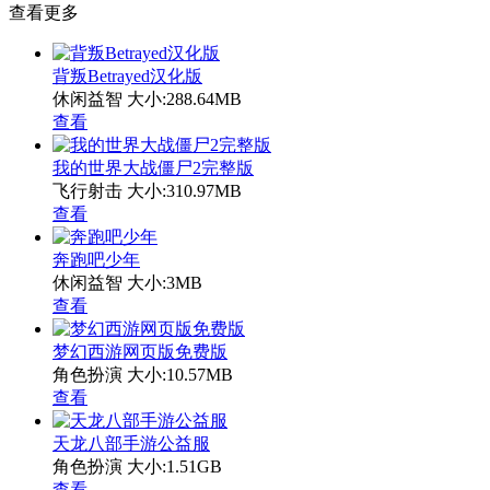
查看更多
背叛Betrayed汉化版
休闲益智
大小:288.64MB
查看
我的世界大战僵尸2完整版
飞行射击
大小:310.97MB
查看
奔跑吧少年
休闲益智
大小:3MB
查看
梦幻西游网页版免费版
角色扮演
大小:10.57MB
查看
天龙八部手游公益服
角色扮演
大小:1.51GB
查看