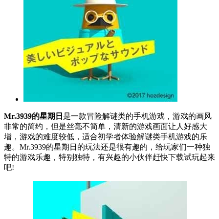
Mr.3939的星期日
是一款冒险解谜类的手机游戏，游戏的画风
非常的简约，但是丝毫不简单，清新的游戏画面让人好感大
增，游戏的难度较低，适合初学者体验解谜类手机游戏的乐
趣。Mr.3939的星期日的玩法还是很有趣的，给玩家们一种独
特的游戏乐趣，特别独特，有兴趣的小伙伴赶快下载试玩起来
吧!