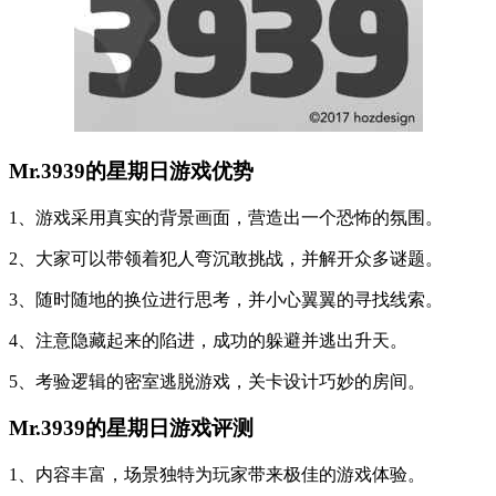
Mr.3939的星期日游戏优势
1、游戏采用真实的背景画面，营造出一个恐怖的氛围。
2、大家可以带领着犯人弯沉敢挑战，并解开众多谜题。
3、随时随地的换位进行思考，并小心翼翼的寻找线索。
4、注意隐藏起来的陷进，成功的躲避并逃出升天。
5、考验逻辑的密室逃脱游戏，关卡设计巧妙的房间。
Mr.3939的星期日游戏评测
1、内容丰富，场景独特为玩家带来极佳的游戏体验。