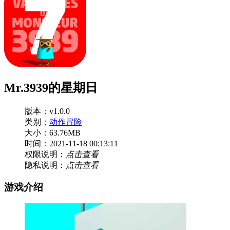
Mr.3939的星期日
版本：v1.0.0
类别：
动作冒险
大小：63.76MB
时间：2021-11-18 00:13:11
权限说明：
点击查看
隐私说明：
点击查看
游戏介绍