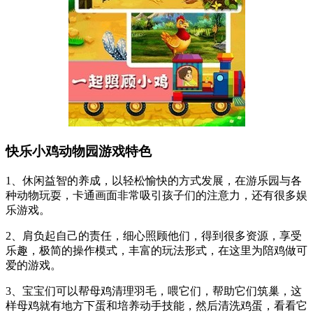
快乐小鸡动物园游戏特色
1、休闲益智的养成，以轻松愉快的方式发展，在游乐园与各
种动物玩耍，卡通画面非常吸引孩子们的注意力，还有很多娱
乐游戏。
2、肩负起自己的责任，细心照顾他们，得到很多资源，享受
乐趣，极简的操作模式，丰富的玩法形式，在这里为陪鸡做可
爱的游戏。
3、宝宝们可以帮母鸡清理羽毛，喂它们，帮助它们筑巢，这
样母鸡就有地方下蛋和培养动手技能，然后清洗鸡蛋，看看它