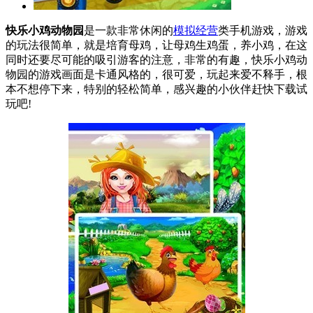
快乐小鸡动物园
是一款非常休闲的
模拟经营
类手机游戏，游戏
的玩法很简单，就是培育母鸡，让母鸡生鸡蛋，养小鸡，在这
同时还要尽可能的吸引游客的注意，非常的有趣，快乐小鸡动
物园的游戏画面是卡通风格的，很可爱，玩起来爱不释手，根
本不想停下来，特别的轻松简单，感兴趣的小伙伴赶快下载试
玩吧!