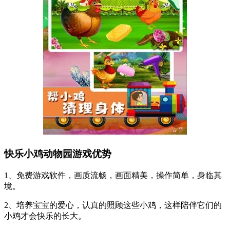
快乐小鸡动物园游戏优势
1、免费游戏软件，画质流畅，画面精美，操作简单，身临其
境。
2、培养宝宝的爱心，认真的照顾这些小鸡，这样陪伴它们的
小鸡才会快乐的长大。