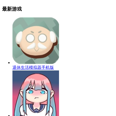
最新游戏
退休生活模拟器手机版