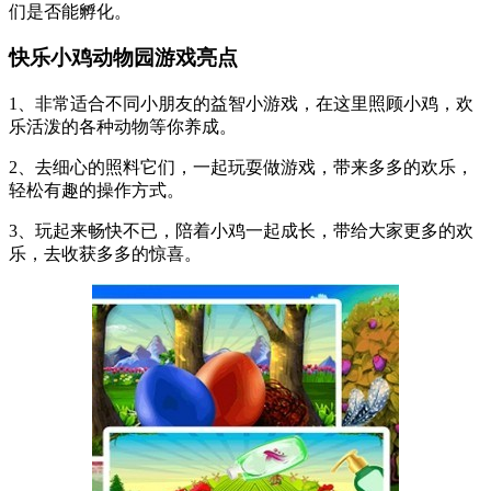
们是否能孵化。
快乐小鸡动物园游戏亮点
1、非常适合不同小朋友的益智小游戏，在这里照顾小鸡，欢
乐活泼的各种动物等你养成。
2、去细心的照料它们，一起玩耍做游戏，带来多多的欢乐，
轻松有趣的操作方式。
3、玩起来畅快不已，陪着小鸡一起成长，带给大家更多的欢
乐，去收获多多的惊喜。