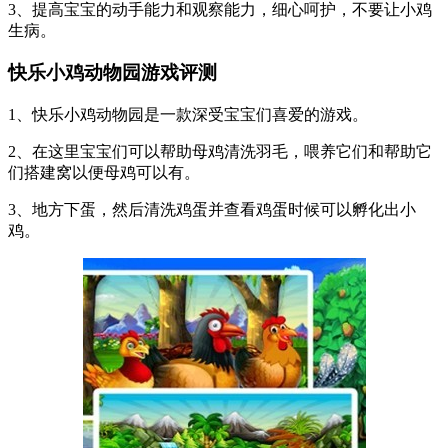
3、提高宝宝的动手能力和观察能力，细心呵护，不要让小鸡
生病。
快乐小鸡动物园游戏评测
1、快乐小鸡动物园是一款深受宝宝们喜爱的游戏。
2、在这里宝宝们可以帮助母鸡清洗羽毛，喂养它们和帮助它
们搭建窝以便母鸡可以有。
3、地方下蛋，然后清洗鸡蛋并查看鸡蛋时候可以孵化出小
鸡。