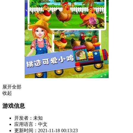
展开全部
收起
游戏信息
开发者：
未知
应用语言：
中文
更新时间：
2021-11-18 00:13:23