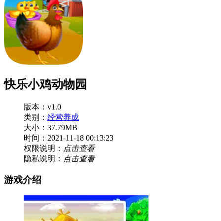
快乐小鸡动物园
版本：v1.0
类别：
经营养成
大小：37.79MB
时间：2021-11-18 00:13:23
权限说明：
点击查看
隐私说明：
点击查看
游戏介绍