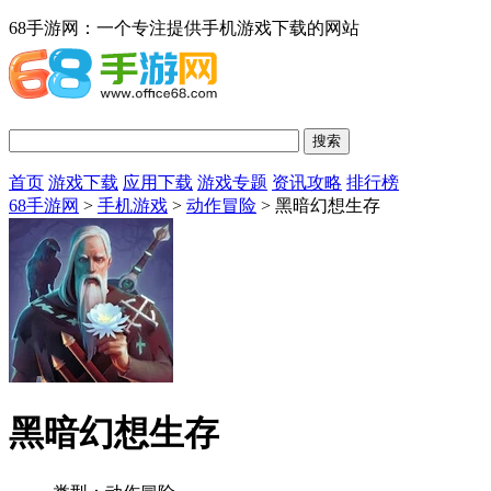
68手游网：一个专注提供手机游戏下载的网站
首页
游戏下载
应用下载
游戏专题
资讯攻略
排行榜
68手游网
>
手机游戏
>
动作冒险
> 黑暗幻想生存
黑暗幻想生存