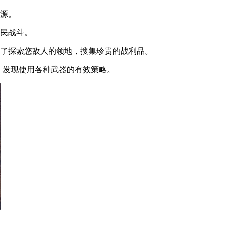
资源。
居民战斗。
忘了探索您敌人的领地，搜集珍贵的战利品。
，发现使用各种武器的有效策略。