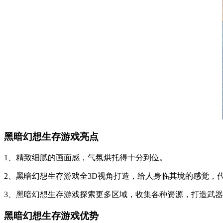
黑暗幻想生存游戏亮点
1、精致细腻的画面感，气氛烘托得十分到位。
2、黑暗幻想生存游戏全3D视角打造，给人身临其境的感觉，
3、黑暗幻想生存游戏探索更多区域，收集各种资源，打造武
黑暗幻想生存游戏优势