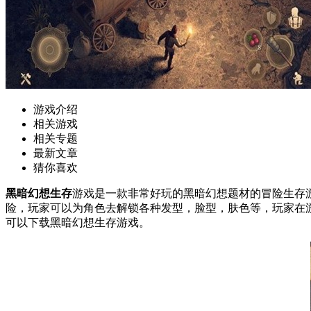
游戏介绍
相关游戏
相关专题
最新文章
猜你喜欢
黑暗幻想生存
游戏是一款非常好玩的黑暗幻想题材的冒险生存
险，玩家可以为角色去解锁各种发型，脸型，肤色等，玩家在
可以下载黑暗幻想生存游戏。