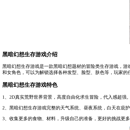
黑暗幻想生存游戏介绍
黑暗幻想生存游戏是一款黑暗幻想题材的冒险类生存游戏，游
和女角色，可以为解锁选择各种发型、脸型、肤色等，玩家的
黑暗幻想生存游戏特色
1、2D真实荒野世界背景，高度自由化求生冒险，代入感超强
2、黑暗幻想生存游戏完整的天气系统、昼夜系统，白天在庇
3、收集更多的食物、材料，升级自己的准备，更好的挑战更