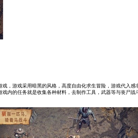
游戏，游戏采用暗黑的风格，高度自由化求生冒险，游戏代入感
游戏内的任务就是收集各种材料，去制作工具，武器等与丧尸战