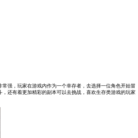
非常强，玩家在游戏内作为一个幸存者，去选择一位角色开始冒
斗，还有着更加精彩的副本可以去挑战，喜欢生存类游戏的玩家