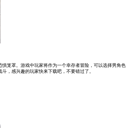
恐惧笼罩。游戏中玩家将作为一个幸存者冒险，可以选择男角色
战斗，感兴趣的玩家快来下载吧，不要错过了。