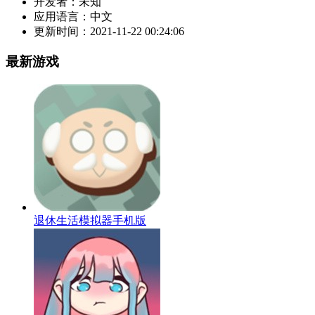
开发者：
未知
应用语言：
中文
更新时间：
2021-11-22 00:24:06
最新游戏
退休生活模拟器手机版