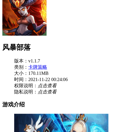
风暴部落
版本：v1.1.7
类别：
卡牌策略
大小：170.11MB
时间：2021-11-22 00:24:06
权限说明：
点击查看
隐私说明：
点击查看
游戏介绍