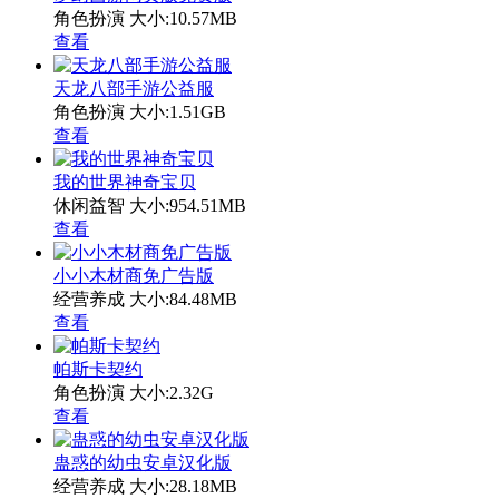
角色扮演
大小:10.57MB
查看
天龙八部手游公益服
角色扮演
大小:1.51GB
查看
我的世界神奇宝贝
休闲益智
大小:954.51MB
查看
小小木材商免广告版
经营养成
大小:84.48MB
查看
帕斯卡契约
角色扮演
大小:2.32G
查看
蛊惑的幼虫安卓汉化版
经营养成
大小:28.18MB