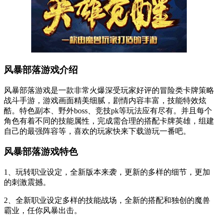
风暴部落游戏介绍
风暴部落游戏是一款非常火爆深受玩家好评的冒险类卡牌策略
战斗手游，游戏画面精美细腻，剧情内容丰富，技能特效炫
酷。特色副本、野外boss、竞技pk等玩法应有尽有。并且每个
角色有着不同的技能属性，完成需合理的搭配卡牌英雄，组建
自己的最强阵容等，喜欢的玩家快来下载游玩一番吧。
风暴部落游戏特色
1、玩转职业设定，全新版本来袭，更新的多样的细节，更加
的刺激震撼。
2、全新职业设定多样的技能战场，全新的搭配和独创的魔兽
霸业，任你风暴出击。