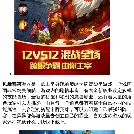
风暴部落
游戏是一款非常好玩的策略卡牌冒险类游戏，游戏画
面非常精美细腻，游戏内的剧情丰富，有着全新职业设定多样
的技能战场，全新的搭配和独创的魔兽霸业，还有着大量的角
色玩家可以去挑选，而且每一个角色都有着属于自己不同的技
能属性，去合理的搭配卡牌英雄，可以去组建自己最强的阵
容，在风暴部落游戏里去创立自己的霸业，喜欢这款游戏的玩
家还在犹豫什么，快快下载吧。