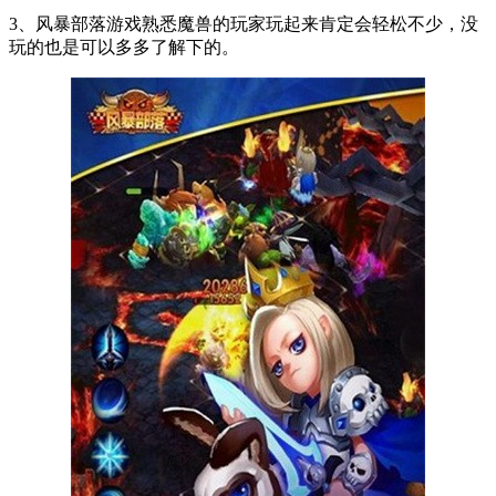
3、风暴部落游戏熟悉魔兽的玩家玩起来肯定会轻松不少，没
玩的也是可以多多了解下的。