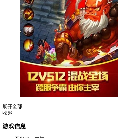
展开全部
收起
游戏信息