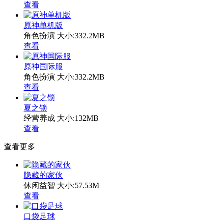
查看
原神单机版
角色扮演
大小:332.2MB
查看
原神国际服
角色扮演
大小:332.2MB
查看
夏之锁
经营养成
大小:132MB
查看
查看更多
隐藏的家伙
休闲益智
大小:57.53M
查看
口袋足球