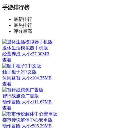
手游排行榜
最新排行
最热排行
评分最高
退休生活模拟器手机版
经营养成
大小:37.30MB
查看
触手柜子2中文版
休闲益智
大小:104.35MB
查看
智行战旗免广告版
动作冒险
大小:111.67MB
查看
都市传说解体中心安卓版
动作冒险
大小:505.29MB