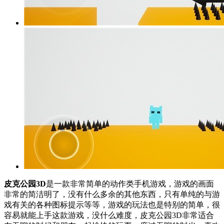
皮克公园3D
是一款非常简单的动作类手机游戏，游戏的画面
非常的简洁明了，没有什么多余的其他东西，只有单纯的与游
戏有关的各种图标提示等等，游戏的玩法也是特别的简单，很
容易就能上手这款游戏，没什么难度，皮克公园3D非常适合