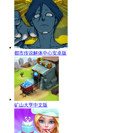
都市传说解体中心安卓版
矿山大亨中文版