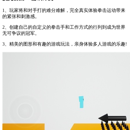
1、玩家将和对手打的难分难解，完全真实体验拳击运动带来
的紧张和刺激感。
2、创建自己的自定义的拳击手和工作方式的行列到成为世界
无可争议的冠军。
3、精美的图形和有趣的游戏玩法，亲身体验多人游戏的乐趣!