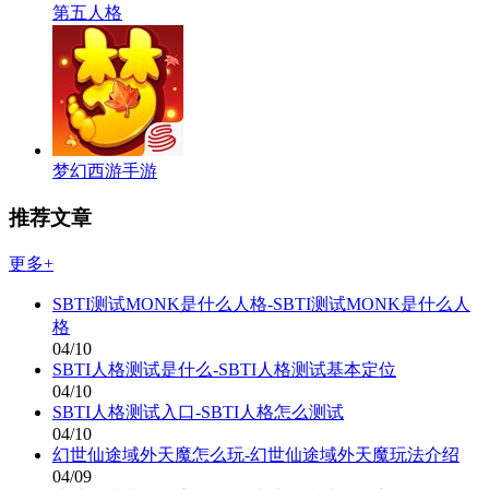
第五人格
梦幻西游手游
推荐文章
更多+
SBTI测试MONK是什么人格-SBTI测试MONK是什么人
格
04/10
SBTI人格测试是什么-SBTI人格测试基本定位
04/10
SBTI人格测试入口-SBTI人格怎么测试
04/10
幻世仙途域外天魔怎么玩-幻世仙途域外天魔玩法介绍
04/09