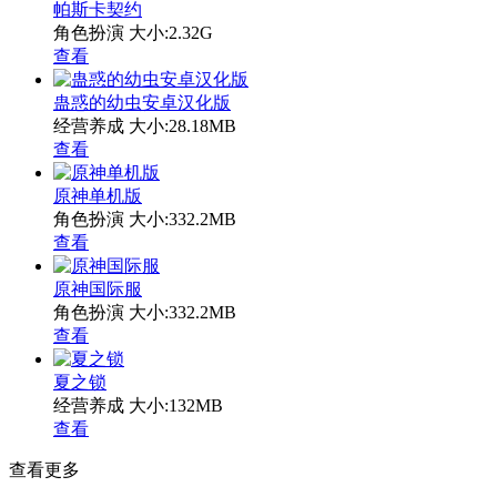
帕斯卡契约
角色扮演
大小:2.32G
查看
蛊惑的幼虫安卓汉化版
经营养成
大小:28.18MB
查看
原神单机版
角色扮演
大小:332.2MB
查看
原神国际服
角色扮演
大小:332.2MB
查看
夏之锁
经营养成
大小:132MB
查看
查看更多