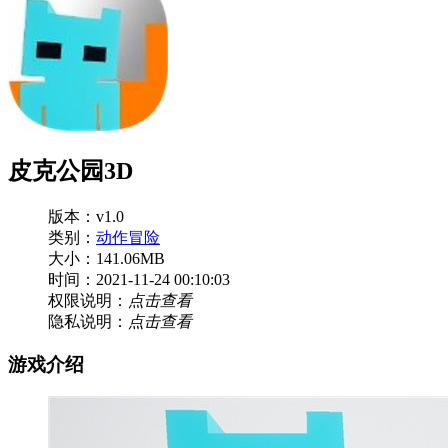
皮克公园3D
版本：v1.0
类别：
动作冒险
大小：141.06MB
时间：2021-11-24 00:10:03
权限说明：
点击查看
隐私说明：
点击查看
游戏介绍