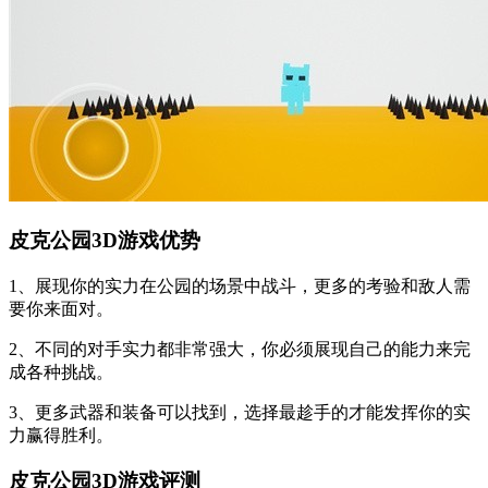
皮克公园3D游戏优势
1、展现你的实力在公园的场景中战斗，更多的考验和敌人需
要你来面对。
2、不同的对手实力都非常强大，你必须展现自己的能力来完
成各种挑战。
3、更多武器和装备可以找到，选择最趁手的才能发挥你的实
力赢得胜利。
皮克公园3D游戏评测