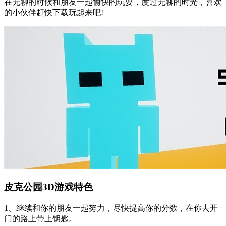
在无聊的时候和朋友一起愉快的玩耍，度过无聊的时光，喜欢
的小伙伴赶快下载玩起来吧!
皮克公园3D游戏特色
1、继续和你的朋友一起努力，尽快提高你的分数，在你去开
门的路上带上钥匙。