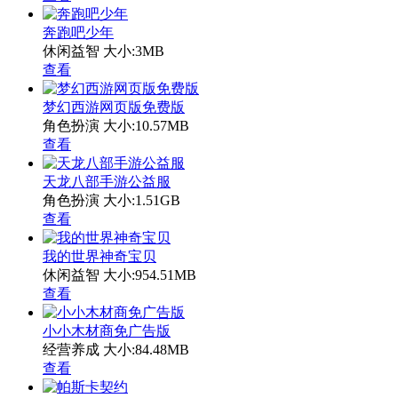
奔跑吧少年
休闲益智
大小:3MB
查看
梦幻西游网页版免费版
角色扮演
大小:10.57MB
查看
天龙八部手游公益服
角色扮演
大小:1.51GB
查看
我的世界神奇宝贝
休闲益智
大小:954.51MB
查看
小小木材商免广告版
经营养成
大小:84.48MB
查看