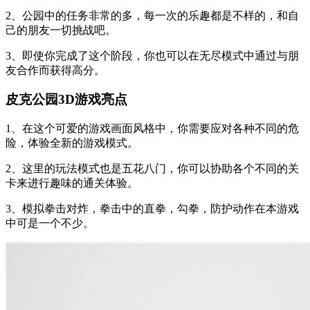
2、公园中的任务非常的多，每一次的乐趣都是不样的，和自
己的朋友一切挑战吧。
3、即使你完成了这个阶段，你也可以在无尽模式中通过与朋
友合作而获得高分。
皮克公园3D游戏亮点
1、在这个可爱的游戏画面风格中，你需要应对各种不同的危
险，体验全新的游戏模式。
2、这里的玩法模式也是五花八门，你可以协助各个不同的关
卡来进行趣味的通关体验。
3、模拟拳击对炸，拳击中的直拳，勾拳，防护动作在本游戏
中可是一个不少。