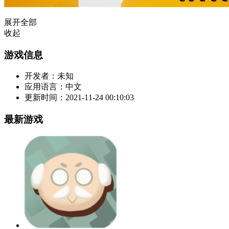
展开全部
收起
游戏信息
开发者：
未知
应用语言：
中文
更新时间：
2021-11-24 00:10:03
最新游戏