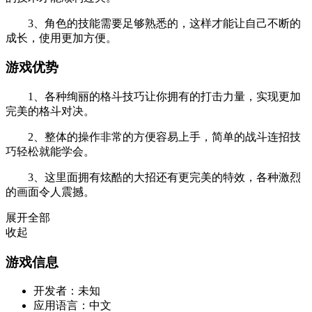
3、角色的技能需要足够熟悉的，这样才能让自己不断的
成长，使用更加方便。
游戏优势
1、各种绚丽的格斗技巧让你拥有的打击力量，实现更加
完美的格斗对决。
2、整体的操作非常的方便容易上手，简单的战斗连招技
巧轻松就能学会。
3、这里面拥有炫酷的大招还有更完美的特效，各种激烈
的画面令人震撼。
展开全部
收起
游戏信息
开发者：
未知
应用语言：
中文