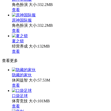
角色扮演
大小:332.2MB
查看
原神国际服
角色扮演
大小:332.2MB
查看
夏之锁
经营养成
大小:132MB
查看
查看更多
隐藏的家伙
休闲益智
大小:57.53M
查看
口袋足球
体育竞技
大小:101MB
查看