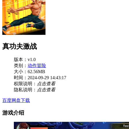
真功夫激战
版本：v1.0
类别：
动作冒险
大小：62.56MB
时间：2024-09-29 14:43:17
权限说明：
点击查看
隐私说明：
点击查看
百度网盘下载
游戏介绍