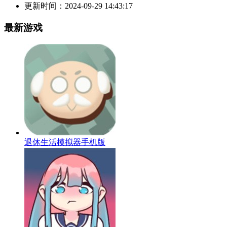
更新时间：
2024-09-29 14:43:17
最新游戏
退休生活模拟器手机版