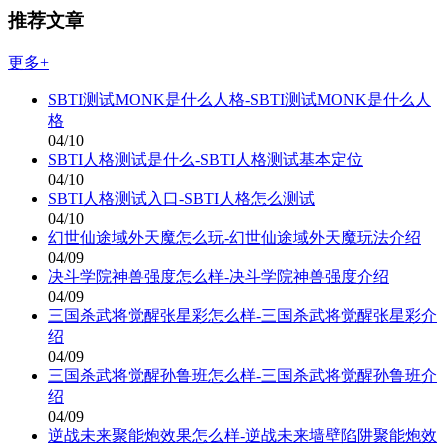
推荐文章
更多+
SBTI测试MONK是什么人格-SBTI测试MONK是什么人
格
04/10
SBTI人格测试是什么-SBTI人格测试基本定位
04/10
SBTI人格测试入口-SBTI人格怎么测试
04/10
幻世仙途域外天魔怎么玩-幻世仙途域外天魔玩法介绍
04/09
决斗学院神兽强度怎么样-决斗学院神兽强度介绍
04/09
三国杀武将觉醒张星彩怎么样-三国杀武将觉醒张星彩介
绍
04/09
三国杀武将觉醒孙鲁班怎么样-三国杀武将觉醒孙鲁班介
绍
04/09
逆战未来聚能炮效果怎么样-逆战未来墙壁陷阱聚能炮效