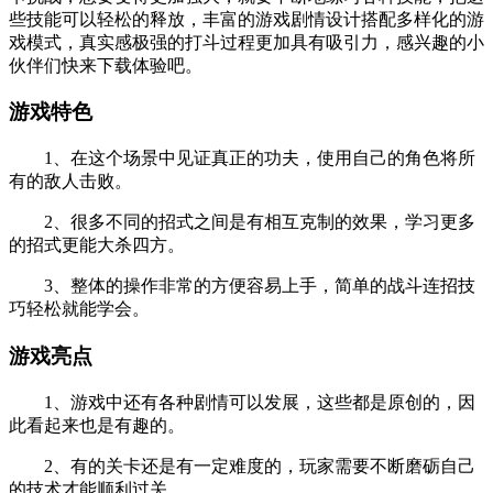
些技能可以轻松的释放，丰富的游戏剧情设计搭配多样化的游
戏模式，真实感极强的打斗过程更加具有吸引力，感兴趣的小
伙伴们快来下载体验吧。
游戏特色
1、在这个场景中见证真正的功夫，使用自己的角色将所
有的敌人击败。
2、很多不同的招式之间是有相互克制的效果，学习更多
的招式更能大杀四方。
3、整体的操作非常的方便容易上手，简单的战斗连招技
巧轻松就能学会。
游戏亮点
1、游戏中还有各种剧情可以发展，这些都是原创的，因
此看起来也是有趣的。
2、有的关卡还是有一定难度的，玩家需要不断磨砺自己
的技术才能顺利过关。