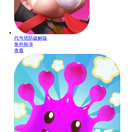
代号塔防破解版
角色扮演
查看