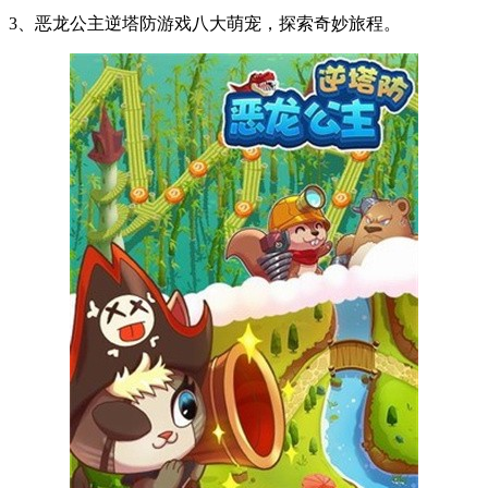
3、恶龙公主逆塔防游戏八大萌宠，探索奇妙旅程。