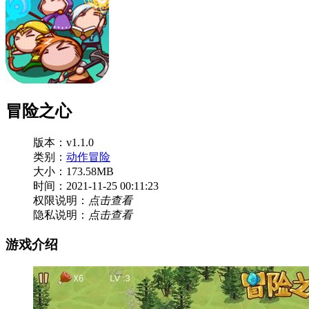
冒险之心
版本：v1.1.0
类别：
动作冒险
大小：173.58MB
时间：2021-11-25 00:11:23
权限说明：
点击查看
隐私说明：
点击查看
游戏介绍