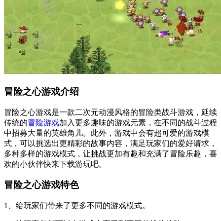
冒险之心游戏介绍
冒险之心游戏是一款二次元动漫风格的冒险类战斗游戏，延续
传统的
冒险游戏
加入更多趣味的游戏元素，在不同的战斗过程
中招募大量的英雄角儿。此外，游戏中会有超可爱的游戏模
式，可以挑选出更精彩的故事内容，满足玩家们的爱好请求，
多种多样的游戏模式，让挑战更加有趣和充满了冒险乐趣，喜
欢的小伙伴快来下载游玩吧。
冒险之心游戏特色
1、给玩家们带来了更多不同的游戏模式。