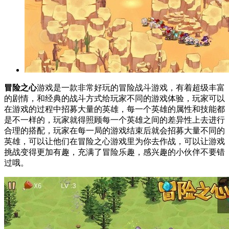
冒险之心
游戏是一款非常好玩的冒险战斗游戏，有着超级丰富
的剧情，和经典的战斗方式给玩家不同的游戏体验，玩家可以
在游戏的过程中招募大量的英雄，每一个英雄的属性和技能都
是不一样的，玩家就得照顾每一个英雄之间的差异性上去进行
合理的搭配，玩家在每一局的游戏结束后就会招募大量不同的
英雄，可以让他们在冒险之心游戏里为你去作战，可以让游戏
挑战变得更加有趣，充满了冒险乐趣，感兴趣的小伙伴不要错
过哦。