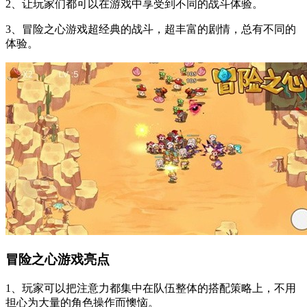
2、让玩家们都可以在游戏中享受到不同的战斗体验。
3、冒险之心游戏超经典的战斗，超丰富的剧情，总有不同的
体验。
冒险之心游戏亮点
1、玩家可以把注意力都集中在队伍整体的搭配策略上，不用
担心为大量的角色操作而懊恼。