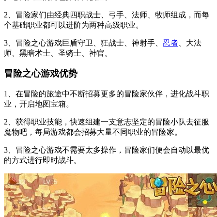
2、冒险家们由经典四职战士、弓手、法师、牧师组成，而每
个基础职业都可以进阶为两种高级职业。
3、冒险之心游戏巨盾守卫、狂战士、神射手、
忍者
、大法
师、黑暗术士、圣骑士、神官。
冒险之心游戏优势
1、在冒险的旅途中不断招募更多的冒险家伙伴，进化战斗职
业，开启地图宝箱。
2、获得职业技能，快速组建一支意志坚定的冒险小队去征服
魔物吧，每局游戏都会招募大量不同职业的冒险家。
3、冒险之心游戏不需要太多操作，冒险家们便会自动以最优
的方式进行即时战斗。