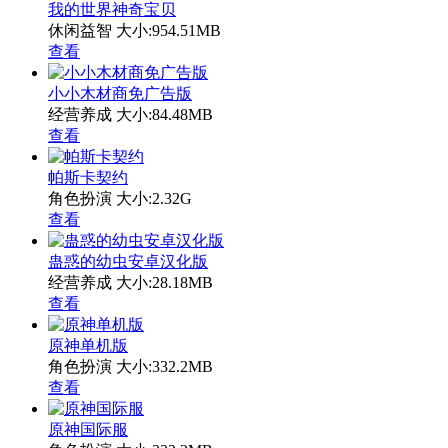
我的世界神奇宝贝
休闲益智
大小:954.51MB
查看
小小木材商免广告版
经营养成
大小:84.48MB
查看
帕斯卡契约
角色扮演
大小:2.32G
查看
蛊惑的幼虫安卓汉化版
经营养成
大小:28.18MB
查看
原神单机版
角色扮演
大小:332.2MB
查看
原神国际服