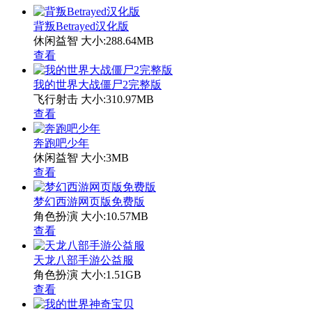
背叛Betrayed汉化版
休闲益智
大小:288.64MB
查看
我的世界大战僵尸2完整版
飞行射击
大小:310.97MB
查看
奔跑吧少年
休闲益智
大小:3MB
查看
梦幻西游网页版免费版
角色扮演
大小:10.57MB
查看
天龙八部手游公益服
角色扮演
大小:1.51GB
查看