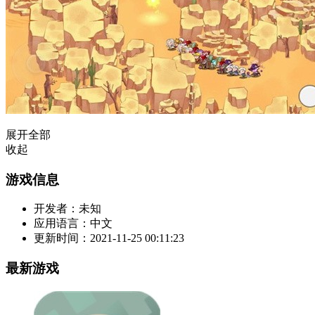
展开全部
收起
游戏信息
开发者：
未知
应用语言：
中文
更新时间：
2021-11-25 00:11:23
最新游戏