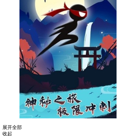
展开全部
收起