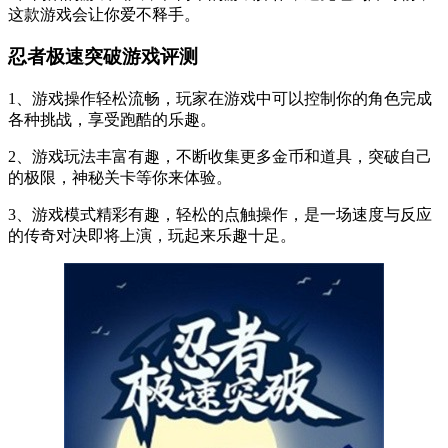
这款游戏会让你爱不释手。
忍者极速突破游戏评测
1、游戏操作轻松流畅，玩家在游戏中可以控制你的角色完成
各种挑战，享受跑酷的乐趣。
2、游戏玩法丰富有趣，不断收集更多金币和道具，突破自己
的极限，神秘关卡等你来体验。
3、游戏模式精彩有趣，轻松的点触操作，是一场速度与反应
的传奇对决即将上演，玩起来乐趣十足。