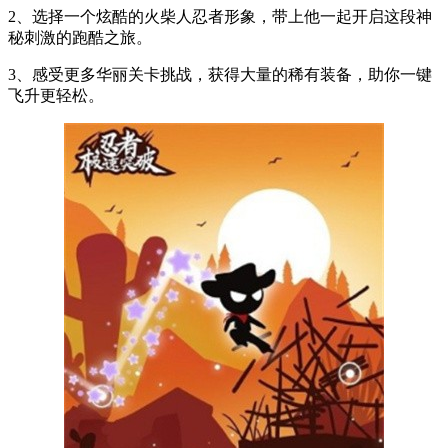
2、选择一个炫酷的火柴人忍者形象，带上他一起开启这段神
秘刺激的跑酷之旅。
3、感受更多华丽关卡挑战，获得大量的稀有装备，助你一键
飞升更轻松。