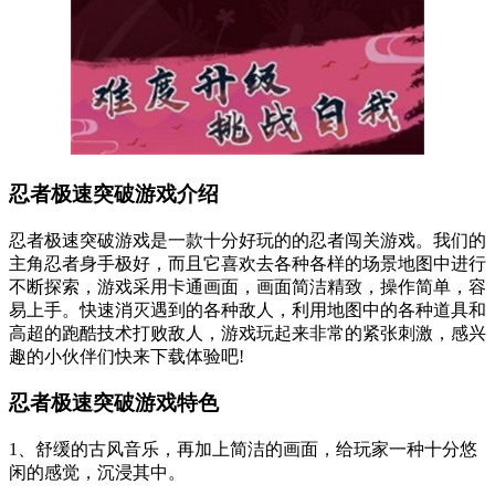
忍者极速突破游戏介绍
忍者极速突破游戏是一款十分好玩的的忍者闯关游戏。我们的
主角忍者身手极好，而且它喜欢去各种各样的场景地图中进行
不断探索，游戏采用卡通画面，画面简洁精致，操作简单，容
易上手。快速消灭遇到的各种敌人，利用地图中的各种道具和
高超的跑酷技术打败敌人，游戏玩起来非常的紧张刺激，感兴
趣的小伙伴们快来下载体验吧!
忍者极速突破游戏特色
1、舒缓的古风音乐，再加上简洁的画面，给玩家一种十分悠
闲的感觉，沉浸其中。