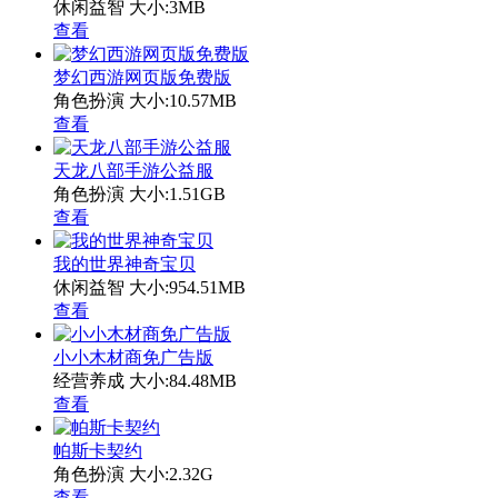
休闲益智
大小:3MB
查看
梦幻西游网页版免费版
角色扮演
大小:10.57MB
查看
天龙八部手游公益服
角色扮演
大小:1.51GB
查看
我的世界神奇宝贝
休闲益智
大小:954.51MB
查看
小小木材商免广告版
经营养成
大小:84.48MB
查看
帕斯卡契约
角色扮演
大小:2.32G
查看