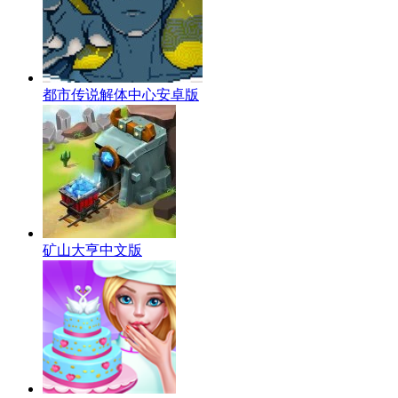
都市传说解体中心安卓版
矿山大亨中文版