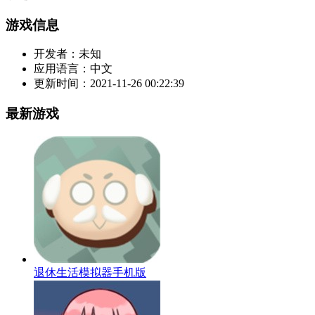
游戏信息
开发者：
未知
应用语言：
中文
更新时间：
2021-11-26 00:22:39
最新游戏
退休生活模拟器手机版