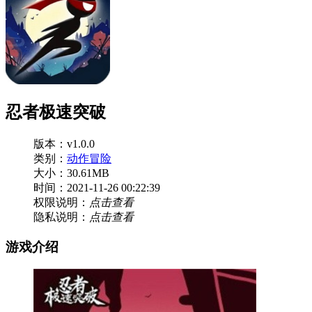
忍者极速突破
版本：v1.0.0
类别：
动作冒险
大小：30.61MB
时间：2021-11-26 00:22:39
权限说明：
点击查看
隐私说明：
点击查看
游戏介绍