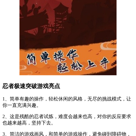
忍者极速突破游戏亮点
1、简单有趣的操作，轻松休闲的风格，无尽的挑战模式，让
你一直充满兴趣。
2、这是残酷的忍者试炼，难度会越来也高，对你的反应要求
也越来越高，坚持下去。
3、简洁的游戏画风，和简单的游戏操作，避免碰到障碍物，