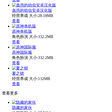
蛊惑的幼虫安卓汉化版
经营养成
大小:28.18MB
查看
原神单机版
角色扮演
大小:332.2MB
查看
原神国际服
角色扮演
大小:332.2MB
查看
夏之锁
经营养成
大小:132MB
查看
查看更多
隐藏的家伙