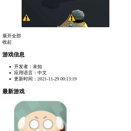
展开全部
收起
游戏信息
开发者：
未知
应用语言：
中文
更新时间：
2021-11-29 00:13:19
最新游戏