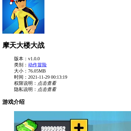
摩天大楼大战
版本：v1.0.0
类别：
动作冒险
大小：76.05MB
时间：2021-11-29 00:13:19
权限说明：
点击查看
隐私说明：
点击查看
游戏介绍