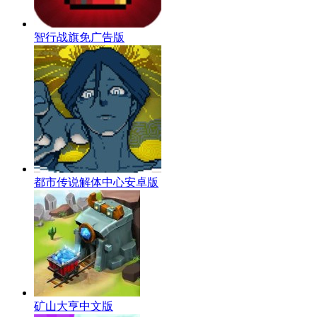
智行战旗免广告版
都市传说解体中心安卓版
矿山大亨中文版