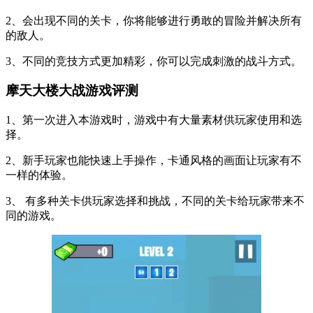
2、会出现不同的关卡，你将能够进行勇敢的冒险并解决所有
的敌人。
3、不同的竞技方式更加精彩，你可以完成刺激的战斗方式。
摩天大楼大战游戏评测
1、第一次进入本游戏时，游戏中有大量素材供玩家使用和选
择。
2、新手玩家也能快速上手操作，卡通风格的画面让玩家有不
一样的体验。
3、 有多种关卡供玩家选择和挑战，不同的关卡给玩家带来不
同的游戏。