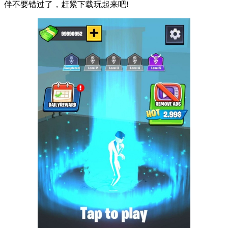
伴不要错过了，赶紧下载玩起来吧!