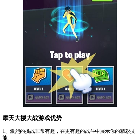
摩天大楼大战游戏优势
1、激烈的挑战非常有趣，在更有趣的战斗中展示你的精彩技
能。