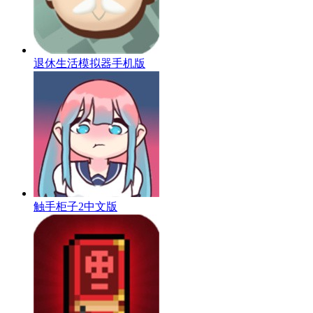
退休生活模拟器手机版
触手柜子2中文版