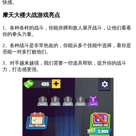
快感。
摩天大楼大战游戏亮点
1、各种各样的战斗，你能赤膊和敌人展开战斗，让他们看看
你的拳头力量。
2、各种战斗是非常热血的，你能从多个技能中选择，看你是
否能一对多打败他们。
3、对手越来越强，我们需要一些道具帮助，提升你的战斗
力，打击感更强。