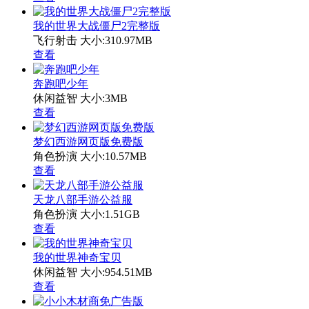
我的世界大战僵尸2完整版
飞行射击
大小:310.97MB
查看
奔跑吧少年
休闲益智
大小:3MB
查看
梦幻西游网页版免费版
角色扮演
大小:10.57MB
查看
天龙八部手游公益服
角色扮演
大小:1.51GB
查看
我的世界神奇宝贝
休闲益智
大小:954.51MB
查看