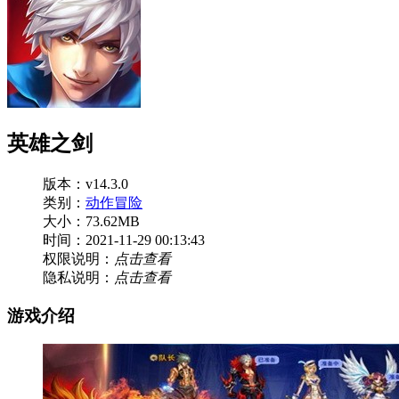
英雄之剑
版本：v14.3.0
类别：
动作冒险
大小：73.62MB
时间：2021-11-29 00:13:43
权限说明：
点击查看
隐私说明：
点击查看
游戏介绍