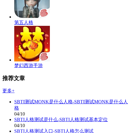
第五人格
梦幻西游手游
推荐文章
更多+
SBTI测试MONK是什么人格-SBTI测试MONK是什么人
格
04/10
SBTI人格测试是什么-SBTI人格测试基本定位
04/10
SBTI人格测试入口-SBTI人格怎么测试