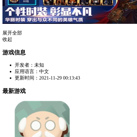
展开全部
收起
游戏信息
开发者：
未知
应用语言：
中文
更新时间：
2021-11-29 00:13:43
最新游戏