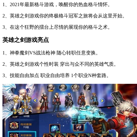
1、2021年最新格斗游戏，唤醒你的热血格斗情怀。
2、英雄之剑游戏你的终极格斗冠军之旅将会从这里开始。
3、在这个狂野的擂台上尽情的展现你的格斗之术。
英雄之剑游戏亮点
1、神拳魔剑VS战法枪神 随心转职任意变换。
2、英雄之剑游戏个性时装 穿出与众不同的英雄气质。
3、技能自由加点 职业自由培养 1个职业N种套路。