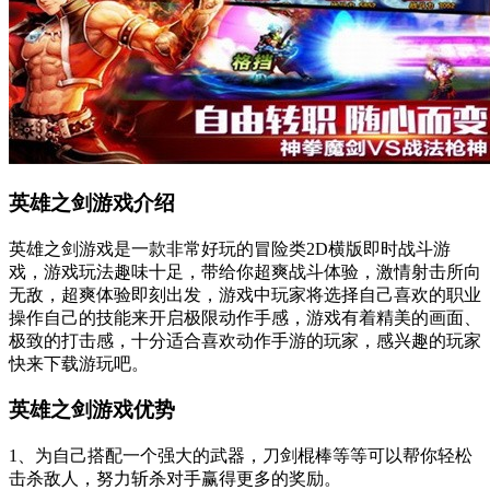
英雄之剑游戏介绍
英雄之剑游戏是一款非常好玩的冒险类2D横版即时战斗游
戏，游戏玩法趣味十足，带给你超爽战斗体验，激情射击所向
无敌，超爽体验即刻出发，游戏中玩家将选择自己喜欢的职业
操作自己的技能来开启极限动作手感，游戏有着精美的画面、
极致的打击感，十分适合喜欢动作手游的玩家，感兴趣的玩家
快来下载游玩吧。
英雄之剑游戏优势
1、为自己搭配一个强大的武器，刀剑棍棒等等可以帮你轻松
击杀敌人，努力斩杀对手赢得更多的奖励。