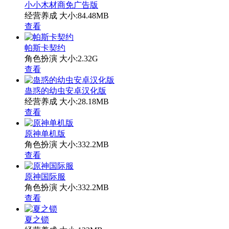
小小木材商免广告版
经营养成
大小:84.48MB
查看
帕斯卡契约
角色扮演
大小:2.32G
查看
蛊惑的幼虫安卓汉化版
经营养成
大小:28.18MB
查看
原神单机版
角色扮演
大小:332.2MB
查看
原神国际服
角色扮演
大小:332.2MB
查看
夏之锁