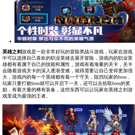
英雄之剑
游戏是一款非常好玩的冒险类战斗游戏，玩家在游戏
中可以选择自己喜欢的职业英雄去展开冒险，游戏内的职业英
雄都有着属于自己的技能和属性，游戏有着海量的关卡，关卡
会随着游戏关卡的深入逐渐变难，就得需要让自己变得更加强
大，游戏内的每一个英雄都有着一个守关，阻挡玩家的boss，
玩家只要打败boss就可以开启下一关，还可以去拾取boss的奖
励，有着大量的稀有装备，这些东西可以让玩家在英雄之剑游
戏里成为最强的王者。