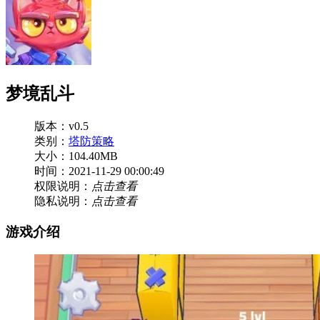
梦境乱斗
版本：v0.5
类别：
塔防策略
大小：104.40MB
时间：2021-11-29 00:00:49
权限说明：
点击查看
隐私说明：
点击查看
游戏介绍