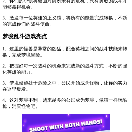
2、你们的小镇将会面对前所未有的危机，只有勇敢的战斗才
能够赢得机会。
3、激发每一位英雄的正义感，将所有的能量完成转换，不断
的完成你们的战斗使命。
梦境乱斗游戏亮点
1、这里的怪兽是异常的凶猛，配合英雄之间的战斗技能来转
换，完成梦境冒险。
2、把握好每一次战斗的机会来完成新的战斗方式，不断的强
化英雄的能力。
3、梦境设施处于危险之中，公民开始成为怪物，让你的实力
在这里爆发。
4、这对梦境不利，越来越多的公民成为梦境，像猫一样玩酷
枪，消灭怪物吧。