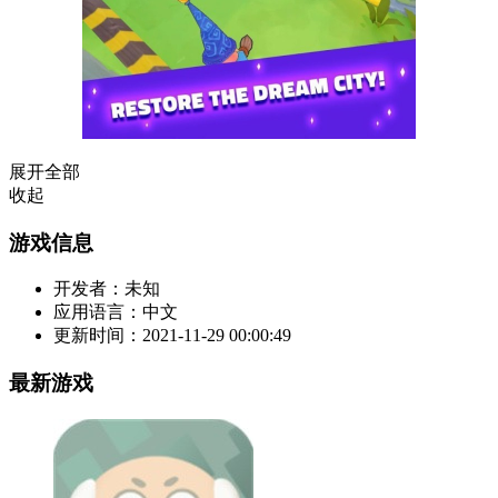
展开全部
收起
游戏信息
开发者：
未知
应用语言：
中文
更新时间：
2021-11-29 00:00:49
最新游戏