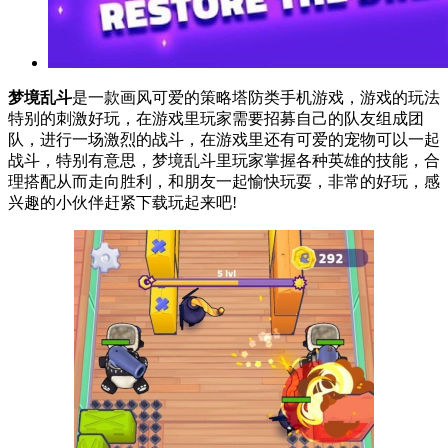
梦境乱斗
是一款画风可爱的策略塔防类手机游戏，游戏的玩法
特别的刺激好玩，在游戏里玩家需要招募自己的队友组成团
队，进行一场激烈的战斗，在游戏里还有可爱的宠物可以一起
战斗，特别有意思，梦境乱斗里玩家掌握各种英雄的技能，合
理搭配从而走向胜利，和朋友一起愉快玩耍，非常的好玩，感
兴趣的小伙伴赶紧下载玩起来吧!