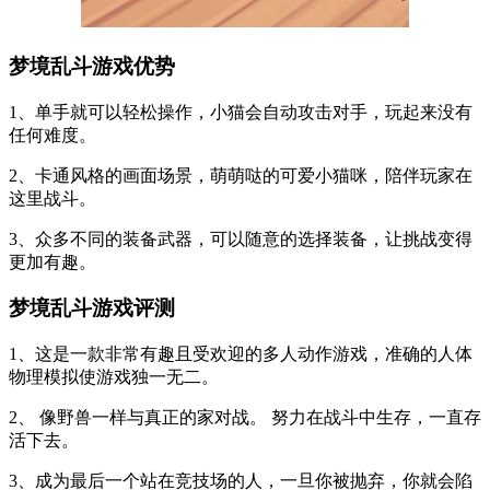
梦境乱斗游戏优势
1、单手就可以轻松操作，小猫会自动攻击对手，玩起来没有
任何难度。
2、卡通风格的画面场景，萌萌哒的可爱小猫咪，陪伴玩家在
这里战斗。
3、众多不同的装备武器，可以随意的选择装备，让挑战变得
更加有趣。
梦境乱斗游戏评测
1、这是一款非常有趣且受欢迎的多人动作游戏，准确的人体
物理模拟使游戏独一无二。
2、 像野兽一样与真正的家对战。 努力在战斗中生存，一直存
活下去。
3、成为最后一个站在竞技场的人，一旦你被抛弃，你就会陷