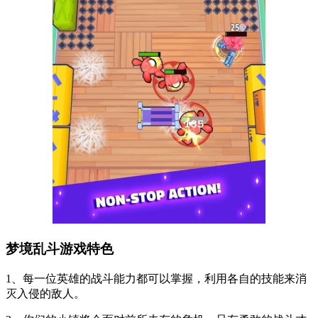
梦境乱斗游戏特色
1、每一位英雄的战斗能力都可以掌握，利用各自的技能来消
灭入侵的敌人。