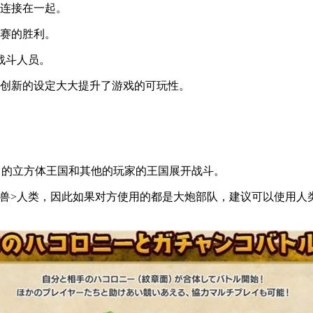
将连接在一起。
比赛的胜利。
战斗人员。
一创新的设定大大提升了游戏的可玩性。
己的立方体王国和其他的玩家的王国展开战斗。
巨兽>人类，因此如果对方使用的都是大炮部队，建议可以使用