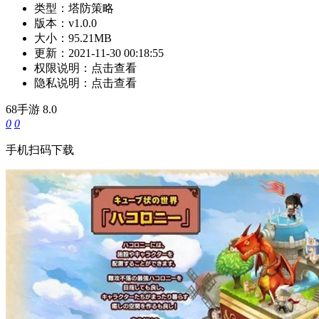
类型：
塔防策略
版本：
v1.0.0
大小：
95.21MB
更新：
2021-11-30 00:18:55
权限说明：
点击查看
隐私说明：
点击查看
68手游
8.0
0
0
手机扫码下载