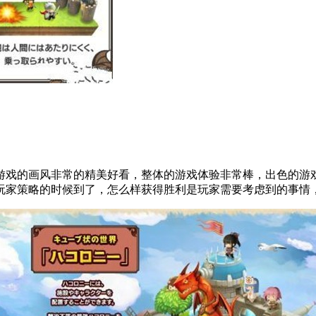
游戏的画风非常的精美好看，整体的游戏体验非常棒，出色的游
玩家策略的时候到了，怎么样获得胜利是玩家需要考虑到的事情，