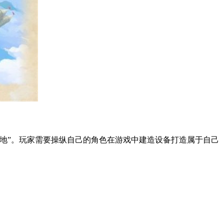
地”。玩家需要操纵自己的角色在游戏中建造设备打造属于自己