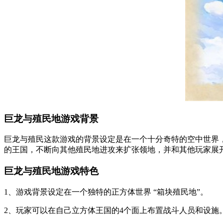
巨龙与殖民地游戏背景
巨龙与殖民这款游戏的背景设定是在一个十分奇特的空中世界
的王国，不断向其他殖民地进攻来扩张领地，并和其他玩家展
巨龙与殖民地游戏特色
1、游戏背景设定在一个独特的正方体世界 “箱块殖民地”。
2、玩家可以在自己立方体王国的4个面上布置战斗人员和设施