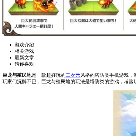
游戏介绍
相关游戏
最新文章
猜你喜欢
巨龙与殖民地
是一款超好玩的
二次元
风格的塔防类手机游戏，
玩家们沉醉不已，巨龙与殖民地的玩法是塔防类的游戏，考验