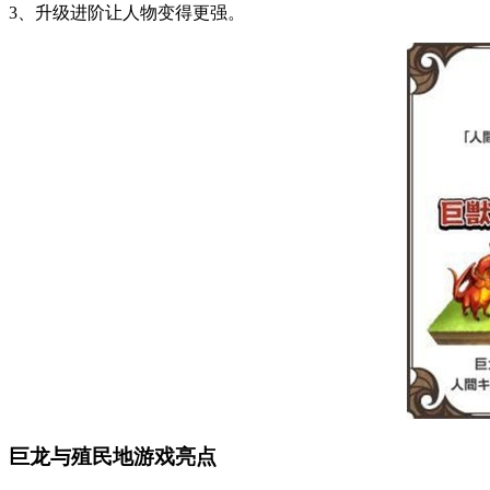
3、升级进阶让人物变得更强。
巨龙与殖民地游戏亮点