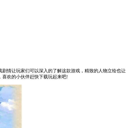
戏剧情让玩家们可以深入的了解这款游戏，精致的人物立绘也让
喜欢的小伙伴赶快下载玩起来吧!