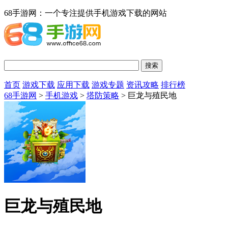
68手游网：一个专注提供手机游戏下载的网站
首页
游戏下载
应用下载
游戏专题
资讯攻略
排行榜
68手游网
>
手机游戏
>
塔防策略
> 巨龙与殖民地
巨龙与殖民地