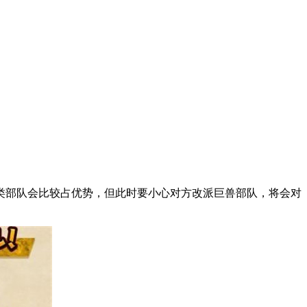
人类部队会比较占优势，但此时要小心对方改派巨兽部队，将会对