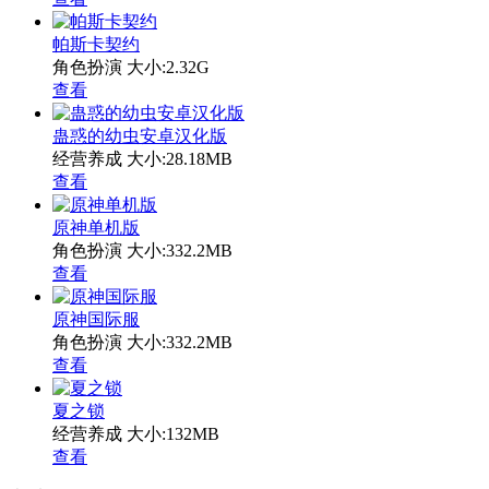
帕斯卡契约
角色扮演
大小:2.32G
查看
蛊惑的幼虫安卓汉化版
经营养成
大小:28.18MB
查看
原神单机版
角色扮演
大小:332.2MB
查看
原神国际服
角色扮演
大小:332.2MB
查看
夏之锁
经营养成
大小:132MB
查看