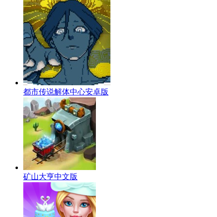
都市传说解体中心安卓版
矿山大亨中文版