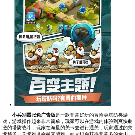
小兵别嚣张免广告版
是一款非常好玩的冒险类塔防类游
戏，游戏操作起来非常简单，玩家可以在游戏内体验到爽快刺
激的塔防战斗，玩家在海量的关卡去进行通关，玩家通过的关
卡越多，关卡难度会越来越难，而且也会获得非常多的金币，