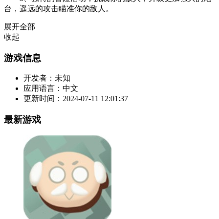
台，遥远的攻击瞄准你的敌人。
展开全部
收起
游戏信息
开发者：
未知
应用语言：
中文
更新时间：
2024-07-11 12:01:37
最新游戏