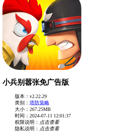
小兵别嚣张免广告版
版本：v2.22.29
类别：
塔防策略
大小：267.25MB
时间：2024-07-11 12:01:37
权限说明：
点击查看
隐私说明：
点击查看