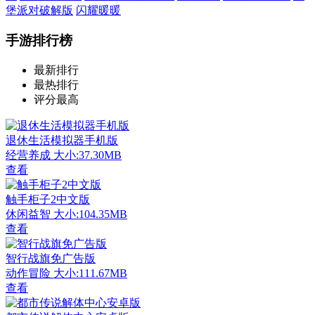
堡派对破解版
闪耀暖暖
手游排行榜
最新排行
最热排行
评分最高
退休生活模拟器手机版
经营养成
大小:37.30MB
查看
触手柜子2中文版
休闲益智
大小:104.35MB
查看
智行战旗免广告版
动作冒险
大小:111.67MB
查看