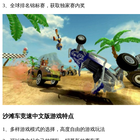
3、全球排名锦标赛，获取独家赛内奖
沙滩车竞速中文版游戏特点
1、多样游戏模式的选择，高度自由的游戏玩法