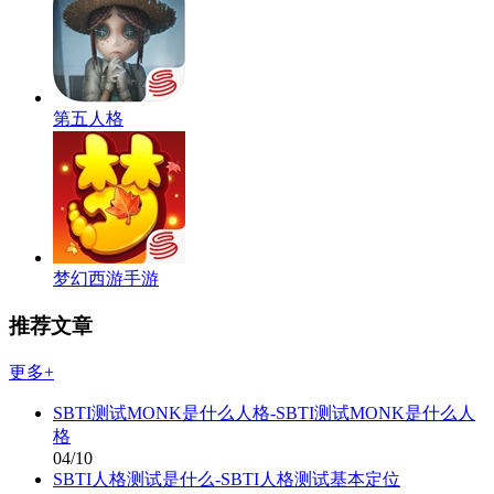
第五人格
梦幻西游手游
推荐文章
更多+
SBTI测试MONK是什么人格-SBTI测试MONK是什么人
格
04/10
SBTI人格测试是什么-SBTI人格测试基本定位