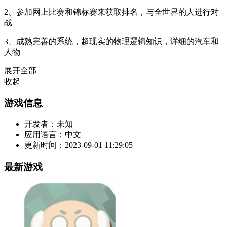
2、参加网上比赛和锦标赛来获取排名，与全世界的人进行对
战
3、成熟完善的系统，超现实的物理逻辑知识，详细的汽车和
人物
展开全部
收起
游戏信息
开发者：
未知
应用语言：
中文
更新时间：
2023-09-01 11:29:05
最新游戏