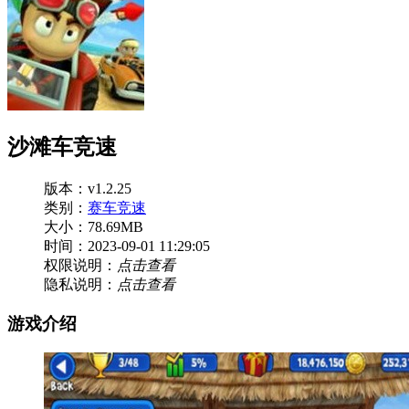
沙滩车竞速
版本：v1.2.25
类别：
赛车竞速
大小：78.69MB
时间：2023-09-01 11:29:05
权限说明：
点击查看
隐私说明：
点击查看
游戏介绍