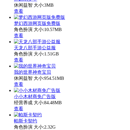
休闲益智
大小:3MB
查看
梦幻西游网页版免费版
角色扮演
大小:10.57MB
查看
天龙八部手游公益服
角色扮演
大小:1.51GB
查看
我的世界神奇宝贝
休闲益智
大小:954.51MB
查看
小小木材商免广告版
经营养成
大小:84.48MB
查看
帕斯卡契约
角色扮演
大小:2.32G