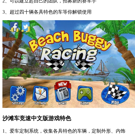
2、可以建立起自己的团队，招募新的赛车手
3、超过四十辆各具特色的车等你解锁使用
沙滩车竞速中文版游戏特色
1、爱车定制系统，收集各具特色的车辆，定制外形、内饰