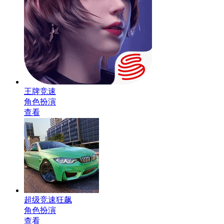
王牌竞速
角色扮演
查看
超级竞速狂飙
角色扮演
查看