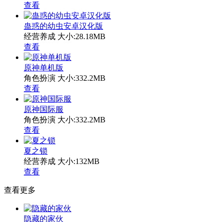
查看
蛊惑的幼虫安卓汉化版
经营养成
大小:28.18MB
查看
原神单机版
角色扮演
大小:332.2MB
查看
原神国际服
角色扮演
大小:332.2MB
查看
夏之锁
经营养成
大小:132MB
查看
查看更多
隐藏的家伙