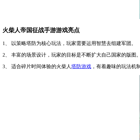
火柴人帝国征战手游游戏亮点
1、 以策略塔防为核心玩法，玩家需要运用智慧去组建军团。
2、 丰富的场景设计，玩家的目标是不断扩大自己国家的版图
3、 适合碎片时间体验的火柴人
塔防游戏
，有着趣味的玩法机