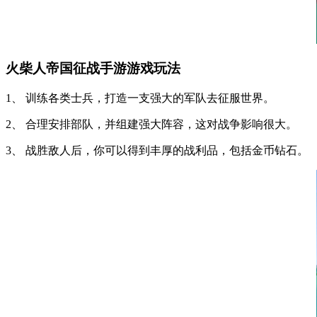
火柴人帝国征战手游游戏玩法
1、 训练各类士兵，打造一支强大的军队去征服世界。
2、 合理安排部队，并组建强大阵容，这对战争影响很大。
3、 战胜敌人后，你可以得到丰厚的战利品，包括金币钻石。