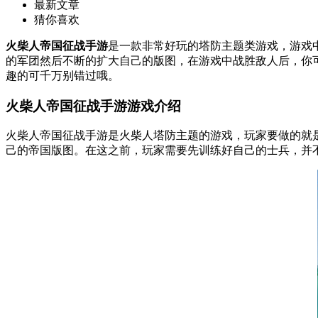
最新文章
猜你喜欢
火柴人帝国征战手游
是一款非常好玩的塔防主题类游戏，游戏
的军团然后不断的扩大自己的版图，在游戏中战胜敌人后，你
趣的可千万别错过哦。
火柴人帝国征战手游游戏介绍
火柴人帝国征战手游是火柴人塔防主题的游戏，玩家要做的就
己的帝国版图。在这之前，玩家需要先训练好自己的士兵，并