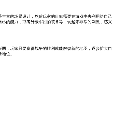
受丰富的场景设计，然后玩家的目标需要在游戏中去利用给自己
自己的能力，或者升级军团的装备等，玩起来非常的刺激，感兴
版图，玩家只要赢得战争的胜利就能解锁新的地图，逐步扩大自
势地位。