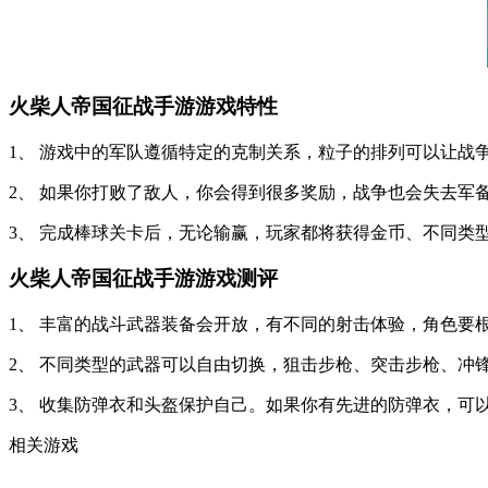
火柴人帝国征战手游游戏特性
1、 游戏中的军队遵循特定的克制关系，粒子的排列可以让战
2、 如果你打败了敌人，你会得到很多奖励，战争也会失去军
3、 完成棒球关卡后，无论输赢，玩家都将获得金币、不同类型的
火柴人帝国征战手游游戏测评
1、 丰富的战斗武器装备会开放，有不同的射击体验，角色要
2、 不同类型的武器可以自由切换，狙击步枪、突击步枪、冲
3、 收集防弹衣和头盔保护自己。如果你有先进的防弹衣，可
相关游戏