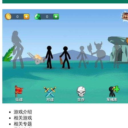
游戏介绍
相关游戏
相关专题