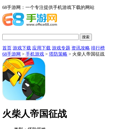
68手游网：一个专注提供手机游戏下载的网站
首页
游戏下载
应用下载
游戏专题
资讯攻略
排行榜
68手游网
>
手机游戏
>
塔防策略
> 火柴人帝国征战
火柴人帝国征战