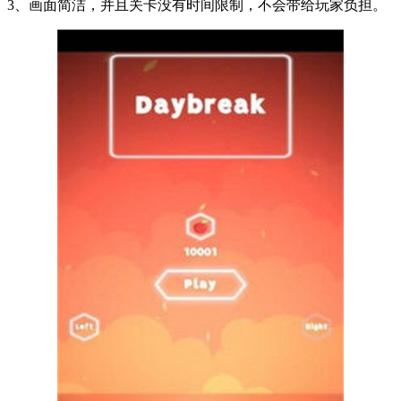
3、画面简洁，并且关卡没有时间限制，不会带给玩家负担。