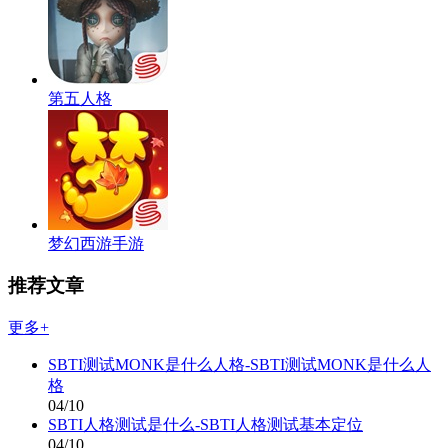
第五人格
梦幻西游手游
推荐文章
更多+
SBTI测试MONK是什么人格-SBTI测试MONK是什么人
格
04/10
SBTI人格测试是什么-SBTI人格测试基本定位
04/10