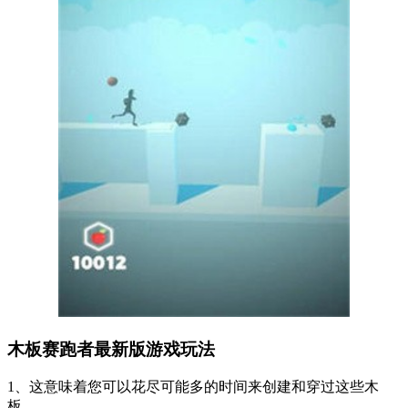
木板赛跑者最新版游戏玩法
1、这意味着您可以花尽可能多的时间来创建和穿过这些木
板。