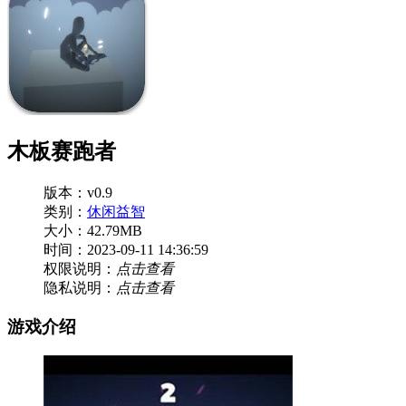
木板赛跑者
版本：v0.9
类别：
休闲益智
大小：42.79MB
时间：2023-09-11 14:36:59
权限说明：
点击查看
隐私说明：
点击查看
游戏介绍