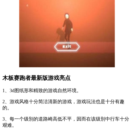
木板赛跑者最新版游戏亮点
1、3d图纸形和精致的游戏自然环境。
2、游戏风格十分简洁清新的游戏，游戏玩法也是十分有趣
的。
3、每一个级別的道路崎高低不平，因而在该级別中行车十分
艰难。