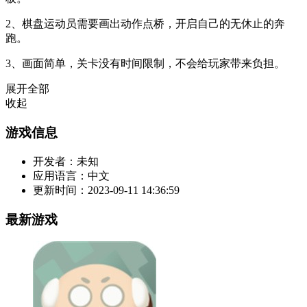
2、棋盘运动员需要画出动作点桥，开启自己的无休止的奔
跑。
3、画面简单，关卡没有时间限制，不会给玩家带来负担。
展开全部
收起
游戏信息
开发者：
未知
应用语言：
中文
更新时间：
2023-09-11 14:36:59
最新游戏