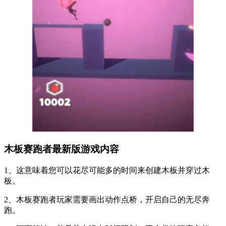
木板赛跑者最新版游戏内容
1、这意味着您可以花尽可能多的时间来创建木板并穿过木
板。
2、木板赛跑者玩家需要画出动作点桥，开启自己的无尽奔
跑。