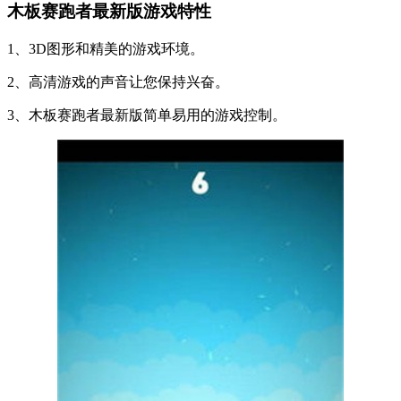
木板赛跑者最新版游戏特性
1、3D图形和精美的游戏环境。
2、高清游戏的声音让您保持兴奋。
3、木板赛跑者最新版简单易用的游戏控制。