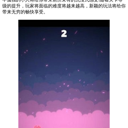
级的提升，玩家将面临的难度将越来越高，新颖的玩法将给你
带来无穷的畅快享受。