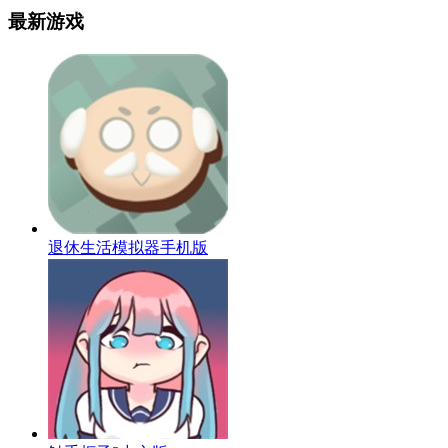
最新游戏
退休生活模拟器手机版