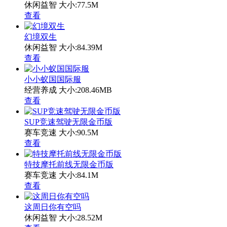
休闲益智
大小:77.5M
查看
幻境双生
休闲益智
大小:84.39M
查看
小小蚁国国际服
经营养成
大小:208.46MB
查看
SUP竞速驾驶无限金币版
赛车竞速
大小:90.5M
查看
特技摩托前线无限金币版
赛车竞速
大小:84.1M
查看
这周日你有空吗
休闲益智
大小:28.52M