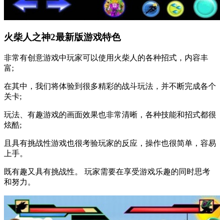
火柴人之神2最新版游戏特色
非常有创意游戏中玩家可以使用火柴人的各种招式，内容丰
富;
在其中，我们将体验到很多精彩的战斗玩法，并不断完成各个
关卡;
玩法、有趣游戏的画面效果也非常清晰，各种技能和招式都很
炫酷;
且具有挑战性游戏也很考验玩家的反应，操作也很简单，容易
上手。
既有趣又具有挑战性。 玩家需要在享受游戏乐趣的同时思考
和努力。