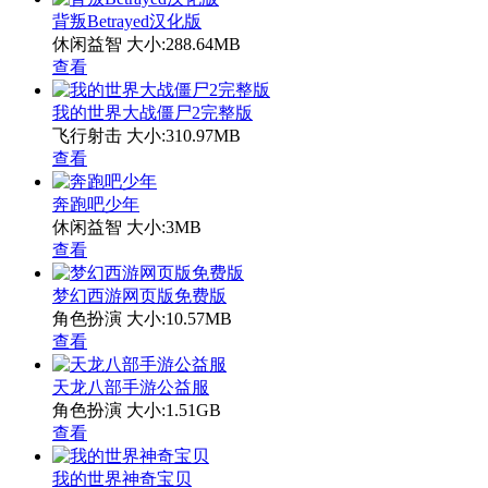
背叛Betrayed汉化版
休闲益智
大小:288.64MB
查看
我的世界大战僵尸2完整版
飞行射击
大小:310.97MB
查看
奔跑吧少年
休闲益智
大小:3MB
查看
梦幻西游网页版免费版
角色扮演
大小:10.57MB
查看
天龙八部手游公益服
角色扮演
大小:1.51GB
查看
我的世界神奇宝贝