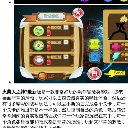
火柴人之神2最新版
是一款非常好玩的动作冒险类游戏，游戏
画面非常的清晰，玩家可以去感受最真实的哟徐体验，然后还
有很多精彩的战斗玩法，可以去不断的去完成各个关卡，每一
个关卡的难度都是不一样的，然后控制自己的角色，然后感受
拳拳到肉的真实攻击感让我们每一个玩家都沉浸在其中，每一
个角色各种技能和招式都是非常的炫酷，玩起来非常的刺激，
喜欢这种游戏的快快去下载吧。