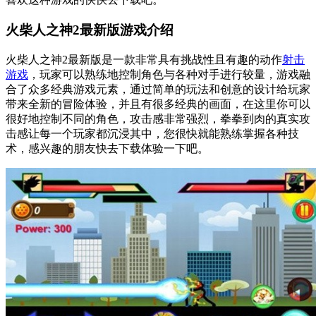
火柴人之神2最新版游戏介绍
火柴人之神2最新版是一款非常具有挑战性且有趣的动作
射击
游戏
，玩家可以熟练地控制角色与各种对手进行较量，游戏融
合了众多经典游戏元素，通过简单的玩法和创意的设计给玩家
带来全新的冒险体验，并且有很多经典的画面，在这里你可以
很好地控制不同的角色，攻击感非常强烈，拳拳到肉的真实攻
击感让每一个玩家都沉浸其中，您很快就能熟练掌握各种技
术，感兴趣的朋友快去下载体验一下吧。