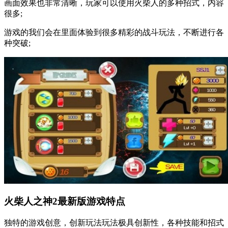
画面效果也非常清晰，玩家可以使用火柴人的多种招式，内容
很多;
游戏的我们会在里面体验到很多精彩的战斗玩法，不断进行各
种突破;
火柴人之神2最新版游戏特点
独特的游戏创意，创新玩法玩法极具创新性，各种技能和招式