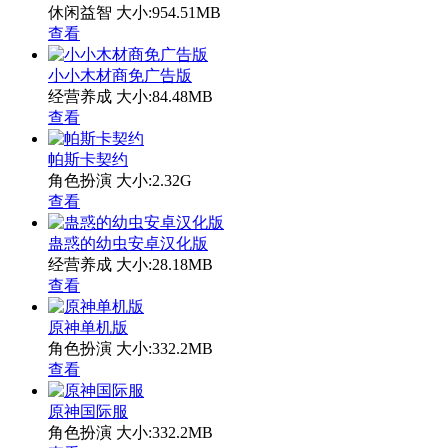
休闲益智
大小:954.51MB
查看
小小木材商免广告版
经营养成
大小:84.48MB
查看
帕斯卡契约
角色扮演
大小:2.32G
查看
蛊惑的幼虫安卓汉化版
经营养成
大小:28.18MB
查看
原神单机版
角色扮演
大小:332.2MB
查看
原神国际服
角色扮演
大小:332.2MB