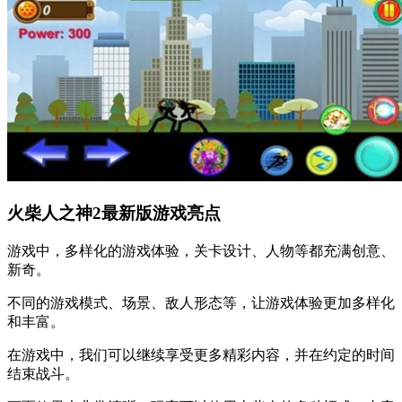
火柴人之神2最新版游戏亮点
游戏中，多样化的游戏体验，关卡设计、人物等都充满创意、
新奇。
不同的游戏模式、场景、敌人形态等，让游戏体验更加多样化
和丰富。
在游戏中，我们可以继续享受更多精彩内容，并在约定的时间
结束战斗。