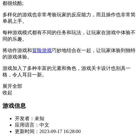
都很炫酷;
多样化的游戏也非常考验玩家的反应能力，而且操作也非常简
单易上手。
每种游戏模式都有不同的任务和玩法，让玩家在游戏中体验不
同的乐趣。
将动作游戏和
冒险游戏
巧妙地结合在一起，让玩家体验到独特
的游戏体验。
游戏加入了多种丰富的元素和角色，游戏关卡设计也别具一
格，令人耳目一新。
展开全部
收起
游戏信息
开发者：
未知
应用语言：
中文
更新时间：
2023-09-17 16:28:00