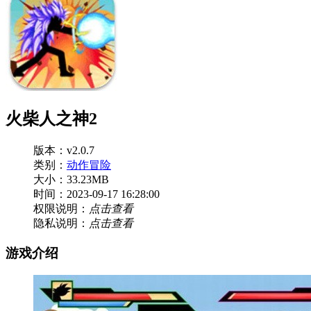
火柴人之神2
版本：v2.0.7
类别：
动作冒险
大小：33.23MB
时间：2023-09-17 16:28:00
权限说明：
点击查看
隐私说明：
点击查看
游戏介绍