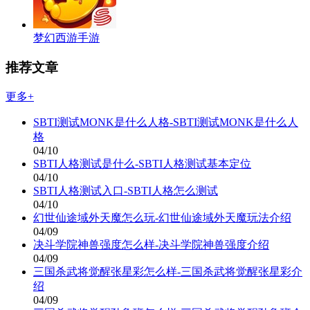
梦幻西游手游
推荐文章
更多+
SBTI测试MONK是什么人格-SBTI测试MONK是什么人
格
04/10
SBTI人格测试是什么-SBTI人格测试基本定位
04/10
SBTI人格测试入口-SBTI人格怎么测试
04/10
幻世仙途域外天魔怎么玩-幻世仙途域外天魔玩法介绍
04/09
决斗学院神兽强度怎么样-决斗学院神兽强度介绍
04/09
三国杀武将觉醒张星彩怎么样-三国杀武将觉醒张星彩介
绍
04/09