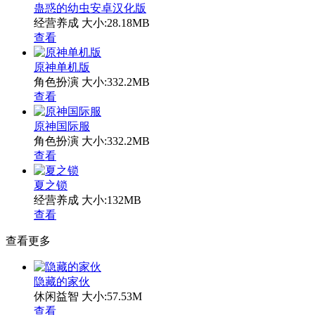
蛊惑的幼虫安卓汉化版
经营养成
大小:28.18MB
查看
原神单机版
角色扮演
大小:332.2MB
查看
原神国际服
角色扮演
大小:332.2MB
查看
夏之锁
经营养成
大小:132MB
查看
查看更多
隐藏的家伙
休闲益智
大小:57.53M
查看