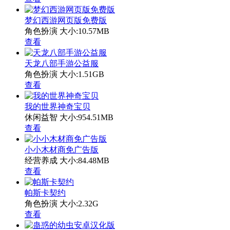
梦幻西游网页版免费版
角色扮演
大小:10.57MB
查看
天龙八部手游公益服
角色扮演
大小:1.51GB
查看
我的世界神奇宝贝
休闲益智
大小:954.51MB
查看
小小木材商免广告版
经营养成
大小:84.48MB
查看
帕斯卡契约
角色扮演
大小:2.32G
查看