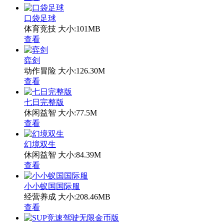
口袋足球
体育竞技
大小:101MB
查看
弈剑
动作冒险
大小:126.30M
查看
七日完整版
休闲益智
大小:77.5M
查看
幻境双生
休闲益智
大小:84.39M
查看
小小蚁国国际服
经营养成
大小:208.46MB
查看