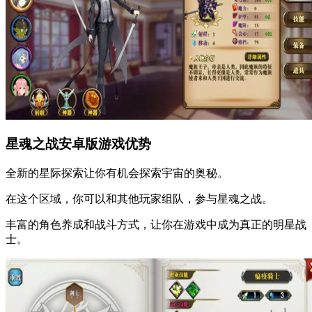
星魂之战安卓版游戏优势
全新的星际探索让你有机会探索宇宙的奥秘。
在这个区域，你可以和其他玩家组队，参与星魂之战。
丰富的角色养成和战斗方式，让你在游戏中成为真正的明星战
士。