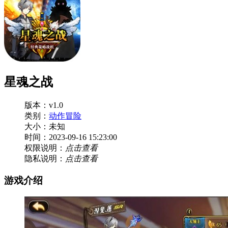
星魂之战
版本：v1.0
类别：
动作冒险
大小：未知
时间：2023-09-16 15:23:00
权限说明：
点击查看
隐私说明：
点击查看
游戏介绍