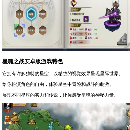
星魂之战安卓版游戏特色
它拥有许多独特的星空，以精致的视觉效果呈现星际世界。
给你扮演角色的自由，体验星空中冒险和战斗的刺激。
展现不同星座的实力和传说，让你感受星魂的神秘力量。