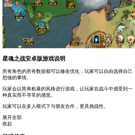
星魂之战安卓版游戏说明
所有角色的所有数据都可以修改优化，玩家可以自由选择自己
想做的事情。
玩家会以简单粗暴的风格进行游戏，让玩家在战斗中感受到一
种真实而不寻常的感觉。
玩家可以在多人模式下与朋友合作，更具挑战性。
展开全部
收起