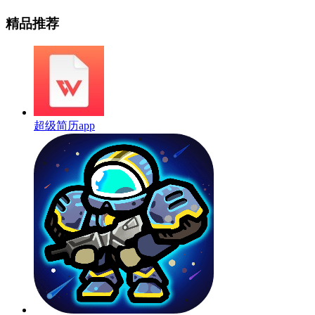
精品推荐
超级简历app