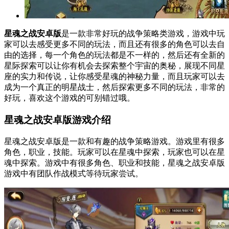
星魂之战安卓版
是一款非常好玩的战争策略类游戏，游戏中玩
家可以去感受更多不同的玩法，而且还有很多的角色可以去自
由的选择，每一个角色的玩法都是不一样的，然后还有全新的
星际探索可以让你有机会去探索整个宇宙的奥秘，展现不同星
座的实力和传说，让你感受星魂的神秘力量，而且玩家可以去
成为一个真正的明星战士，然后探索更多不同的玩法，非常的
好玩，喜欢这个游戏的可别错过哦。
星魂之战安卓版游戏介绍
星魂之战安卓版是一款和有趣的战争策略游戏。游戏里有很多
角色，职业，技能。玩家可以在星魂中探索，玩家也可以在星
魂中探索。游戏中有很多角色、职业和技能，星魂之战安卓版
游戏中有团队作战模式等待玩家尝试。