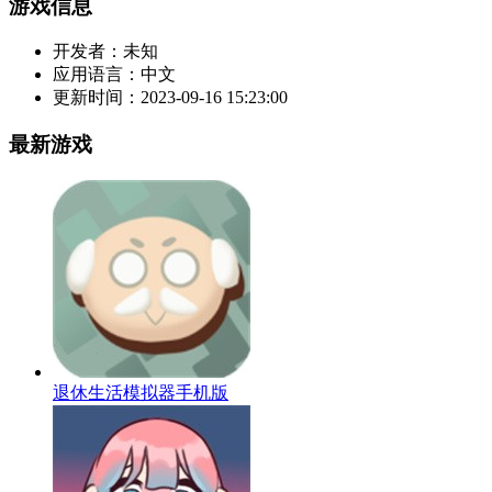
游戏信息
开发者：
未知
应用语言：
中文
更新时间：
2023-09-16 15:23:00
最新游戏
退休生活模拟器手机版