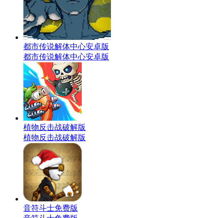
都市传说解体中心安卓版
都市传说解体中心安卓版
植物反击战破解版
植物反击战破解版
音符斗士免费版