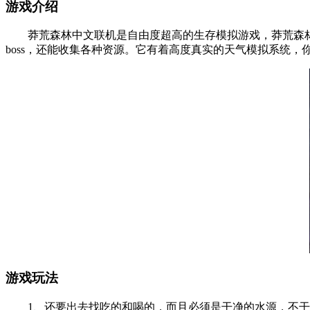
游戏介绍
莽荒森林中文联机是自由度超高的生存模拟游戏，莽荒森林
boss，还能收集各种资源。它有着高度真实的天气模拟系统
游戏玩法
1、还要出去找吃的和喝的，而且必须是干净的水源，不干