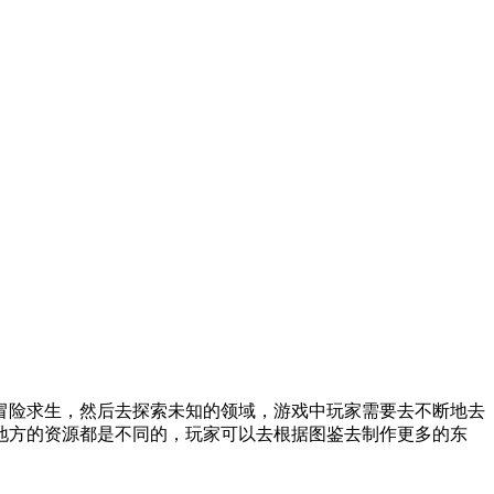
冒险求生，然后去探索未知的领域，游戏中玩家需要去不断地去
地方的资源都是不同的，玩家可以去根据图鉴去制作更多的东