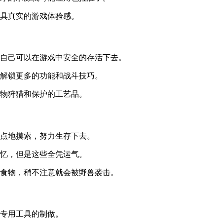
具真实的游戏体验感。
自己可以在游戏中安全的存活下去。
解锁更多的功能和战斗技巧。
物狩猎和保护的工艺品。
点地摸索，努力生存下去。
忆，但是这些全凭运气。
食物，稍不注意就会被野兽袭击。
专用工具的制做。