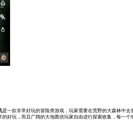
机
是一款非常好玩的冒险类游戏，玩家需要在荒野的大森林中去
常的好玩，而且广阔的大地图供玩家自由进行探索收集，每一个