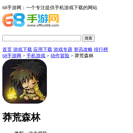
68手游网：一个专注提供手机游戏下载的网站
首页
游戏下载
应用下载
游戏专题
资讯攻略
排行榜
68手游网
>
手机游戏
>
动作冒险
> 莽荒森林
莽荒森林