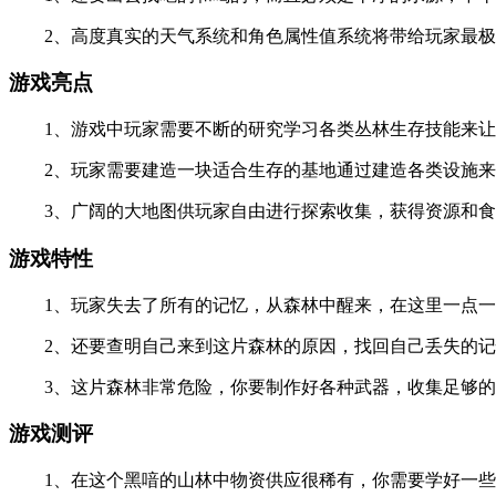
2、高度真实的天气系统和角色属性值系统将带给玩家最极
游戏亮点
1、游戏中玩家需要不断的研究学习各类丛林生存技能来让
2、玩家需要建造一块适合生存的基地通过建造各类设施来
3、广阔的大地图供玩家自由进行探索收集，获得资源和食
游戏特性
1、玩家失去了所有的记忆，从森林中醒来，在这里一点一
2、还要查明自己来到这片森林的原因，找回自己丢失的记
3、这片森林非常危险，你要制作好各种武器，收集足够的
游戏测评
1、在这个黑喑的山林中物资供应很稀有，你需要学好一些