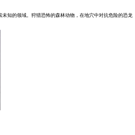
未知的领域。狩猎恐怖的森林动物，在地穴中对抗危险的恐龙