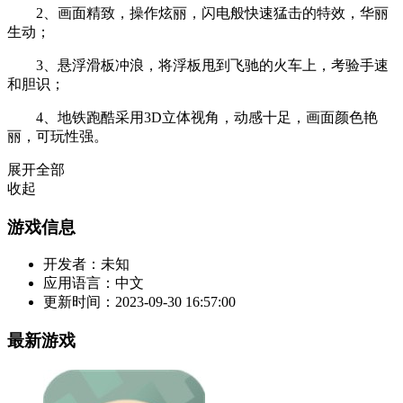
2、画面精致，操作炫丽，闪电般快速猛击的特效，华丽
生动；
3、悬浮滑板冲浪，将浮板甩到飞驰的火车上，考验手速
和胆识；
4、地铁跑酷采用3D立体视角，动感十足，画面颜色艳
丽，可玩性强。
展开全部
收起
游戏信息
开发者：
未知
应用语言：
中文
更新时间：
2023-09-30 16:57:00
最新游戏