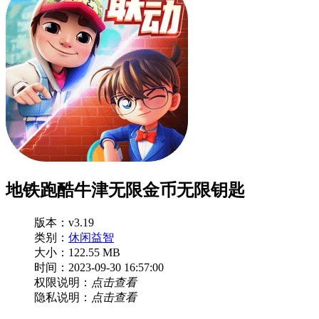
地铁跑酷牛津无限金币无限钥匙
版本：v3.19
类别：
休闲益智
大小：122.55 MB
时间：2023-09-30 16:57:00
权限说明：
点击查看
隐私说明：
点击查看