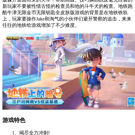
新玩家不要被性情古怪的检查员和他的斗牛犬的检查。地铁跑
酷牛津无限金币无限钥匙全皮肤版游戏的背景是在地铁铁轨
上，玩家要操作Jake和淘气的小伙伴们避开警察的追击，来来
往往的地铁给游戏增加了不少难度。
游戏特色
1、竭尽全力冲刺!