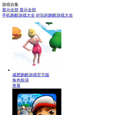
游戏合集
显示全部
显示全部
手机跑酷游戏大全
好玩的跑酷游戏大全
减肥跑酷游戏官方版
角色扮演
查看